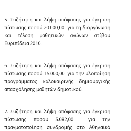
5. Συζήτηση και λήψη απόφασης για έγκριση
πίστωσης ποσού 20.000,00  για τη διοργάνωση
και τέλεση μαθητικών αγώνων στίβου
Ευριπίδεια 2010.
6. Συζήτηση και λήψη απόφασης για έγκριση
πίστωσης ποσού 15.000,00  για την υλοποίηση
προγράμματος καλοκαιρινής δημιουργικής
απασχόλησης μαθητών δημοτικού.
7. Συζήτηση και λήψη απόφασης για έγκριση
πίστωσης ποσού 5.082,00  για την
πραγματοποίηση συνδρομής στο Αθηναϊκό