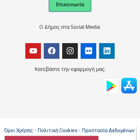
Επικοινωνία
Ο Δήμος στα Social Media:
Κατεβάστε την εφαρμογή μας:
Όροι Χρήσης - Πολιτική Cookies - Προστασία Δεδομένων
Προσωπικού Χαρακτήρα