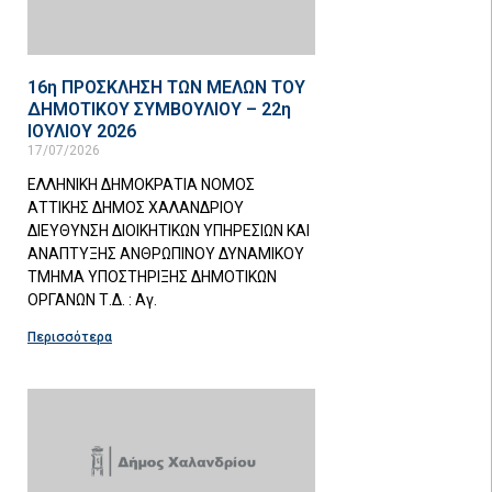
16η ΠΡΟΣΚΛΗΣΗ ΤΩΝ ΜΕΛΩΝ ΤΟΥ
ΔΗΜΟΤΙΚΟΥ ΣΥΜΒΟΥΛΙΟΥ – 22η
ΙΟΥΛΙΟΥ 2026
17/07/2026
ΕΛΛΗΝΙΚΗ ΔΗΜΟΚΡΑΤΙΑ ΝΟΜΟΣ
ΑΤΤΙΚΗΣ ΔΗΜΟΣ ΧΑΛΑΝΔΡΙΟΥ
ΔΙΕΥΘΥΝΣΗ ΔΙΟΙΚΗΤΙΚΩΝ ΥΠΗΡΕΣΙΩΝ ΚΑΙ
ΑΝΑΠΤΥΞΗΣ ΑΝΘΡΩΠΙΝΟΥ ΔΥΝΑΜΙΚΟΥ
ΤΜΗΜΑ ΥΠΟΣΤΗΡΙΞΗΣ ΔΗΜΟΤΙΚΩΝ
ΟΡΓΑΝΩΝ Τ.Δ. : Αγ.
Περισσότερα