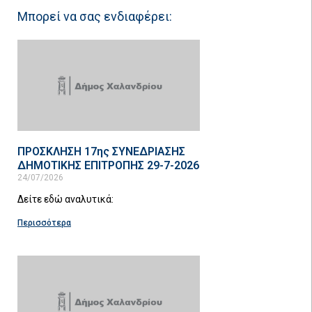
Μπορεί να σας ενδιαφέρει:
ΠΡΟΣΚΛΗΣΗ 17ης ΣΥΝΕΔΡΙΑΣΗΣ
ΔΗΜΟΤΙΚΗΣ ΕΠΙΤΡΟΠΗΣ 29-7-2026
24/07/2026
Δείτε εδώ αναλυτικά:
Περισσότερα