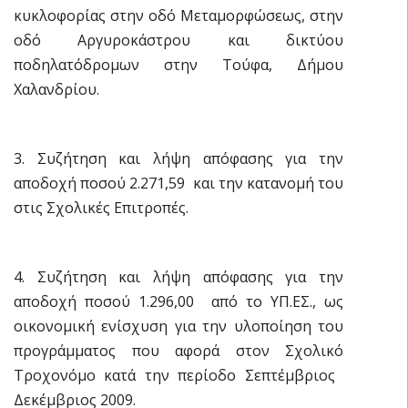
κυκλοφορίας στην οδό Μεταμορφώσεως, στην
οδό Αργυροκάστρου και δικτύου
ποδηλατόδρομων στην Τούφα, Δήμου
Χαλανδρίου.
3. Συζήτηση και λήψη απόφασης για την
αποδοχή ποσού 2.271,59  και την κατανομή του
στις Σχολικές Επιτροπές.
4. Συζήτηση και λήψη απόφασης για την
αποδοχή ποσού 1.296,00  από το ΥΠ.ΕΣ., ως
οικονομική ενίσχυση για την υλοποίηση του
προγράμματος που αφορά στον Σχολικό
Τροχονόμο κατά την περίοδο Σεπτέμβριος 
Δεκέμβριος 2009.