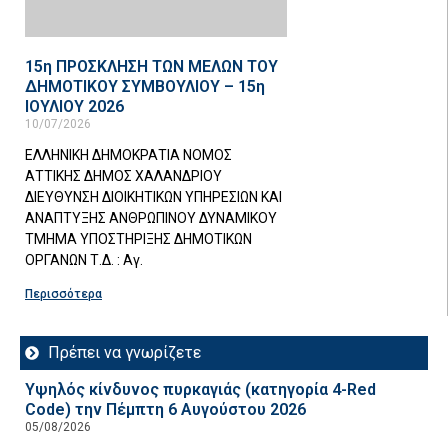
15η ΠΡΟΣΚΛΗΣΗ ΤΩΝ ΜΕΛΩΝ ΤΟΥ
ΔΗΜΟΤΙΚΟΥ ΣΥΜΒΟΥΛΙΟΥ – 15η
ΙΟΥΛΙΟΥ 2026
10/07/2026
ΕΛΛΗΝΙΚΗ ΔΗΜΟΚΡΑΤΙΑ ΝΟΜΟΣ
ΑΤΤΙΚΗΣ ΔΗΜΟΣ ΧΑΛΑΝΔΡΙΟΥ
ΔΙΕΥΘΥΝΣΗ ΔΙΟΙΚΗΤΙΚΩΝ ΥΠΗΡΕΣΙΩΝ ΚΑΙ
ΑΝΑΠΤΥΞΗΣ ΑΝΘΡΩΠΙΝΟΥ ΔΥΝΑΜΙΚΟΥ
ΤΜΗΜΑ ΥΠΟΣΤΗΡΙΞΗΣ ΔΗΜΟΤΙΚΩΝ
ΟΡΓΑΝΩΝ Τ.Δ. : Αγ.
Περισσότερα
Πρέπει να γνωρίζετε
Υψηλός κίνδυνος πυρκαγιάς (κατηγορία 4-Red
Code) την Πέμπτη 6 Αυγούστου 2026
05/08/2026