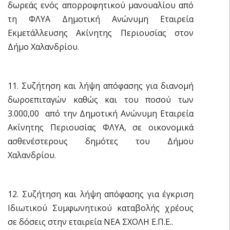
δωρεάς ενός απορροφητικού μανουαλίου από
τη ΦΛΥΑ Δημοτική Ανώνυμη Εταιρεία
Εκμετάλλευσης Ακίνητης Περιουσίας στον
Δήμο Χαλανδρίου.
11. Συζήτηση και λήψη απόφασης για διανομή
δωροεπιταγών καθώς και του ποσού των
3.000,00  από την Δημοτική Ανώνυμη Εταιρεία
Ακίνητης Περιουσίας ΦΛΥΑ, σε οικονομικά
ασθενέστερους δημότες του Δήμου
Χαλανδρίου.
12. Συζήτηση και λήψη απόφασης για έγκριση
Ιδιωτικού Συμφωνητικού καταβολής χρέους
σε δόσεις στην εταιρεία ΝΕΑ ΣΧΟΛΗ Ε.Π.Ε..