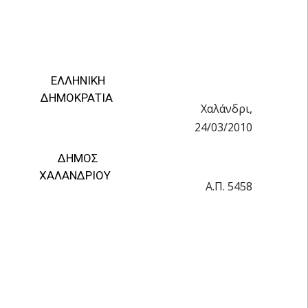
ΕΛΛΗΝΙΚΗ
ΔΗΜΟΚΡΑΤΙΑ
Χαλάνδρι,
24/03/2010
ΔΗΜΟΣ
ΧΑΛΑΝΔΡΙΟΥ
Α.Π. 5458