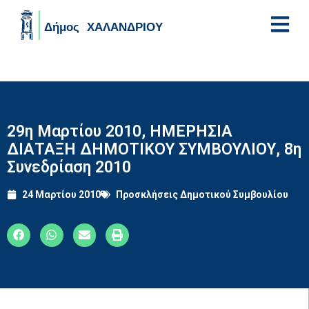
Skip to main content
29η Μαρτίου 2010, ΗΜΕΡΗΣΙΑ
ΔΙΑΤΑΞΗ ΔΗΜΟΤΙΚΟΥ ΣΥΜΒΟΥΛΙΟΥ, 8η
Συνεδρίαση 2010
24 Μαρτίου 2010
Προσκλήσεις Δημοτικού Συμβουλίου