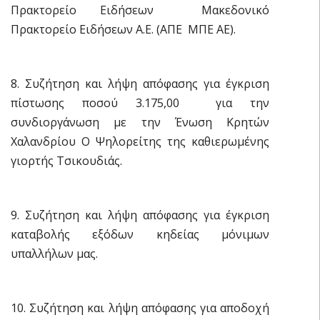
Πρακτορείο Ειδήσεων  Μακεδονικό
Πρακτορείο Ειδήσεων Α.Ε. (ΑΠΕ  ΜΠΕ ΑΕ).
8. Συζήτηση και λήψη απόφασης για έγκριση
πίστωσης ποσού 3.175,00  για την
συνδιοργάνωση με την Ένωση Κρητών
Χαλανδρίου Ο Ψηλορείτης της καθιερωμένης
γιορτής Τσικουδιάς.
9. Συζήτηση και λήψη απόφασης για έγκριση
καταβολής εξόδων κηδείας μόνιμων
υπαλλήλων μας.
10. Συζήτηση και λήψη απόφασης για αποδοχή