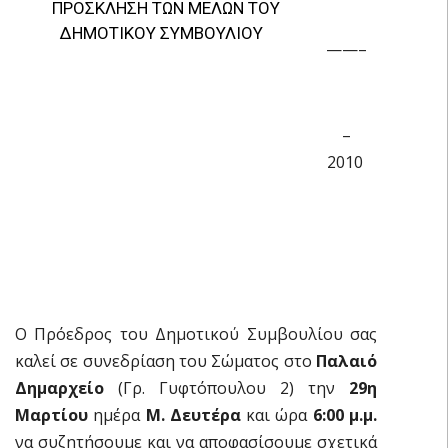
ΠΡΟΣΚΛΗΣΗ ΤΩΝ ΜΕΛΩΝ ΤΟΥ
ΔΗΜΟΤΙΚΟΥ ΣΥΜΒΟΥΛΙΟΥ
——–
–
2010
Ο Πρόεδρος του Δημοτικού Συμβουλίου σας
καλεί σε συνεδρίαση του Σώματος στο
Παλαιό
Δημαρχείο
(Γρ. Γυφτόπουλου 2) την
29η
Μαρτίου
ημέρα
Μ. Δευτέρα
και ώρα
6:00 μ.μ.
να συζητήσουμε και να αποφασίσουμε σχετικά