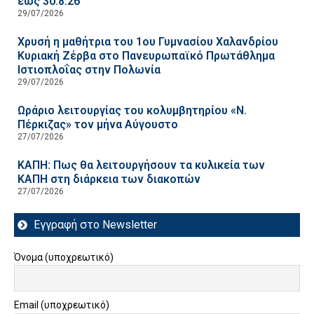
έως 30.8.26
29/07/2026
Χρυσή η μαθήτρια του 1ου Γυμνασίου Χαλανδρίου
Κυριακή Ζέρβα στο Πανευρωπαϊκό Πρωτάθλημα
Ιστιοπλοΐας στην Πολωνία
29/07/2026
Ωράριο λειτουργίας του κολυμβητηρίου «Ν.
Πέρκιζας» τον μήνα Αύγουστο
27/07/2026
ΚΑΠΗ: Πως θα λειτουργήσουν τα κυλικεία των
ΚΑΠΗ στη διάρκεια των διακοπών
27/07/2026
Εγγραφή στο Newsletter
Όνομα (υποχρεωτικό)
Email (υποχρεωτικό)