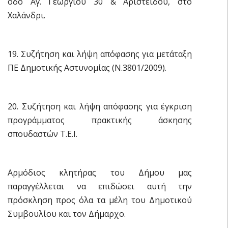
οδό Αγ. Γεωργίου 30 & Αριστείδου, στο
Χαλάνδρι.
19. Συζήτηση και λήψη απόφασης για μετάταξη
ΠΕ Δημοτικής Αστυνομίας (Ν.3801/2009).
20. Συζήτηση και λήψη απόφασης για έγκριση
προγράμματος πρακτικής άσκησης
σπουδαστών Τ.Ε.Ι.
Αρμόδιος κλητήρας του Δήμου μας
παραγγέλλεται να επιδώσει αυτή την
πρόσκληση προς όλα τα μέλη του Δημοτικού
Συμβουλίου και τον Δήμαρχο.