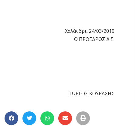
Χαλάνδρι, 24/03/2010
Ο ΠΡΟΕΔΡΟΣ Δ.Σ.
ΓΙΩΡΓΟΣ ΚΟΥΡΑΣΗΣ