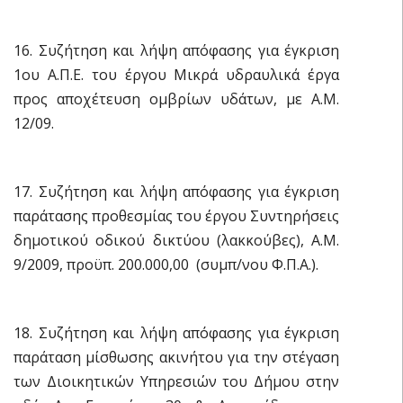
16. Συζήτηση και λήψη απόφασης για έγκριση
1ου Α.Π.Ε. του έργου Μικρά υδραυλικά έργα
προς αποχέτευση ομβρίων υδάτων, με Α.Μ.
12/09.
17. Συζήτηση και λήψη απόφασης για έγκριση
παράτασης προθεσμίας του έργου Συντηρήσεις
δημοτικού οδικού δικτύου (λακκούβες), Α.Μ.
9/2009, προϋπ. 200.000,00  (συμπ/νου Φ.Π.Α.).
18. Συζήτηση και λήψη απόφασης για έγκριση
παράταση μίσθωσης ακινήτου για την στέγαση
των Διοικητικών Υπηρεσιών του Δήμου στην