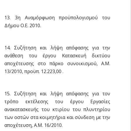
13. 3η Αναμόρφωση προϋπολογισμού του
Δήμου Ο.Ε. 2010.
14. Συζήτηση και λήψη απόφασης για την
ανάθεση του έργου Κατασκευή δικτύου
αποχέτευσης στο πάρκο συνοικισμού, Α.Μ.
13/2010, προϋπ. 12.223,00 .
15. Συζήτηση και λήψη απόφασης για τον
τρόπο εκτέλεσης του έργου Εργασίες
ανακατασκευής του κτιρίου του πλυντηρίου
των οστών στα κοιμητήρια και σύνδεση με την
αποχέτευση, Α.Μ. 16/2010.