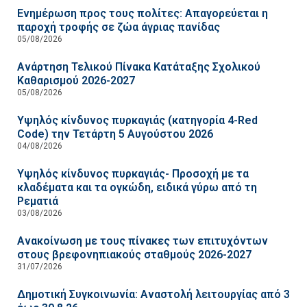
Ενημέρωση προς τους πολίτες: Απαγορεύεται η
παροχή τροφής σε ζώα άγριας πανίδας
05/08/2026
Ανάρτηση Τελικού Πίνακα Κατάταξης Σχολικού
Καθαρισμού 2026-2027
05/08/2026
Υψηλός κίνδυνος πυρκαγιάς (κατηγορία 4-Red
Code) την Τετάρτη 5 Αυγούστου 2026
04/08/2026
Υψηλός κίνδυνος πυρκαγιάς- Προσοχή με τα
κλαδέματα και τα ογκώδη, ειδικά γύρω από τη
Ρεματιά
03/08/2026
Ανακοίνωση με τους πίνακες των επιτυχόντων
στους βρεφονηπιακούς σταθμούς 2026-2027
31/07/2026
Δημοτική Συγκοινωνία: Αναστολή λειτουργίας από 3