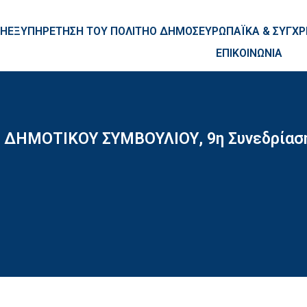
ntent
ΚΗ
ΕΞΥΠΗΡΕΤΗΣΗ ΤΟΥ ΠΟΛΙΤΗ
Ο ΔΗΜΟΣ
ΕΥΡΩΠΑΪΚΑ & ΣΥΓ
ΕΠΙΚΟΙΝΩΝΙΑ
 ΔΗΜΟΤΙΚΟΥ ΣΥΜΒΟΥΛΙΟΥ, 9η Συνεδρίασ