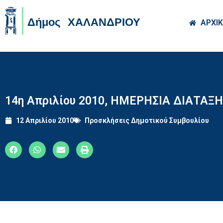
Skip to main co
ΑΡΧΙ
14η Απριλίου 2010, ΗΜΕΡΗΣΙΑ ΔΙΑΤΑΞΗ
12 Απριλίου 2010
Προσκλήσεις Δημοτικού Συμβουλίου