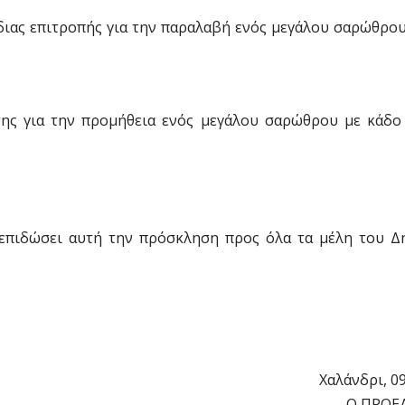
διας επιτροπής για την παραλαβή ενός μεγάλου σαρώθρο
σης για την προμήθεια ενός μεγάλου σαρώθρου με κάδο
 επιδώσει αυτή την πρόσκληση προς όλα τα μέλη του Δ
Χαλάνδρι, 0
Ο ΠΡΟΕΔ