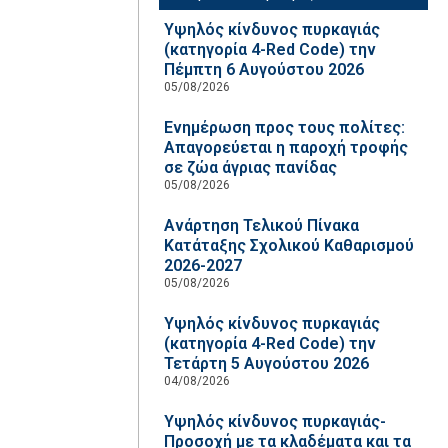
Υψηλός κίνδυνος πυρκαγιάς
(κατηγορία 4-Red Code) την
Πέμπτη 6 Αυγούστου 2026
05/08/2026
Ενημέρωση προς τους πολίτες:
Απαγορεύεται η παροχή τροφής
σε ζώα άγριας πανίδας
05/08/2026
Ανάρτηση Τελικού Πίνακα
Κατάταξης Σχολικού Καθαρισμού
2026-2027
05/08/2026
Υψηλός κίνδυνος πυρκαγιάς
(κατηγορία 4-Red Code) την
Τετάρτη 5 Αυγούστου 2026
04/08/2026
Υψηλός κίνδυνος πυρκαγιάς-
Προσοχή με τα κλαδέματα και τα