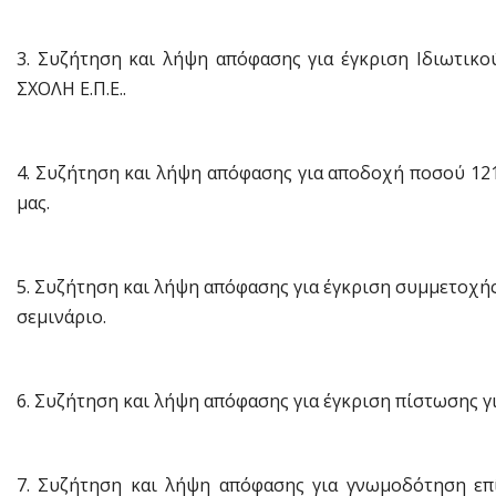
3. Συζήτηση και λήψη απόφασης για έγκριση Ιδιωτικο
ΣΧΟΛΗ Ε.Π.Ε..
4. Συζήτηση και λήψη απόφασης για αποδοχή ποσού 121.
μας.
5. Συζήτηση και λήψη απόφασης για έγκριση συμμετοχής
σεμινάριο.
6. Συζήτηση και λήψη απόφασης για έγκριση πίστωσης 
7. Συζήτηση και λήψη απόφασης για γνωμοδότηση επ