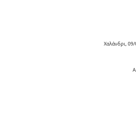
Χαλάνδρι, 09/
Α.