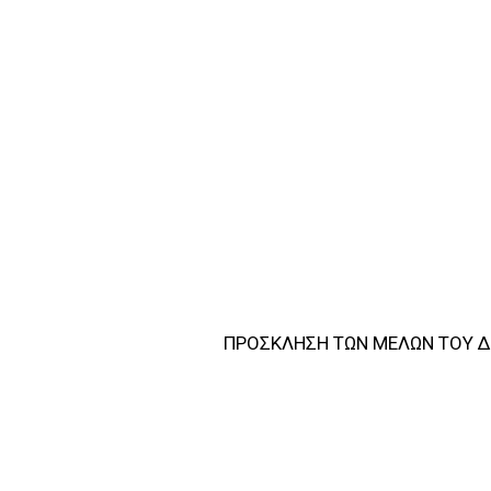
ΠΡΟΣΚΛΗΣΗ ΤΩΝ ΜΕΛΩΝ ΤΟΥ 