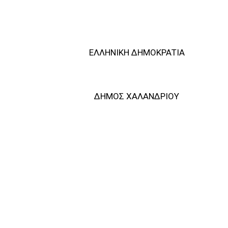
ΕΛΛΗΝΙΚΗ ΔΗΜΟΚΡΑΤΙΑ
ΔΗΜΟΣ ΧΑΛΑΝΔΡΙΟΥ