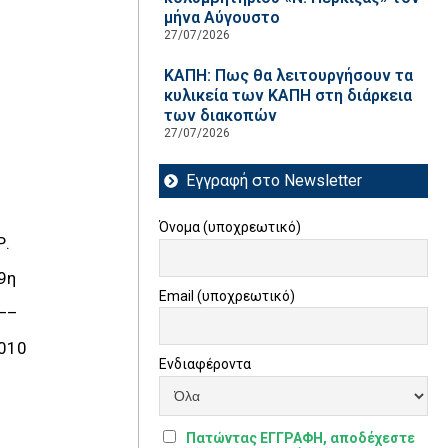
μήνα Αύγουστο
27/07/2026
ΚΑΠΗ: Πως θα λειτουργήσουν τα
κυλικεία των ΚΑΠΗ στη διάρκεια
των διακοπών
27/07/2026
Εγγραφή στο Newsletter
Όνομα (υποχρεωτικό)
Ρ.
9η
Email (υποχρεωτικό)
—–
010
Ενδιαφέροντα
Πατώντας ΕΓΓΡΑΦΗ, αποδέχεστε