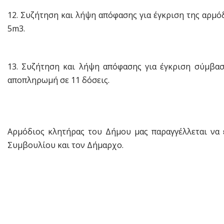
12. Συζήτηση και λήψη απόφασης για έγκριση της αρμό
5m3.
13. Συζήτηση και λήψη απόφασης για έγκριση σύμβα
αποπληρωμή σε 11 δόσεις.
Αρμόδιος κλητήρας του Δήμου μας παραγγέλλεται να
Συμβουλίου και τον Δήμαρχο.