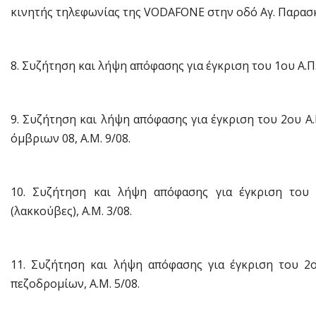
κινητής τηλεφωνίας της VODAFONE στην οδό Αγ. Παρασκ
8. Συζήτηση και λήψη απόφασης για έγκριση του 1ου Α.Π.
9. Συζήτηση και λήψη απόφασης για έγκριση του 2ου Α.
όμβριων 08, Α.Μ. 9/08.
10. Συζήτηση και λήψη απόφασης για έγκριση του 
(λακκούβες), Α.Μ. 3/08.
11. Συζήτηση και λήψη απόφασης για έγκριση του 2ο
πεζοδρομίων, Α.Μ. 5/08.