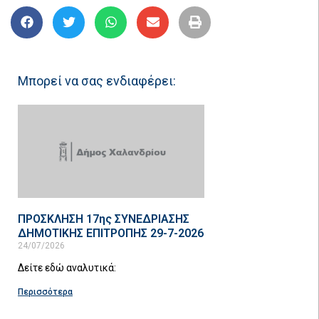
Μπορεί να σας ενδιαφέρει:
ΠΡΟΣΚΛΗΣΗ 17ης ΣΥΝΕΔΡΙΑΣΗΣ
ΔΗΜΟΤΙΚΗΣ ΕΠΙΤΡΟΠΗΣ 29-7-2026
24/07/2026
Δείτε εδώ αναλυτικά:
Περισσότερα