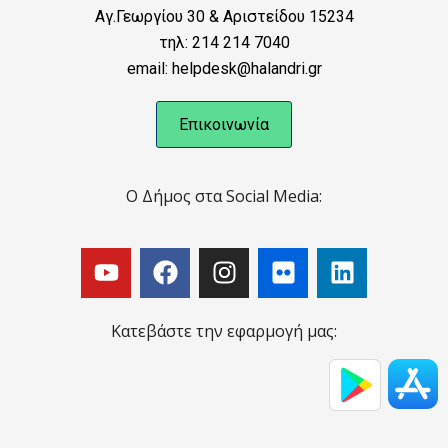
Αγ.Γεωργίου 30 & Αριστείδου 15234
τηλ: 214 214 7040
email: helpdesk@halandri.gr
Επικοινωνία
Ο Δήμος στα Social Media:
Κατεβάστε την εφαρμογή μας: