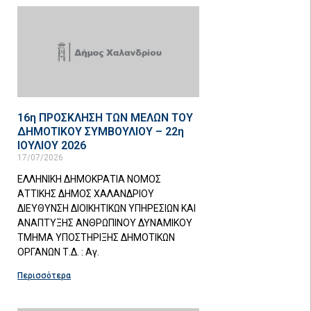
16η ΠΡΟΣΚΛΗΣΗ ΤΩΝ ΜΕΛΩΝ ΤΟΥ
ΔΗΜΟΤΙΚΟΥ ΣΥΜΒΟΥΛΙΟΥ – 22η
ΙΟΥΛΙΟΥ 2026
17/07/2026
ΕΛΛΗΝΙΚΗ ΔΗΜΟΚΡΑΤΙΑ ΝΟΜΟΣ
ΑΤΤΙΚΗΣ ΔΗΜΟΣ ΧΑΛΑΝΔΡΙΟΥ
ΔΙΕΥΘΥΝΣΗ ΔΙΟΙΚΗΤΙΚΩΝ ΥΠΗΡΕΣΙΩΝ ΚΑΙ
ΑΝΑΠΤΥΞΗΣ ΑΝΘΡΩΠΙΝΟΥ ΔΥΝΑΜΙΚΟΥ
ΤΜΗΜΑ ΥΠΟΣΤΗΡΙΞΗΣ ΔΗΜΟΤΙΚΩΝ
ΟΡΓΑΝΩΝ Τ.Δ. : Αγ.
Περισσότερα