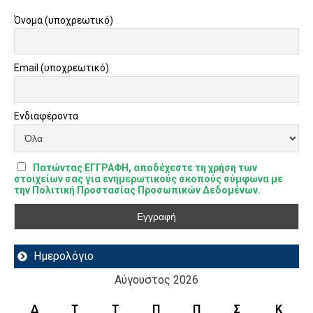
Όνομα (υποχρεωτικό)
Email (υποχρεωτικό)
Ενδιαφέροντα
Πατώντας ΕΓΓΡΑΦΗ, αποδέχεστε τη χρήση των
στοιχείων σας για ενημερωτικούς σκοπούς σύμφωνα με
την Πολιτική Προστασίας Προσωπικών Δεδομένων.
Ημερολόγιο
Αύγουστος 2026
Δ
Τ
Τ
Π
Π
Σ
Κ