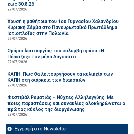
έως 30.8.26
29/07/2026
Χρυσή η μαθήτρια του 1ου Γυμνασίου Χαλανδρίου
Κυριακή Ζέρβα στο Πανευρωπαϊκό Πρωτάθλημα
Ιστιοπλοΐας στην Πολωνία
29/07/2026
Ωράριο λειτουργίας του κολυμβητηρίου «Ν.
Πέρκιζας» τον μήνα Αύγουστο
27/07/2026
ΚΑΠΗ: Πως θα λειτουργήσουν τα κυλικεία των
ΚΑΠΗ στη διάρκεια των διακοπών
27/07/2026
Φεστιβάλ Ρεματιάς – Νύχτες Αλληλεγγύης: Με
ποιες παραστάσεις και συναυλίες ολοκληρώνεται ο
πρώτος κύκλος της διοργάνωσης
23/07/2026
Εγγραφή στο Newsletter