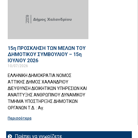
15η ΠΡΟΣΚΛΗΣΗ ΤΩΝ ΜΕΛΩΝ ΤΟΥ
ΔΗΜΟΤΙΚΟΥ ΣΥΜΒΟΥΛΙΟΥ – 15η
ΙΟΥΛΙΟΥ 2026
10/07/2026
ΕΛΛΗΝΙΚΗ ΔΗΜΟΚΡΑΤΙΑ ΝΟΜΟΣ
ΑΤΤΙΚΗΣ ΔΗΜΟΣ ΧΑΛΑΝΔΡΙΟΥ
ΔΙΕΥΘΥΝΣΗ ΔΙΟΙΚΗΤΙΚΩΝ ΥΠΗΡΕΣΙΩΝ ΚΑΙ
ΑΝΑΠΤΥΞΗΣ ΑΝΘΡΩΠΙΝΟΥ ΔΥΝΑΜΙΚΟΥ
ΤΜΗΜΑ ΥΠΟΣΤΗΡΙΞΗΣ ΔΗΜΟΤΙΚΩΝ
ΟΡΓΑΝΩΝ Τ.Δ. : Αγ.
Περισσότερα
Πρέπει να γνωρίζετε