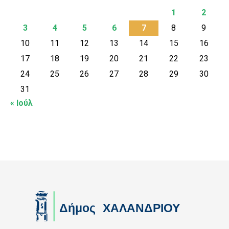
1
2
3
4
5
6
7
8
9
10
11
12
13
14
15
16
17
18
19
20
21
22
23
24
25
26
27
28
29
30
31
« Ιούλ