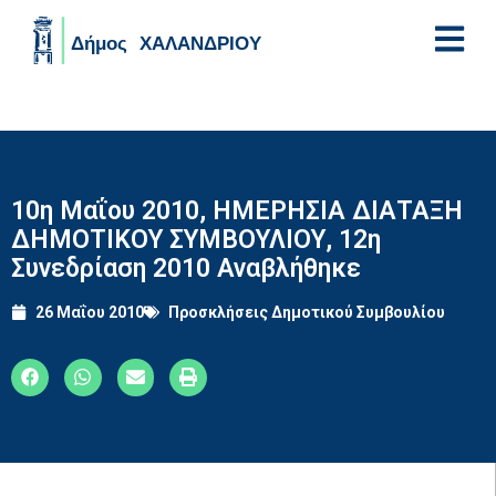
Skip to main content
10η Μαΐου 2010, ΗΜΕΡΗΣΙΑ ΔΙΑΤΑΞΗ
ΔΗΜΟΤΙΚΟΥ ΣΥΜΒΟΥΛΙΟΥ, 12η
Συνεδρίαση 2010 Αναβλήθηκε
26 Μαΐου 2010
Προσκλήσεις Δημοτικού Συμβουλίου