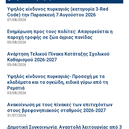
Υψηλός κίνδυνος πυρκαγιάς (κατηγορία 3-Red
Code) την Παρασκευή 7 Αυγούστου 2026
07/08/2026
Ενημέρωση προς τους πολίτες: Απαγορεύεται η
παροχή τροφής σε ζώα άγριας πανίδας
05/08/2026
Ανάρτηση Τελικού Πίνακα Κατάταξης Σχολικού
Καθαρισμού 2026-2027
05/08/2026
Υψηλός κίνδυνος πυρκαγιάς- Προσοχή με τα
κλαδέματα και τα ογκώδη, ειδικά γύρω από τη
Ρεματιά
03/08/2026
Ανακοίνωση με τους πίνακες των επιτυχόντων
στους βρεφονηπιακούς σταθμούς 2026-2027
31/07/2026
Δημοτική Συγκοινωνία: Αναστολή λειτουργίας από 3