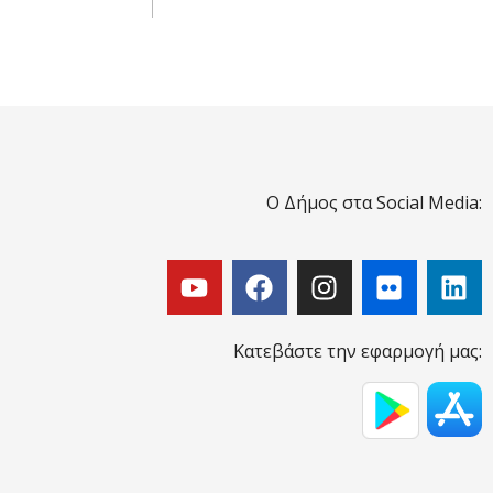
Ο Δήμος στα Social Media:
Κατεβάστε την εφαρμογή μας: