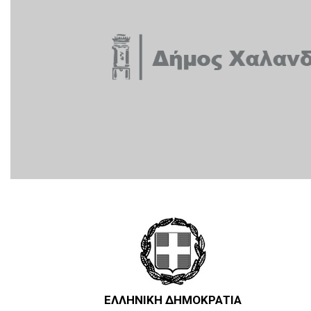
ΕΛΛΗΝΙΚΗ ΔΗΜΟΚΡΑΤΙΑ