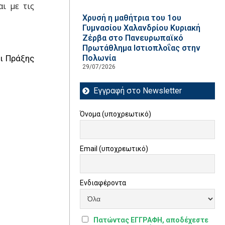
ι με τις
Χρυσή η μαθήτρια του 1ου
Γυμνασίου Χαλανδρίου Κυριακή
Ζέρβα στο Πανευρωπαϊκό
Πρωτάθλημα Ιστιοπλοΐας στην
ι Πράξης
Πολωνία
29/07/2026
Εγγραφή στο Newsletter
Όνομα (υποχρεωτικό)
Email (υποχρεωτικό)
Ενδιαφέροντα
Πατώντας ΕΓΓΡΑΦΗ, αποδέχεστε