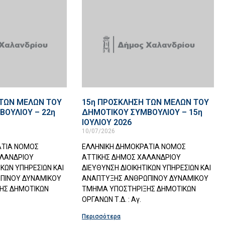
 ΤΩΝ ΜΕΛΩΝ ΤΟΥ
15η ΠΡΟΣΚΛΗΣΗ ΤΩΝ ΜΕΛΩΝ ΤΟΥ
ΟΥΛΙΟΥ – 22η
ΔΗΜΟΤΙΚΟΥ ΣΥΜΒΟΥΛΙΟΥ – 15η
ΙΟΥΛΙΟΥ 2026
10/07/2026
ΑΤΙΑ ΝΟΜΟΣ
ΕΛΛΗΝΙΚΗ ΔΗΜΟΚΡΑΤΙΑ ΝΟΜΟΣ
ΑΛΑΝΔΡΙΟΥ
ΑΤΤΙΚΗΣ ΔΗΜΟΣ ΧΑΛΑΝΔΡΙΟΥ
ΙΚΩΝ ΥΠΗΡΕΣΙΩΝ ΚΑΙ
ΔΙΕΥΘΥΝΣΗ ΔΙΟΙΚΗΤΙΚΩΝ ΥΠΗΡΕΣΙΩΝ ΚΑΙ
ΠΙΝΟΥ ΔΥΝΑΜΙΚΟΥ
ΑΝΑΠΤΥΞΗΣ ΑΝΘΡΩΠΙΝΟΥ ΔΥΝΑΜΙΚΟΥ
ΗΣ ΔΗΜΟΤΙΚΩΝ
ΤΜΗΜΑ ΥΠΟΣΤΗΡΙΞΗΣ ΔΗΜΟΤΙΚΩΝ
ΟΡΓΑΝΩΝ Τ.Δ. : Αγ.
Περισσότερα