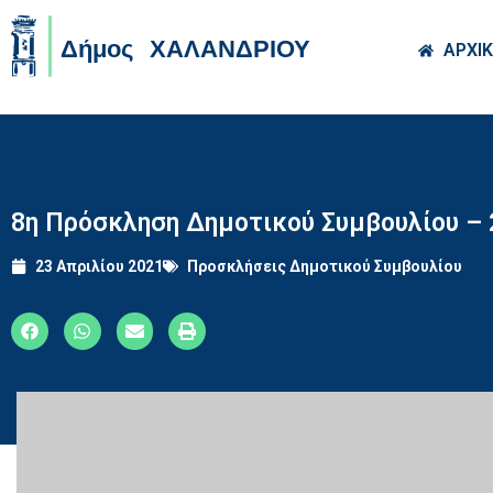
Skip to main co
ΑΡΧΙ
8η Πρόσκληση Δημοτικού Συμβουλίου – 
23 Απριλίου 2021
Προσκλήσεις Δημοτικού Συμβουλίου