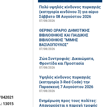
Πολύ υψηλός κίνδυνος πυρκαγιάς
(κατηγορία κινδύνου 3) για αύριο
Σάββατο 08 Αυγούστου 2026
07/08/2026
ΘΕΡΙΝΟ ΩΡΑΡΙΟ ΔΗΜΟΤΙΚΗΣ
ΒΙΒΛΙΟΘΗΚΗΣ ΚΑΙ ΠΑΙΔΙΚΗΣ
ΒΙΒΛΙΟΘΗΚΗΣ “ΜΙΜΗΣ
ΒΑΣΙΛΟΠΟΥΛΟΣ”
07/08/2026
Ζώα Συντροφιάς: Δικαιώματα,
Φροντίδα και Προστασία
07/08/2026
Υψηλός κίνδυνος πυρκαγιάς
(κατηγορία 3-Red Code) την
Παρασκευή 7 Αυγούστου 2026
07/08/2026
/042021
Ενημέρωση προς τους πολίτες:
.: 13015
Απαγορεύεται η παροχή τροφής