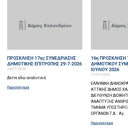
ΠΡΟΣΚΛΗΣΗ 17ης ΣΥΝΕΔΡΙΑΣΗΣ
16η ΠΡΟΣΚΛΗΣΗ
ΔΗΜΟΤΙΚΗΣ ΕΠΙΤΡΟΠΗΣ 29-7-2026
ΔΗΜΟΤΙΚΟΥ ΣΥΜΒ
24/07/2026
ΙΟΥΛΙΟΥ 2026
17/07/2026
Δείτε εδώ αναλυτικά:
ΕΛΛΗΝΙΚΗ ΔΗΜΟΚΡ
Περισσότερα
ΑΤΤΙΚΗΣ ΔΗΜΟΣ Χ
ΔΙΕΥΘΥΝΣΗ ΔΙΟΙΚΗΤ
ΑΝΑΠΤΥΞΗΣ ΑΝΘΡΩ
ΤΜΗΜΑ ΥΠΟΣΤΗΡΙΞ
ΟΡΓΑΝΩΝ Τ.Δ. : Αγ.
Περισσότερα