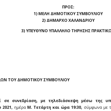
ΠΡΟΣ:
1) ΜΕΛΗ ΔΗΜΟΤΙΚΟΥ ΣΥΜΒΟΥΛΙΟΥ
2) ΔΗΜΑΡΧΟ ΧΑΛΑΝΔΡΙΟΥ
3) ΥΠΕΥΘΥΝΟ ΥΠΑΛΛΗΛΟ ΤΗΡΗΣΗΣ ΠΡΑΚΤΙΚ
ΩΝ ΤΟΥ ΔΗΜΟΤΙΚΟΥ ΣΥΜΒΟΥΛΙΟΥ
εί
σε συνεδρίαση, με τηλεδιάσκεψη
μέσω της υπ
 2021,
ημέρα
Μ. Τετάρτη και ώρα
19:30,
σύμφωνα με τη