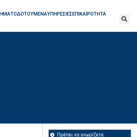
ΧΡΗΜΑΤΟΔΟΤΟΥΜΕΝΑ
ΥΠΗΡΕΣΙΕΣ
ΕΠΙΚΑΙΡΟΤΗΤΑ
Πρέπει να γνωρίζετε