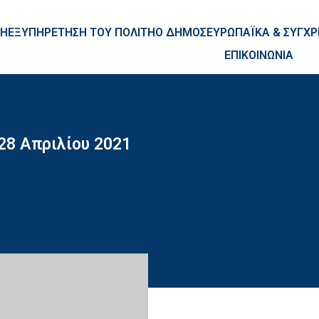
ntent
ΚΗ
ΕΞΥΠΗΡΕΤΗΣΗ ΤΟΥ ΠΟΛΙΤΗ
Ο ΔΗΜΟΣ
ΕΥΡΩΠΑΪΚΑ & ΣΥΓ
ΕΠΙΚΟΙΝΩΝΙΑ
28 Απριλίου 2021