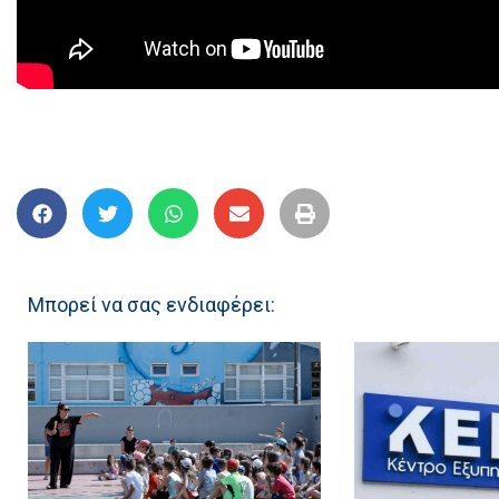
Μπορεί να σας ενδιαφέρει: