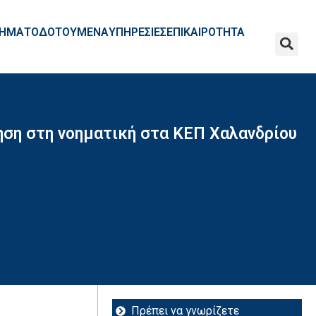
ΧΡΗΜΑΤΟΔΟΤΟΥΜΕΝΑ
ΥΠΗΡΕΣΙΕΣ
ΕΠΙΚΑΙΡΟΤΗΤΑ
ηση στη νοηματική στα ΚΕΠ Χαλανδρίου
Πρέπει να γνωρίζετε