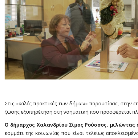
Στις «καλές πρακτικές των δήμων» παρουσίασε, στην ε
ζώσης εξυπηρέτηση στη νοηματική που προσφέρεται πλ
Ο δήμαρχος Χαλανδρίου Σίμος Ρούσσος, μιλώντας 
κομμάτι της κοινωνίας που είναι τελείως αποκλεισμέν