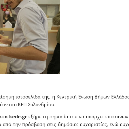
πίσημη ιστοσελίδα της, η Κεντρική Ένωση Δήμων Ελλάδος
έον στα ΚΕΠ Χαλανδρίου.
στο kede.gr
εξήρε τη σημασία του να υπάρχει επικοινων
ο από την πρόσβαση στις δημόσιες ευχαριστίες, ενώ ευ