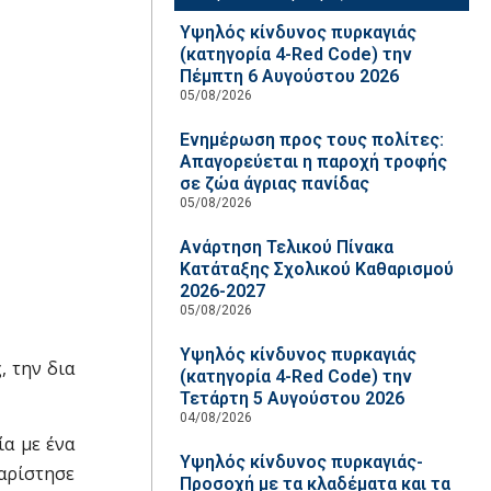
Υψηλός κίνδυνος πυρκαγιάς
(κατηγορία 4-Red Code) την
Πέμπτη 6 Αυγούστου 2026
05/08/2026
Ενημέρωση προς τους πολίτες:
Απαγορεύεται η παροχή τροφής
σε ζώα άγριας πανίδας
05/08/2026
Ανάρτηση Τελικού Πίνακα
Κατάταξης Σχολικού Καθαρισμού
2026-2027
05/08/2026
Υψηλός κίνδυνος πυρκαγιάς
, την δια
(κατηγορία 4-Red Code) την
Τετάρτη 5 Αυγούστου 2026
04/08/2026
ία με ένα
Υψηλός κίνδυνος πυρκαγιάς-
χαρίστησε
Προσοχή με τα κλαδέματα και τα