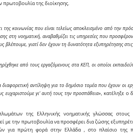
ν πρωτοβουλία της διοίκησης.
ι της κοινωνίας που είναι τελείως αποκλεισμένο από την πρό
σης στη νοηματική, αναβαθμίζει τις υπηρεσίες που προσφέρον
ς βλέπουμε, γιατί δεν έχουν τη δυνατότητα εξυπηρέτησης στις
ηρίχθηκε από τους εργαζόμενους στα ΚΕΠ, οι οποίοι εκπαιδεύ
α διαφορετική αντίληψη για το δημόσιο τομέα που έχουν οι ερ
ς ευχαριστούμε γι’ αυτή τους την προσπάθεια
», κατέληξε ο
πλωμάτων της Ελληνικής νοηματικής γλώσσας στους 
εί με την πρωτοβουλία να προσφέρει δια ζώσης εξυπηρέτ
ν για πρώτη φορά στην Ελλάδα , στο πλαίσιο της π