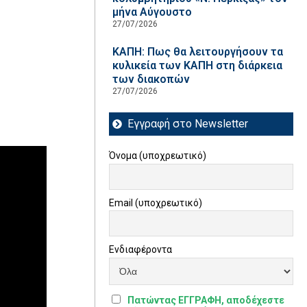
μήνα Αύγουστο
27/07/2026
ΚΑΠΗ: Πως θα λειτουργήσουν τα
κυλικεία των ΚΑΠΗ στη διάρκεια
των διακοπών
27/07/2026
Εγγραφή στο Newsletter
Όνομα (υποχρεωτικό)
Email (υποχρεωτικό)
Ενδιαφέροντα
Πατώντας ΕΓΓΡΑΦΗ, αποδέχεστε