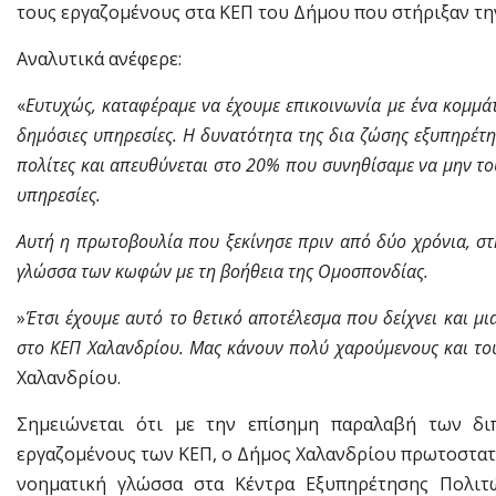
τους εργαζομένους στα ΚΕΠ του Δήμου που στήριξαν τη
Αναλυτικά ανέφερε:
«
Ευτυχώς, καταφέραμε να έχουμε επικοινωνία με ένα κομμάτ
δημόσιες υπηρεσίες. Η δυνατότητα της δια ζώσης εξυπηρέτη
πολίτες και απευθύνεται στο 20% που συνηθίσαμε να μην του
υπηρεσίες.
Αυτή η πρωτοβουλία που ξεκίνησε πριν από δύο χρόνια, στ
γλώσσα των κωφών με τη βοήθεια της Ομοσπονδίας.
»
Έτσι έχουμε αυτό το θετικό αποτέλεσμα που δείχνει και μι
στο ΚΕΠ Χαλανδρίου. Μας κάνουν πολύ χαρούμενους και του
Χαλανδρίου.
Σημειώνεται ότι με την επίσημη παραλαβή των δι
εργαζομένους των ΚΕΠ, ο Δήμος Χαλανδρίου πρωτοστατ
νοηματική γλώσσα στα Κέντρα Εξυπηρέτησης Πολιτώ