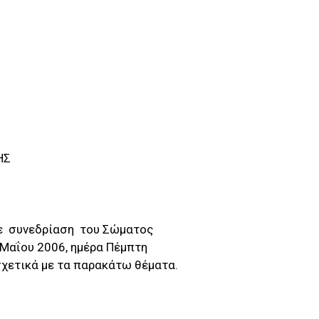
ΗΣ
ε συνεδρίαση του Σώματος
 Μαΐου 2006, ημέρα Πέμπτη
σχετικά με τα παρακάτω θέματα.