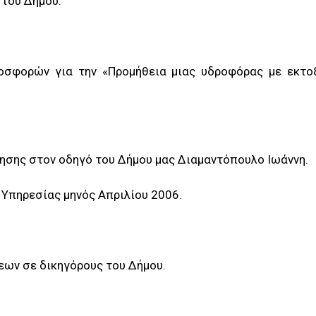
 του Δήμου.
οσφορών για την «Προμήθεια μιας υδροφόρας με εκτο
ησης στον οδηγό του Δήμου μας Διαμαντόπουλο Ιωάννη.
 Υπηρεσίας μηνός Απριλίου 2006.
εων σε δικηγόρους του Δήμου.