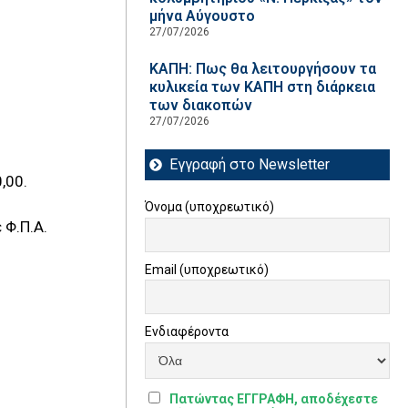
μήνα Αύγουστο
27/07/2026
ΚΑΠΗ: Πως θα λειτουργήσουν τα
κυλικεία των ΚΑΠΗ στη διάρκεια
των διακοπών
27/07/2026
Εγγραφή στο Newsletter
00.
Όνομα (υποχρεωτικό)
 Φ.Π.Α.
Email (υποχρεωτικό)
Ενδιαφέροντα
Πατώντας ΕΓΓΡΑΦΗ, αποδέχεστε