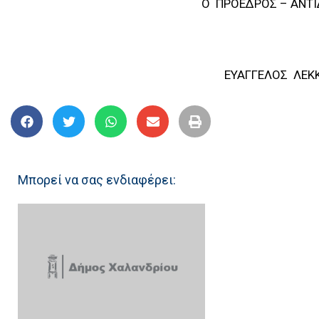
Ο ΠΡΟΕΔΡΟΣ – ΑΝΤΙΔΗΜ
ΕΥΑΓΓΕΛΟΣ ΛΕΚΚΑ
Μπορεί να σας ενδιαφέρει: