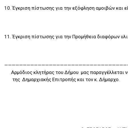
10. Έγκριση πίστωσης για την εξόφληση αμοιβών και 
11. Έγκριση πίστωσης για την Προμήθεια διαφόρων υλ
—————————————————————————————————
Αρμόδιος κλητήρας του Δήμου μας παραγγέλλεται να
της Δημαρχιακής Επιτροπής και τον κ. Δήμαρχο.
Χαλάνδρι 19/ 