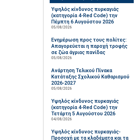
Υψηλός κίνδυνος πυρκαγιάς
(κατηγορία 4-Red Code) την
Πέμπτη 6 Αυγούστου 2026
05/08/2026
Ενημέρωση προς τους πολίτες:
Απαγορεύεται η παροχή τροφής
σε ζώα άγριας πανίδας
05/08/2026
Ανάρτηση Τελικού Πίνακα
Κατάταξης Σχολικού Καθαρισμού
2026-2027
05/08/2026
Υψηλός κίνδυνος πυρκαγιάς
(κατηγορία 4-Red Code) την
Τετάρτη 5 Αυγούστου 2026
04/08/2026
Υψηλός κίνδυνος πυρκαγιάς-
Προσοχή με τα κλαδέματα και τα