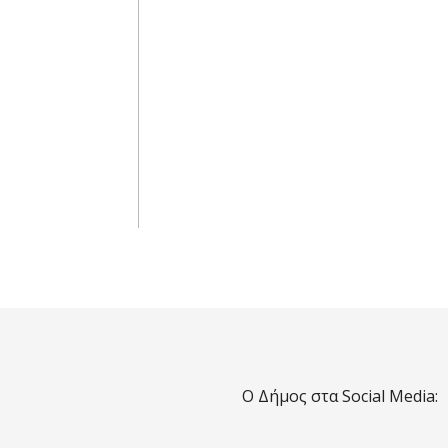
Ο Δήμος στα Social Media: