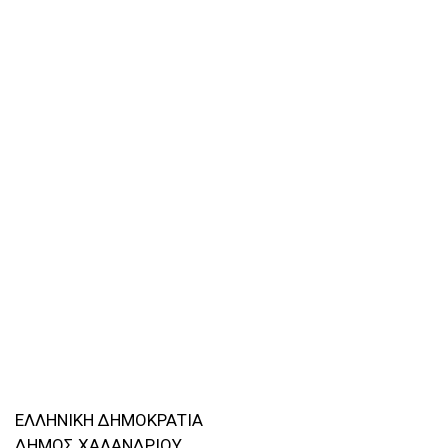
ΕΛΛΗΝΙΚΗ ΔΗΜΟΚΡΑΤΙΑ
ΔΗΜΟΣ ΧΑΛΑΝΔΡΙΟΥ