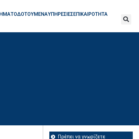
ΧΡΗΜΑΤΟΔΟΤΟΥΜΕΝΑ
ΥΠΗΡΕΣΙΕΣ
ΕΠΙΚΑΙΡΟΤΗΤΑ
Πρέπει να γνωρίζετε