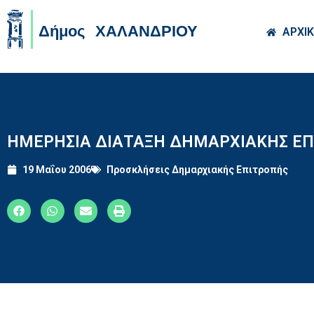
Skip to main co
ΑΡΧΙ
ΗΜΕΡΗΣΙΑ ΔΙΑΤΑΞΗ ΔΗΜΑΡΧΙΑΚΗΣ ΕΠΙ
19 Μαΐου 2006
Προσκλήσεις Δημαρχιακής Επιτροπής