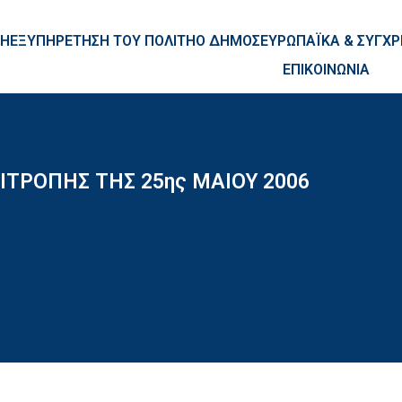
ntent
ΚΗ
ΕΞΥΠΗΡΕΤΗΣΗ ΤΟΥ ΠΟΛΙΤΗ
Ο ΔΗΜΟΣ
ΕΥΡΩΠΑΪΚΑ & ΣΥΓ
ΕΠΙΚΟΙΝΩΝΙΑ
ΤΡΟΠΗΣ ΤΗΣ 25ης ΜΑΙΟΥ 2006