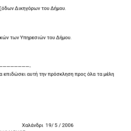
εξόδων Δικηγόρων του Δήμου.
ικών των Υπηρεσιών του Δήμου.
————————-
 επιδώσει αυτή την πρόσκληση προς όλα τα μέλη
5 / 2006