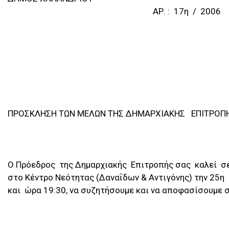
ΑΡ. : 17η / 2006
ΠΡΟΣΚΛΗΣΗ ΤΩΝ ΜΕΛΩΝ ΤΗΣ ΔΗΜΑΡΧΙΑΚΗΣ ΕΠΙΤΡΟΠ
Ο Πρόεδρος της Δημαρχιακής Επιτροπής σας καλεί σ
στο Κέντρο Νεότητας (Δαναΐδων & Αντιγόνης) την 25η
και ώρα 19:30, να συζητήσουμε και να αποφασίσουμε 