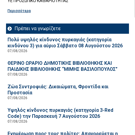
ΥΕ ΠΡΟΣΩΠΙΚΟ ΚΑΘΑΡΙΟΤΗΤΑΣ
Περισσότερα
Πρέπει να γνωρίζετε
Πολύ υψηλός κίνδυνος πυρκαγιάς (κατηγορία
κινδύνου 3) για αύριο Σάββατο 08 Αυγούστου 2026
07/08/2026
ΘΕΡΙΝΟ ΩΡΑΡΙΟ ΔΗΜΟΤΙΚΗΣ ΒΙΒΛΙΟΘΗΚΗΣ ΚΑΙ
ΠΑΙΔΙΚΗΣ ΒΙΒΛΙΟΘΗΚΗΣ “ΜΙΜΗΣ ΒΑΣΙΛΟΠΟΥΛΟΣ”
07/08/2026
Ζώα Συντροφιάς: Δικαιώματα, Φροντίδα και
Προστασία
07/08/2026
Υψηλός κίνδυνος πυρκαγιάς (κατηγορία 3-Red
Code) την Παρασκευή 7 Αυγούστου 2026
07/08/2026
Ενημέρωση προς τους πολίτες: Απαγορεύεται η