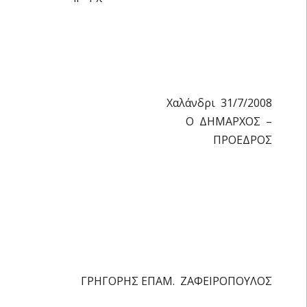
Χαλάνδρι 31/7/2008
Ο ΔΗΜΑΡΧΟΣ –
ΠΡΟΕΔΡΟΣ
ΓΡΗΓΟΡΗΣ ΕΠΑΜ. ΖΑΦΕΙΡΟΠΟΥΛΟΣ