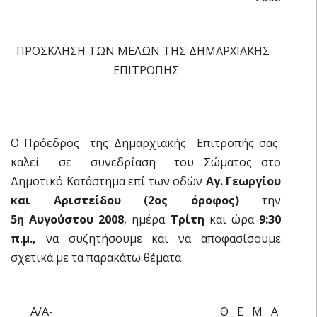
ΠΡΟΣΚΛΗΣΗ ΤΩΝ ΜΕΛΩΝ ΤΗΣ ΔΗΜΑΡΧΙΑΚΗΣ
ΕΠΙΤΡΟΠΗΣ
Ο Πρόεδρος της Δημαρχιακής Επιτροπής σας
καλεί σε συνεδρίαση του Σώματος στο
Δημοτικό Κατάστημα επί των οδών
Αγ. Γεωργίου
και Αριστείδου (2oς όροφος)
την
5η Αυγούστου 2008
, ημέρα
Τρίτη
και ώρα
9:30
π.μ.,
να συζητήσουμε και να αποφασίσουμε
σχετικά με τα παρακάτω θέματα
Α/Α- Θ Ε Μ Α