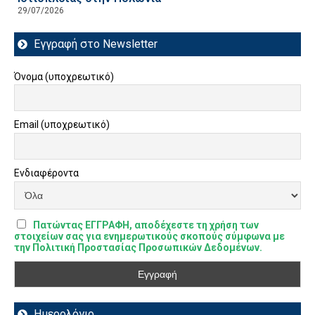
29/07/2026
Εγγραφή στο Newsletter
Όνομα (υποχρεωτικό)
Email (υποχρεωτικό)
Ενδιαφέροντα
Πατώντας ΕΓΓΡΑΦΗ, αποδέχεστε τη χρήση των
στοιχείων σας για ενημερωτικούς σκοπούς σύμφωνα με
την Πολιτική Προστασίας Προσωπικών Δεδομένων.
Ημερολόγιο