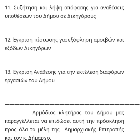
11. Συζήτηση και λήψη απόφασης για αναθέσεις
υποθέσεων του Δήμου σε Δικηγόρους
12. Έγκριση πίστωσης για εξόφληση αμοιβών και
εξόδων Δικηγόρων
13. Έγκριση Ανάθεσης για την εκτέλεση διαφόρων
εργασιών του Δήμου
———————————————————————————
Αρμόδιος κλητήρας του Δήμου μας
παραγγέλλεται να επιδώσει αυτή την πρόσκληση
προς όλα τα μέλη της Δημαρχιακής Επιτροπής
και τον κ. Δήμαρχο.