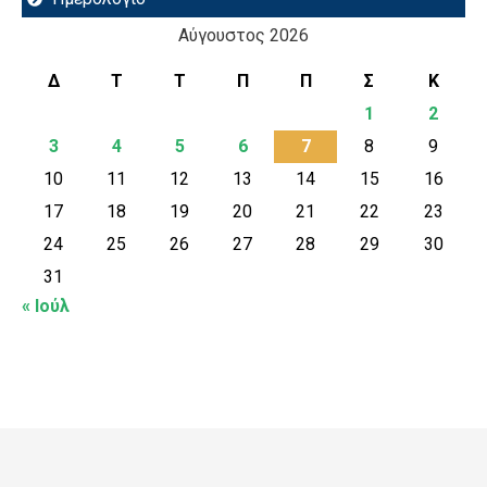
Αύγουστος 2026
Δ
Τ
Τ
Π
Π
Σ
Κ
1
2
3
4
5
6
7
8
9
10
11
12
13
14
15
16
17
18
19
20
21
22
23
24
25
26
27
28
29
30
31
« Ιούλ