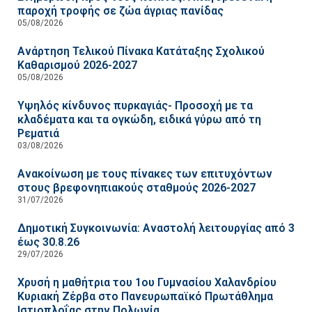
παροχή τροφής σε ζώα άγριας πανίδας
05/08/2026
Ανάρτηση Τελικού Πίνακα Κατάταξης Σχολικού
Καθαρισμού 2026-2027
05/08/2026
Υψηλός κίνδυνος πυρκαγιάς- Προσοχή με τα
κλαδέματα και τα ογκώδη, ειδικά γύρω από τη
Ρεματιά
03/08/2026
Ανακοίνωση με τους πίνακες των επιτυχόντων
στους βρεφονηπιακούς σταθμούς 2026-2027
31/07/2026
Δημοτική Συγκοινωνία: Αναστολή λειτουργίας από 3
έως 30.8.26
29/07/2026
Χρυσή η μαθήτρια του 1ου Γυμνασίου Χαλανδρίου
Κυριακή Ζέρβα στο Πανευρωπαϊκό Πρωτάθλημα
Ιστιοπλοΐας στην Πολωνία