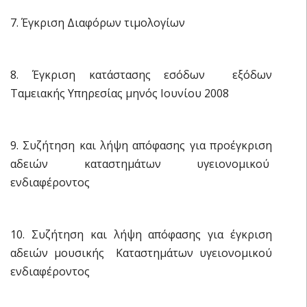
7. Έγκριση Διαφόρων τιμολογίων
8. Έγκριση κατάστασης εσόδων  εξόδων
Ταμειακής Υπηρεσίας μηνός Ιουνίου 2008
9. Συζήτηση και λήψη απόφασης για προέγκριση
αδειών καταστημάτων υγειονομικού
ενδιαφέροντος
10. Συζήτηση και λήψη απόφασης για έγκριση
αδειών μουσικής Καταστημάτων υγειονομικού
ενδιαφέροντος