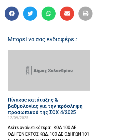
Μπορεί να σας ενδιαφέρει:
Πίνακας κατάταξης &
βαθμολογίας για την πρόσληψη
προσωπικού της ΣΟΧ 4/2025
12/09/2025
Δείτε αναλυτικότερα: ΚΩΔ 100 ΔΕ
ΟΔΗΓΩΝ ΕΚΤΟΣ ΚΩΔ. 100 ΔΕ ΟΔΗΓΩΝ 101