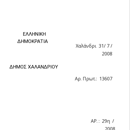
ΕΛΛΗΝΙΚΗ
ΔΗΜΟΚΡΑΤΙΑ
Χαλάνδρι 31/ 7 /
2008
ΔΗΜΟΣ ΧΑΛΑΝΔΡΙΟΥ
Αρ. Πρωτ.: 13607
ΑΡ. : 29η /
2008