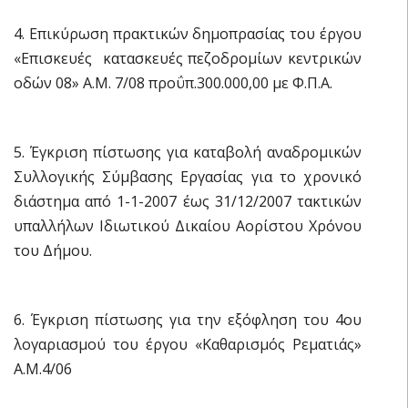
4. Επικύρωση πρακτικών δημοπρασίας του έργου
«Επισκευές  κατασκευές πεζοδρομίων κεντρικών
οδών 08» Α.Μ. 7/08 προΰπ.300.000,00 με Φ.Π.Α.
5. Έγκριση πίστωσης για καταβολή αναδρομικών
Συλλογικής Σύμβασης Εργασίας για το χρονικό
διάστημα από 1-1-2007 έως 31/12/2007 τακτικών
υπαλλήλων Ιδιωτικού Δικαίου Αορίστου Χρόνου
του Δήμου.
6. Έγκριση πίστωσης για την εξόφληση του 4ου
λογαριασμού του έργου «Καθαρισμός Ρεματιάς»
Α.Μ.4/06