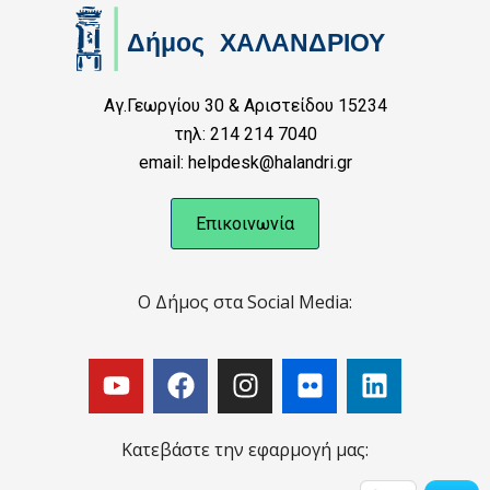
Αγ.Γεωργίου 30 & Αριστείδου 15234
τηλ: 214 214 7040
email: helpdesk@halandri.gr
Επικοινωνία
Ο Δήμος στα Social Media:
Κατεβάστε την εφαρμογή μας: