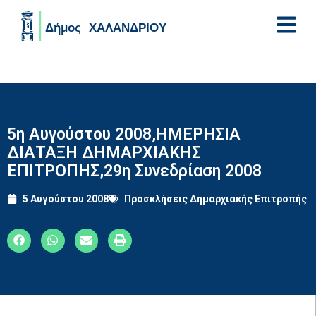
Skip to main content
5η Αυγούστου 2008,ΗΜΕΡΗΣΙΑ
ΔΙΑΤΑΞΗ ΔΗΜΑΡΧΙΑΚΗΣ
ΕΠΙΤΡΟΠΗΣ,29η Συνεδρίαση 2008
5 Αυγούστου 2008
Προσκλήσεις Δημαρχιακής Επιτροπής