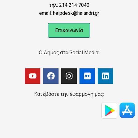
τηλ: 214 214 7040
email: helpdesk@halandri.gr
Επικοινωνία
Ο Δήμος στα Social Media:
Κατεβάστε την εφαρμογή μας: