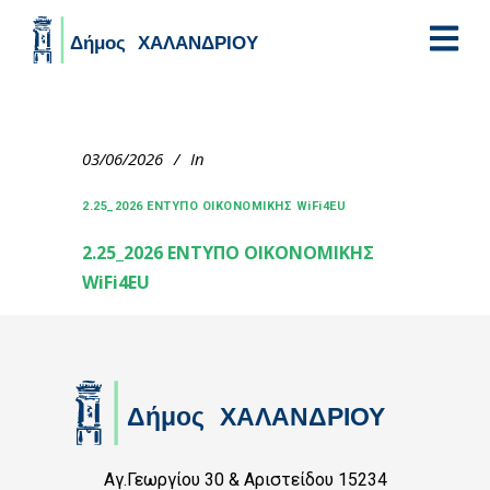
Skip to main content
03/06/2026
In
2.25_2026 ΕΝΤΥΠΟ ΟΙΚΟΝΟΜΙΚΗΣ WiFi4EU
2.25_2026 ΕΝΤΥΠΟ ΟΙΚΟΝΟΜΙΚΗΣ
WiFi4EU
Αγ.Γεωργίου 30 & Αριστείδου 15234