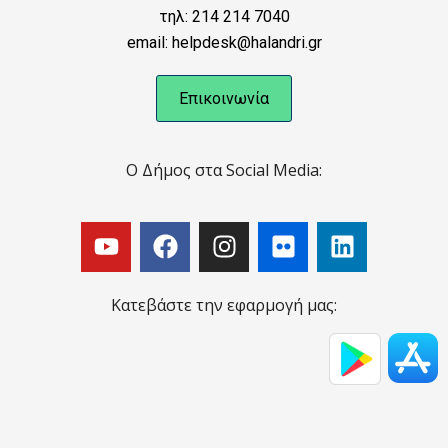
τηλ: 214 214 7040
email: helpdesk@halandri.gr
Επικοινωνία
Ο Δήμος στα Social Media:
Κατεβάστε την εφαρμογή μας: