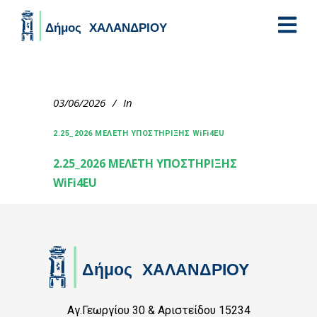
Skip to main content
03/06/2026
In
2.25_2026 ΜΕΛΕΤΗ ΥΠΟΣΤΗΡΙΞΗΣ WiFi4EU
2.25_2026 ΜΕΛΕΤΗ ΥΠΟΣΤΗΡΙΞΗΣ
WiFi4EU
Αγ.Γεωργίου 30 & Αριστείδου 15234