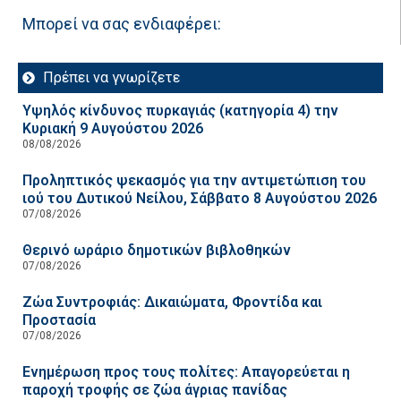
Μπορεί να σας ενδιαφέρει:
Πρέπει να γνωρίζετε
Υψηλός κίνδυνος πυρκαγιάς (κατηγορία 4) την
Κυριακή 9 Αυγούστου 2026
08/08/2026
Προληπτικός ψεκασμός για την αντιμετώπιση του
ιού του Δυτικού Νείλου, Σάββατο 8 Αυγούστου 2026
07/08/2026
Θερινό ωράριο δημοτικών βιβλοθηκών
07/08/2026
Ζώα Συντροφιάς: Δικαιώματα, Φροντίδα και
Προστασία
07/08/2026
Ενημέρωση προς τους πολίτες: Απαγορεύεται η
παροχή τροφής σε ζώα άγριας πανίδας