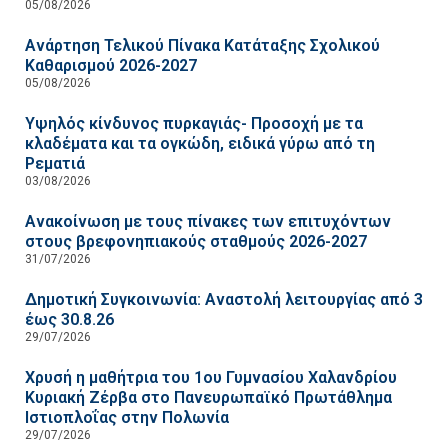
05/08/2026
Ανάρτηση Τελικού Πίνακα Κατάταξης Σχολικού
Καθαρισμού 2026-2027
05/08/2026
Υψηλός κίνδυνος πυρκαγιάς- Προσοχή με τα
κλαδέματα και τα ογκώδη, ειδικά γύρω από τη
Ρεματιά
03/08/2026
Ανακοίνωση με τους πίνακες των επιτυχόντων
στους βρεφονηπιακούς σταθμούς 2026-2027
31/07/2026
Δημοτική Συγκοινωνία: Αναστολή λειτουργίας από 3
έως 30.8.26
29/07/2026
Χρυσή η μαθήτρια του 1ου Γυμνασίου Χαλανδρίου
Κυριακή Ζέρβα στο Πανευρωπαϊκό Πρωτάθλημα
Ιστιοπλοΐας στην Πολωνία
29/07/2026