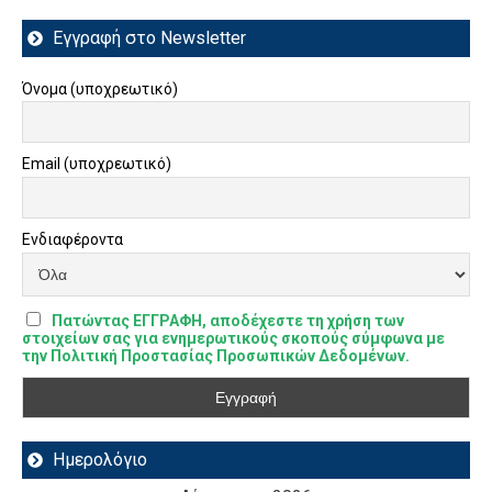
Εγγραφή στο Newsletter
Όνομα (υποχρεωτικό)
Email (υποχρεωτικό)
Ενδιαφέροντα
Πατώντας ΕΓΓΡΑΦΗ, αποδέχεστε τη χρήση των
στοιχείων σας για ενημερωτικούς σκοπούς σύμφωνα με
την Πολιτική Προστασίας Προσωπικών Δεδομένων.
Ημερολόγιο