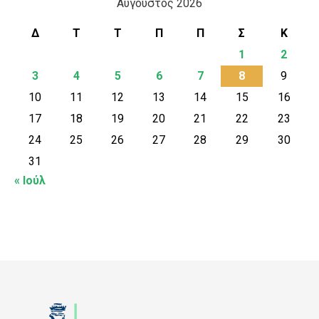
Αύγουστος 2026
Δ
Τ
Τ
Π
Π
Σ
Κ
1
2
3
4
5
6
7
8
9
10
11
12
13
14
15
16
17
18
19
20
21
22
23
24
25
26
27
28
29
30
31
« Ιούλ