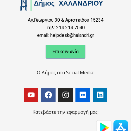
Αγ.Γεωργίου 30 & Αριστείδου 15234
τηλ: 214 214 7040
email: helpdesk@halandri.gr
Επικοινωνία
Ο Δήμος στα Social Media:
Κατεβάστε την εφαρμογή μας: