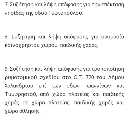
7. Συζήτηση και λήψη απόφασης για την επέκταση
νησίδας της οδού Γυφτοπούλου.
8. Συζήτηση και λήψη απόφασης για ονομασία
κοινόχρηστου χώρου  παιδικής χαράς.
9. Συζήτηση και λήψη απόφασης για τροποποίηση
ρυμοτομικού σχεδίου στο Ο.Τ. 720 του Δήμου
Χαλανδρίου επί των οδών Ιωαννίνων και
Τυμφρηστού, από χώρο πλατείας και παιδικής
χαράς σε χώρο πλατείας, παιδικής χαράς και
χώρο άθλησης.