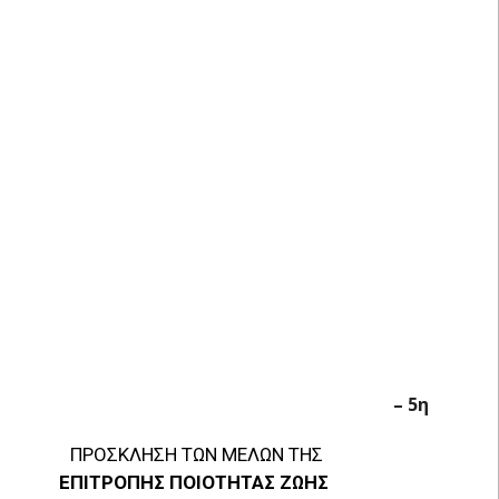
– 5η
ΠΡΟΣΚΛΗΣΗ ΤΩΝ ΜΕΛΩΝ ΤΗΣ
ΕΠΙΤΡΟΠΗΣ ΠΟΙΟΤΗΤΑΣ ΖΩΗΣ