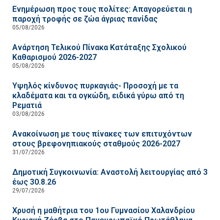
Ενημέρωση προς τους πολίτες: Απαγορεύεται η
παροχή τροφής σε ζώα άγριας πανίδας
05/08/2026
Ανάρτηση Τελικού Πίνακα Κατάταξης Σχολικού
Καθαρισμού 2026-2027
05/08/2026
Υψηλός κίνδυνος πυρκαγιάς- Προσοχή με τα
κλαδέματα και τα ογκώδη, ειδικά γύρω από τη
Ρεματιά
03/08/2026
Ανακοίνωση με τους πίνακες των επιτυχόντων
στους βρεφονηπιακούς σταθμούς 2026-2027
31/07/2026
Δημοτική Συγκοινωνία: Αναστολή λειτουργίας από 3
έως 30.8.26
29/07/2026
Χρυσή η μαθήτρια του 1ου Γυμνασίου Χαλανδρίου