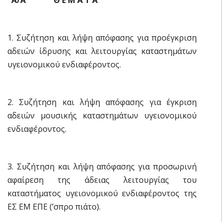
1. Συζήτηση και λήψη απόφασης για προέγκριση
αδειών ίδρυσης και λειτουργίας καταστημάτων
υγειονομικού ενδιαφέροντος.
2. Συζήτηση και λήψη απόφασης για έγκριση
αδειών μουσικής καταστημάτων υγειονομικού
ενδιαφέροντος.
3. Συζήτηση και λήψη απόφασης για προσωρινή
αφαίρεση της άδειας λειτουργίας του
καταστήματος υγειονομικού ενδιαφέροντος της
ΕΣ ΕΜ ΕΠΕ (ʼσπρο πιάτο).