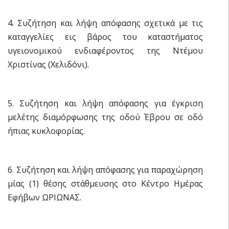
4. Συζήτηση και λήψη απόφασης σχετικά με τις
καταγγελίες εις βάρος του καταστήματος
υγειονομικού ενδιαφέροντος της Ντέμου
Χριστίνας (Χελιδόνι).
5. Συζήτηση και λήψη απόφασης για έγκριση
μελέτης διαμόρφωσης της οδού Έβρου σε οδό
ήπιας κυκλοφορίας.
6. Συζήτηση και λήψη απόφασης για παραχώρηση
μίας (1) θέσης στάθμευσης στο Κέντρο Ημέρας
Εφήβων ΩΡΙΩΝΑΣ.