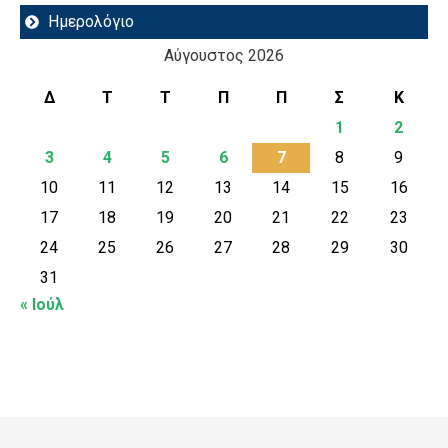
Ημερολόγιο
Αύγουστος 2026
Δ
Τ
Τ
Π
Π
Σ
Κ
1
2
3
4
5
6
7
8
9
10
11
12
13
14
15
16
17
18
19
20
21
22
23
24
25
26
27
28
29
30
31
« Ιούλ