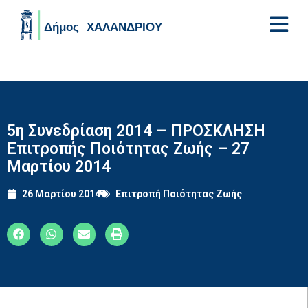
Skip to main content
5η Συνεδρίαση 2014 – ΠΡΟΣΚΛΗΣΗ
Επιτροπής Ποιότητας Ζωής – 27
Μαρτίου 2014
26 Μαρτίου 2014
Επιτροπή Ποιότητας Ζωής