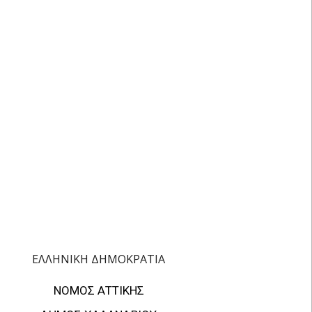
ΕΛΛΗΝΙΚΗ ΔΗΜΟΚΡΑΤΙΑ
ΝΟΜΟΣ ΑΤΤΙΚΗΣ