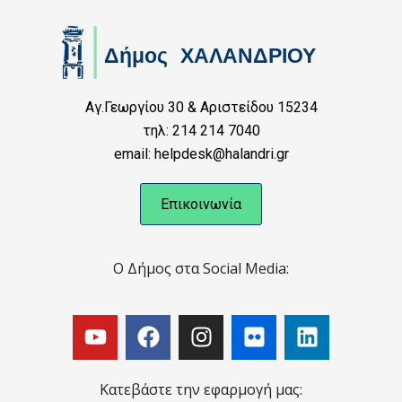
Αγ.Γεωργίου 30 & Αριστείδου 15234
τηλ: 214 214 7040
email: helpdesk@halandri.gr
Επικοινωνία
Ο Δήμος στα Social Media:
Κατεβάστε την εφαρμογή μας: