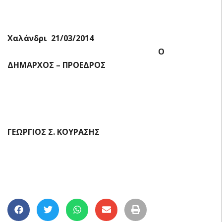
Χαλάνδρι 21/03/2014
Ο
ΔΗΜΑΡΧΟΣ – ΠΡΟΕΔΡΟΣ
ΓΕΩΡΓΙΟΣ Σ. ΚΟΥΡΑΣΗΣ