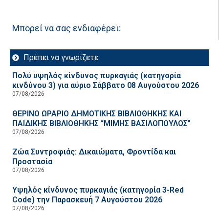
Μπορεί να σας ενδιαφέρει:
Πρέπει να γνωρίζετε
Πολύ υψηλός κίνδυνος πυρκαγιάς (κατηγορία
κινδύνου 3) για αύριο Σάββατο 08 Αυγούστου 2026
07/08/2026
ΘΕΡΙΝΟ ΩΡΑΡΙΟ ΔΗΜΟΤΙΚΗΣ ΒΙΒΛΙΟΘΗΚΗΣ ΚΑΙ
ΠΑΙΔΙΚΗΣ ΒΙΒΛΙΟΘΗΚΗΣ “ΜΙΜΗΣ ΒΑΣΙΛΟΠΟΥΛΟΣ”
07/08/2026
Ζώα Συντροφιάς: Δικαιώματα, Φροντίδα και
Προστασία
07/08/2026
Υψηλός κίνδυνος πυρκαγιάς (κατηγορία 3-Red
Code) την Παρασκευή 7 Αυγούστου 2026
07/08/2026