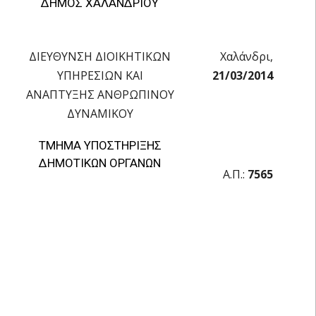
ΔΗΜΟΣ ΧΑΛΑΝΔΡΙΟΥ
ΔΙΕΥΘΥΝΣΗ ΔΙΟΙΚΗΤΙΚΩΝ
Χαλάνδρι,
ΥΠΗΡΕΣΙΩΝ ΚΑΙ
21/03/2014
ΑΝΑΠΤΥΞΗΣ ΑΝΘΡΩΠΙΝΟΥ
ΔΥΝΑΜΙΚΟΥ
ΤΜΗΜΑ ΥΠΟΣΤΗΡΙΞΗΣ
ΔΗΜΟΤΙΚΩΝ ΟΡΓΑΝΩΝ
Α.Π.:
7565