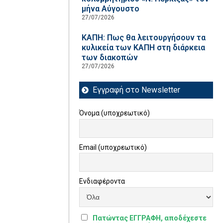
μήνα Αύγουστο
27/07/2026
ΚΑΠΗ: Πως θα λειτουργήσουν τα
κυλικεία των ΚΑΠΗ στη διάρκεια
των διακοπών
27/07/2026
Εγγραφή στο Newsletter
Όνομα (υποχρεωτικό)
Email (υποχρεωτικό)
Ενδιαφέροντα
Πατώντας ΕΓΓΡΑΦΗ, αποδέχεστε