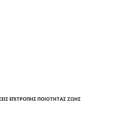
ΣΕΙΣ ΕΠΙΤΡΟΠΗΣ ΠΟΙΟΤΗΤΑΣ ΖΩΗΣ