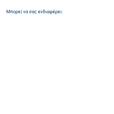
Μπορεί να σας ενδιαφέρει: