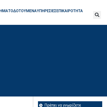
ΧΡΗΜΑΤΟΔΟΤΟΥΜΕΝΑ
ΥΠΗΡΕΣΙΕΣ
ΕΠΙΚΑΙΡΟΤΗΤΑ
Πρέπει να γνωρίζετε