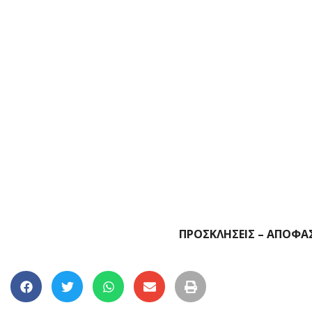
ΠΡΟΣΚΛΗΣΕΙΣ – ΑΠΟΦΑ