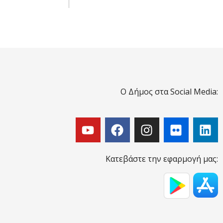
Ο Δήμος στα Social Media:
Κατεβάστε την εφαρμογή μας: