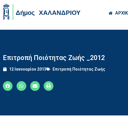
Skip to main co
ΑΡΧΙ
Επιτροπή Ποιότητας Ζωής _2012
12 Ιανουαρίου 2013
Επιτροπή Ποιότητας Ζωής