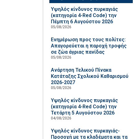
Υψηλός κίνδυνος πυρκαγιάς
(κατηγορία 4-Red Code) την
Πέμπτη 6 Αυγούστου 2026
05/08/2026
Ενημέρωση προς τους πολίτες:
Απαγορεύεται η παροχή τροφής
σε ζώα άγριας πανίδας
05/08/2026
Ανάρτηση Τελικού Πίνακα
Κατάταξης Σχολικού Καθαρισμού
2026-2027
05/08/2026
Υψηλός κίνδυνος πυρκαγιάς
(κατηγορία 4-Red Code) την
Τετάρτη 5 Αυγούστου 2026
04/08/2026
Υψηλός κίνδυνος πυρκαγιάς-
Προσοχή με τα κλαδέματα και τα