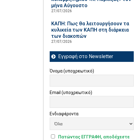
μήνα Αύγουστο
27/07/2026
ΚΑΠΗ: Πως θα λειτουργήσουν τα
κυλικεία των ΚΑΠΗ στη διάρκεια
των διακοπών
27/07/2026
Εγγραφή στο Newsletter
Όνομα (υποχρεωτικό)
Email (υποχρεωτικό)
Ενδιαφέροντα
Πατώντας ΕΓΓΡΑΦΗ, αποδέχεστε