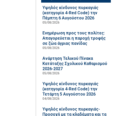
Υψηλός κίνδυνος πυρκαγιάς
(κατηγορία 4-Red Code) την
Πέμπτη 6 Αυγούστου 2026
05/08/2026
Ενημέρωση προς τους πολίτες:
Απαγορεύεται η παροχή τροφής
σε ζώα άγριας πανίδας
05/08/2026
Ανάρτηση Τελικού Πίνακα
Κατάταξης Σχολικού Καθαρισμού
2026-2027
05/08/2026
Υψηλός κίνδυνος πυρκαγιάς
(κατηγορία 4-Red Code) την
Τετάρτη 5 Αυγούστου 2026
04/08/2026
Υψηλός κίνδυνος πυρκαγιάς-
Προσοχή με τα κλαδέματα και τα