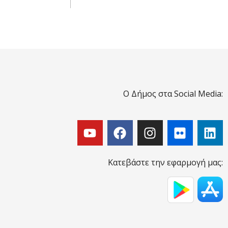
Ο Δήμος στα Social Media:
Κατεβάστε την εφαρμογή μας: