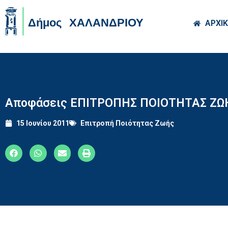
Skip to main co
ΑΡΧΙ
Αποφάσεις ΕΠΙΤΡΟΠΗΣ ΠΟΙΟΤΗΤΑΣ ΖΩΗΣ
15 Ιουνίου 2011
Επιτροπή Ποιότητας Ζωής