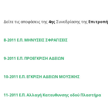
ΑΠΟΦΑΣΕΙΣ ΕΠΙΤΡΟΠΗΣ ΠΟ
Δείτε τις αποφάσεις της
4ης
Συνεδρίασης της
Επιτροπή
8-2011 Ε.Π. ΜΗΝΥΣΕΙΣ ΣΦΡΑΓΙΣΕΙΣ
9-2011 Ε.Π. ΠΡΟΕΓΚΡΙΣΗ ΑΔΕΙΩΝ
10-2011 Ε.Π. ΕΓΚΡΙΣΗ ΑΔΕΙΩΝ ΜΟΥΣΙΚΗΣ
11-2011 Ε.Π. Αλλαγή Κατευθυνσης οδού Πλαστήρα