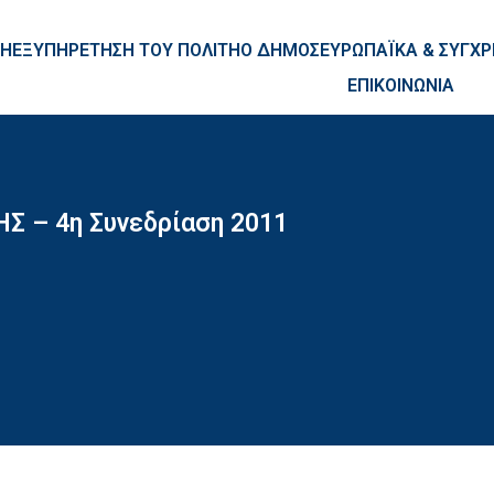
ntent
ΚΗ
ΕΞΥΠΗΡΕΤΗΣΗ ΤΟΥ ΠΟΛΙΤΗ
Ο ΔΗΜΟΣ
ΕΥΡΩΠΑΪΚΑ & ΣΥΓ
ΕΠΙΚΟΙΝΩΝΙΑ
 – 4η Συνεδρίαση 2011