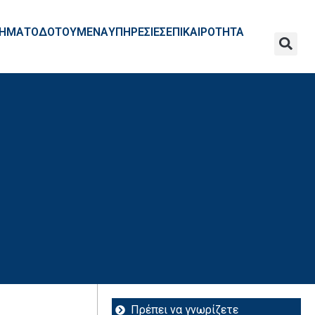
ΧΡΗΜΑΤΟΔΟΤΟΥΜΕΝΑ
ΥΠΗΡΕΣΙΕΣ
ΕΠΙΚΑΙΡΟΤΗΤΑ
Πρέπει να γνωρίζετε