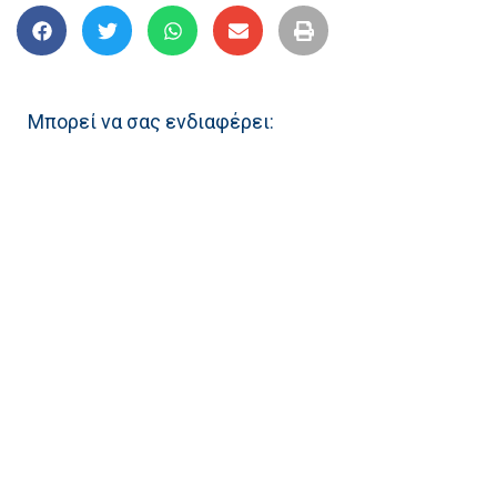
Μπορεί να σας ενδιαφέρει: