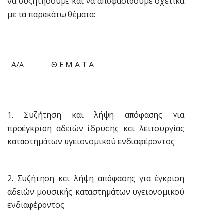
να συζητήσουμε και να αποφασίσουμε σχετικά
με τα παρακάτω θέματα:
Α/Α Θ Ε Μ Α Τ Α
1. Συζήτηση και λήψη απόφασης για
προέγκριση αδειών ίδρυσης και λειτουργίας
καταστημάτων υγειονομικού ενδιαφέροντος
2. Συζήτηση και λήψη απόφασης για έγκριση
αδειών μουσικής καταστημάτων υγειονομικού
ενδιαφέροντος