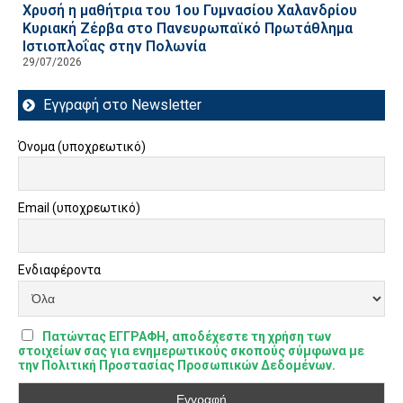
Χρυσή η μαθήτρια του 1ου Γυμνασίου Χαλανδρίου
Κυριακή Ζέρβα στο Πανευρωπαϊκό Πρωτάθλημα
Ιστιοπλοΐας στην Πολωνία
29/07/2026
Εγγραφή στο Newsletter
Όνομα (υποχρεωτικό)
Email (υποχρεωτικό)
Ενδιαφέροντα
Πατώντας ΕΓΓΡΑΦΗ, αποδέχεστε τη χρήση των
στοιχείων σας για ενημερωτικούς σκοπούς σύμφωνα με
την Πολιτική Προστασίας Προσωπικών Δεδομένων.