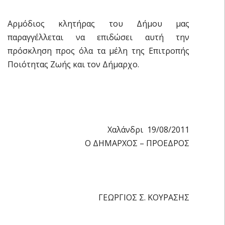
Αρμόδιος κλητήρας του Δήμου μας
παραγγέλλεται να επιδώσει αυτή την
πρόσκληση προς όλα τα μέλη της Επιτροπής
Ποιότητας Ζωής και τον Δήμαρχο.
Χαλάνδρι 19/08/2011
Ο ΔΗΜΑΡΧΟΣ – ΠΡΟΕΔΡΟΣ
ΓΕΩΡΓΙΟΣ Σ. ΚΟΥΡΑΣΗΣ