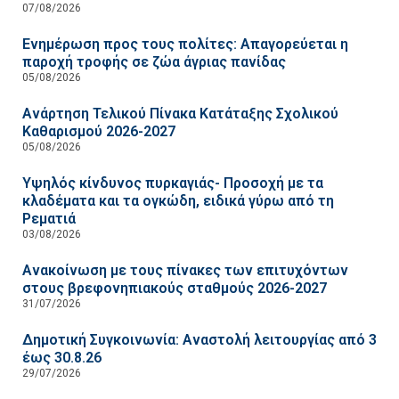
07/08/2026
Ενημέρωση προς τους πολίτες: Απαγορεύεται η
παροχή τροφής σε ζώα άγριας πανίδας
05/08/2026
Ανάρτηση Τελικού Πίνακα Κατάταξης Σχολικού
Καθαρισμού 2026-2027
05/08/2026
Υψηλός κίνδυνος πυρκαγιάς- Προσοχή με τα
κλαδέματα και τα ογκώδη, ειδικά γύρω από τη
Ρεματιά
03/08/2026
Ανακοίνωση με τους πίνακες των επιτυχόντων
στους βρεφονηπιακούς σταθμούς 2026-2027
31/07/2026
Δημοτική Συγκοινωνία: Αναστολή λειτουργίας από 3
έως 30.8.26
29/07/2026