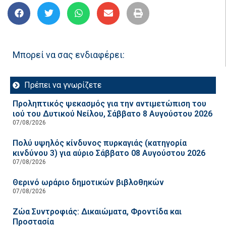
Μπορεί να σας ενδιαφέρει:
Πρέπει να γνωρίζετε
Προληπτικός ψεκασμός για την αντιμετώπιση του
ιού του Δυτικού Νείλου, Σάββατο 8 Αυγούστου 2026
07/08/2026
Πολύ υψηλός κίνδυνος πυρκαγιάς (κατηγορία
κινδύνου 3) για αύριο Σάββατο 08 Αυγούστου 2026
07/08/2026
Θερινό ωράριο δημοτικών βιβλοθηκών
07/08/2026
Ζώα Συντροφιάς: Δικαιώματα, Φροντίδα και
Προστασία