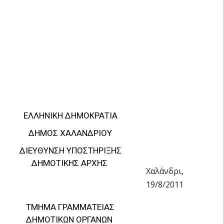
ΕΛΛΗΝΙΚΗ ΔΗΜΟΚΡΑΤΙΑ
ΔΗΜΟΣ ΧΑΛΑΝΔΡΙΟΥ
ΔΙΕΥΘΥΝΣΗ ΥΠΟΣΤΗΡΙΞΗΣ
ΔΗΜΟΤΙΚΗΣ ΑΡΧΗΣ
Χαλάνδρι,
19/8/2011
ΤΜΗΜΑ ΓΡΑΜΜΑΤΕΙΑΣ
ΔΗΜΟΤΙΚΩΝ ΟΡΓΑΝΩΝ