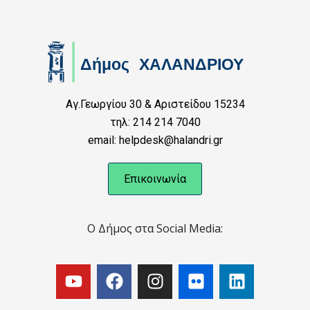
Αγ.Γεωργίου 30 & Αριστείδου 15234
τηλ: 214 214 7040
email: helpdesk@halandri.gr
Επικοινωνία
Ο Δήμος στα Social Media: