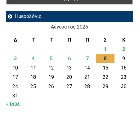
Ημερολόγιο
Αύγουστος 2026
Δ
Τ
Τ
Π
Π
Σ
Κ
1
2
3
4
5
6
7
8
9
10
11
12
13
14
15
16
17
18
19
20
21
22
23
24
25
26
27
28
29
30
31
« Ιούλ