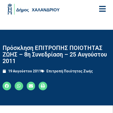
Skip to main content
Πρόσκληση ΕΠΙΤΡΟΠΗΣ ΠΟΙΟΤΗΤΑΣ
ΖΩΗΣ – 8η Συνεδρίαση – 25 Αυγούστου
2011
19 Αυγούστου 2011
Επιτροπή Ποιότητας Ζωής