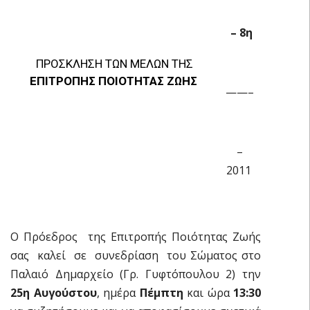
– 8η
ΠΡΟΣΚΛΗΣΗ ΤΩΝ ΜΕΛΩΝ ΤΗΣ
ΕΠΙΤΡΟΠΗΣ ΠΟΙΟΤΗΤΑΣ ΖΩΗΣ
——–
–
2011
Ο Πρόεδρος της Επιτροπής Ποιότητας Ζωής
σας καλεί σε συνεδρίαση του Σώματος στο
Παλαιό Δημαρχείο (Γρ. Γυφτόπουλου 2) την
25η Αυγούστου
, ημέρα
Πέμπτη
και ώρα
13:30