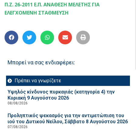
Π.Ζ. 26-2011 Ε.Π. ΑΝΑΘΕΣΗ ΜΕΛΕΤΗΣ ΓΙΑ
ΕΛΕΓΧΟΜΕΝΗ ΣΤΑΘΜΕΥΣΗ
Μπορεί να σας ενδιαφέρει:
Πρέπει να γνωρίζετε
Υψηλός κίνδυνος πυρκαγιάς (κατηγορία 4) την
Κυριακή 9 Αυγούστου 2026
08/08/2026
Προληπτικός ψεκασμός για την αντιμετώπιση του
ιού του Δυτικού Νείλου, Σάββατο 8 Αυγούστου 2026
07/08/2026