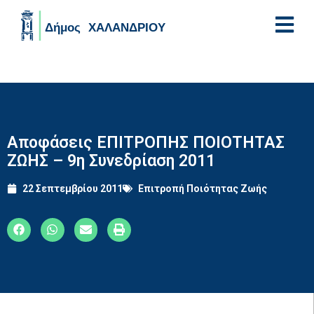
Skip to main content
Αποφάσεις ΕΠΙΤΡΟΠΗΣ ΠΟΙΟΤΗΤΑΣ
ΖΩΗΣ – 9η Συνεδρίαση 2011
22 Σεπτεμβρίου 2011
Επιτροπή Ποιότητας Ζωής