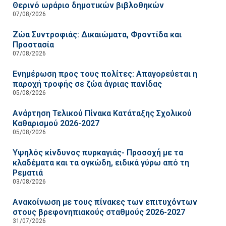
Θερινό ωράριο δημοτικών βιβλοθηκών
07/08/2026
Ζώα Συντροφιάς: Δικαιώματα, Φροντίδα και
Προστασία
07/08/2026
Ενημέρωση προς τους πολίτες: Απαγορεύεται η
παροχή τροφής σε ζώα άγριας πανίδας
05/08/2026
Ανάρτηση Τελικού Πίνακα Κατάταξης Σχολικού
Καθαρισμού 2026-2027
05/08/2026
Υψηλός κίνδυνος πυρκαγιάς- Προσοχή με τα
κλαδέματα και τα ογκώδη, ειδικά γύρω από τη
Ρεματιά
03/08/2026
Ανακοίνωση με τους πίνακες των επιτυχόντων
στους βρεφονηπιακούς σταθμούς 2026-2027
31/07/2026