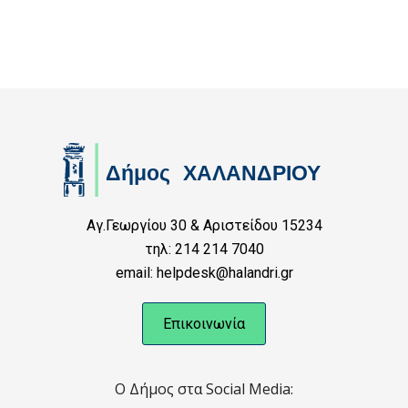
Αγ.Γεωργίου 30 & Αριστείδου 15234
τηλ: 214 214 7040
email: helpdesk@halandri.gr
Επικοινωνία
Ο Δήμος στα Social Media: