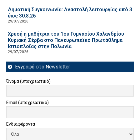
Δημοτική Συγκοινωνία: Αναστολή λειτουργίας από 3
έως 30.8.26
29/07/2026
Χρυσή η μαθήτρια του 1ου Γυμνασίου Χαλανδρίου
Κυριακή Ζέρβα στο Πανευρωπαϊκό Πρωτάθλημα
Ιστιοπλοΐας στην Πολωνία
29/07/2026
Εγγραφή στο Newsletter
Όνομα (υποχρεωτικό)
Email (υποχρεωτικό)
Ενδιαφέροντα