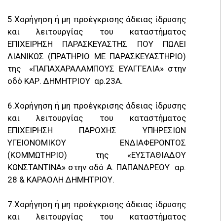
5.Xορήγηση ή μη προέγκρισης άδειας ίδρυσης
και λειτουργίας του καταστήματος
ΕΠΙΧΕΙΡΗΣΗ ΠΑΡΑΣΚΕΥΑΣΤΗΣ ΠΟΥ ΠΩΛΕΙ
ΛΙΑΝΙΚΩΣ (ΠΡΑΤΗΡΙΟ ΜΕ ΠΑΡΑΣΚΕΥΑΣΤΗΡΙΟ)
της «ΠΑΠΑΧΑΡΑΛΑΜΠΟΥΣ ΕΥΑΓΓΕΛΙΑ» στην
οδό ΚΑΡ. ΔΗΜΗΤΡΙΟΥ αρ.23Α.
6.Χορήγηση ή μη προέγκρισης άδειας ίδρυσης
και λειτουργίας του καταστήματος
ΕΠΙΧΕΙΡΗΣΗ ΠΑΡΟΧΗΣ ΥΠΗΡΕΣΙΩΝ
ΥΓΕΙΟΝΟΜΙΚΟΥ ΕΝΔΙΑΦΕΡΟΝΤΟΣ
(ΚΟΜΜΩΤΗΡΙΟ) της «ΕΥΣΤΑΘΙΑΔΟΥ
ΚΩΝΣΤΑΝΤΙΝΑ» στην οδό Α. ΠΑΠΑΝΔΡΕΟΥ αρ.
28 & ΚΑΡΑΟΛΗ ΔΗΜΗΤΡΙΟΥ.
7.Χορήγηση ή μη προέγκρισης άδειας ίδρυσης
και λειτουργίας του καταστήματος