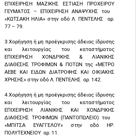
ΕΠΙΧΕΙΡΗΣΗ ΜΑΖΙΚΗΣ ΕΣΤΙΑΣΗ ΠΡΟΧΕΙΡΟΥ
ΓΕΥΜΑΤΟΣ – ΕΠΙΧΕΙΡΗΣΗ ΑΝΑΨΥΧΗΣ του
«ΚΩΤΣΑΚΗ ΗΛΙΑ» στην οδό Λ. ΠΕΝΤΕΛΗΣ αρ.
77 – 79.
3.Χορήγηση ή μη προέγκρισης άδειας ίδρυσης
και λειτουργίας του καταστήματος
ΕΠΙΧΕΙΡΗΣΗ ΧΟΝΔΡΙΚΗΣ & ΛΙΑΝΙΚΗΣ
ΔΙΑΘΕΣΗΣ ΤΡΟΦΙΜΩΝ & ΠΟΤΩΝ της «ΜΕΤΡΟ
ΑΕΒΕ ΚΑΙ ΕΙΔΩΝ ΔΙΑΤΡΟΦΗΣ ΚΑΙ ΟΙΚΙΑΚΗΣ
ΧΡΗΣΗΣ» στην οδό Λ. ΠΕΝΤΕΛΗΣ αρ. 142.
4.Χορήγηση ή μη προέγκρισης άδειας ίδρυσης
και λειτουργίας του καταστήματος
ΕΠΙΧΕΙΡΗΣΗ ΛΙΑΝΙΚΗΣ ΚΑΙ ΧΟΝΔΡΙΚΗΣ
ΔΙΑΘΕΣΗΣ ΤΡΟΦΙΜΩΝ (ΠΑΝΤΟΠΩΛΕΙΟ) του
«ΜΠΙΤΣΑ ΕΥΑΓΓΕΛΟΥ» στην οδό ΗΡ.
ΠΟΛΥΤΕΧΝΕΙΟΥ αρ. 11.