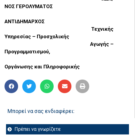
ΝΟΣ ΓΕΡΟΛΥΜΑΤΟΣ
ΑΝΤΙΔΗΜΑΡΧΟΣ
Τεχνικής
Υπηρεσίας – Προσχολικής
Αγωγής –
Προγραμματισμού,
Οργάνωσης και Πληροφορικής
Μπορεί να σας ενδιαφέρει:
Πρέπει να γνωρίζετε