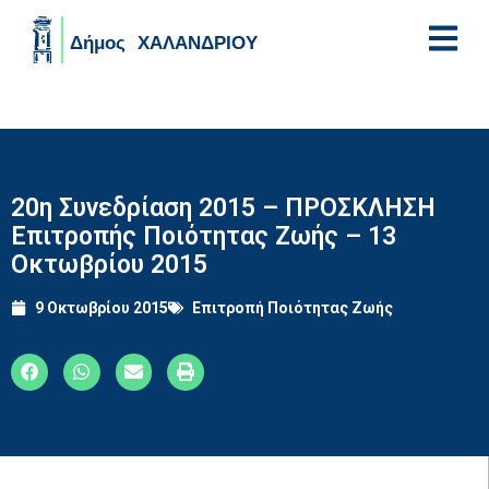
Skip to main content
20η Συνεδρίαση 2015 – ΠΡΟΣΚΛΗΣΗ
Επιτροπής Ποιότητας Ζωής – 13
Οκτωβρίου 2015
9 Οκτωβρίου 2015
Επιτροπή Ποιότητας Ζωής