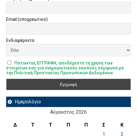
Email (υποχρεωτικό)
Ενδιαφέροντα
Πατώντας ΕΓΓΡΑΦΗ, αποδέχεστε τη χρήση των
στοιχείων σας για ενημερωτικούς σκοπούς σύμφωνα με
την Πολιτική Προστασίας Προσωπικών Δεδομένων.
Ημερολόγιο
Αύγουστος 2026
Δ
Τ
Τ
Π
Π
Σ
Κ
1
2