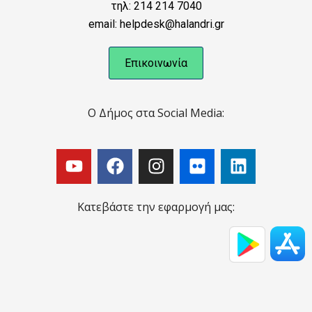
τηλ: 214 214 7040
email: helpdesk@halandri.gr
Επικοινωνία
Ο Δήμος στα Social Media:
Κατεβάστε την εφαρμογή μας: