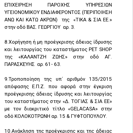
ΕΠΙΧΕΙΡΗΣΗ ΠΑΡΟΧΗΣ ΥΠΗΡΕΣΙΩΝ
ΥΓΕΙΟΝΟΜΙΚΟΥ ΕΝΔΙΑΦΕΡΟΝΤΟΣ (ΠΕΡΙΠΟΙΗΣΗ
ΑΝΩ ΚΑΙ ΚΑΤΩ ΑΚΡΩΝ) της «ΤΙΚΑ & ΣΙΑ ΕΕ.»
στην οδό ΒΑΣ. ΓΕΩΡΓΙΟΥ αρ. 3.
8.Χορήγηση ή μη προέγκρισης άδειας ίδρυσης
και λειτουργίας του καταστήματος PET SHOP
της «ΚΑΛΑΝΤΖΗ ΖΩΗΣ» στην οδό ΑΓ.
ΠΑΡΑΣΚΕΥΗΣ αρ. 61- 63.
9.Τροποποίηση της υπ΄ αριθμόν 135/2015
απόφασης Ε.Π.Ζ. που αφορά στην έγκριση
προέγκρισης άδειας ίδρυσης και λειτουργίας
του καταστήματος στην «Δ. ΤΟΓΙΑΣ & ΣΙΑ ΕΕ»
με τον διακριτικό τίτλο «GELACASA» στην
οδό ΚΟΛΟΚΟΤΡΩΝΗ αρ. 15 & ΓΥΦΤΟΠΟΥΛΟΥ.
10.Ανάκληση της προέγκρισης και της άδειας