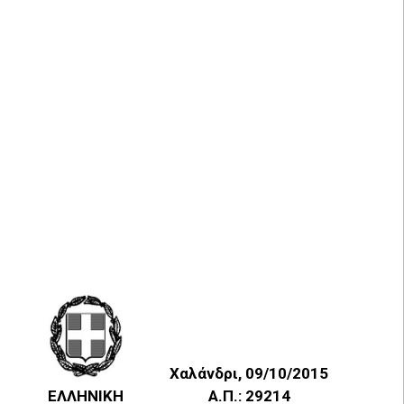
Χαλάνδρι, 09/10/2015
ΕΛΛΗΝΙΚΗ
Α.Π.: 29214