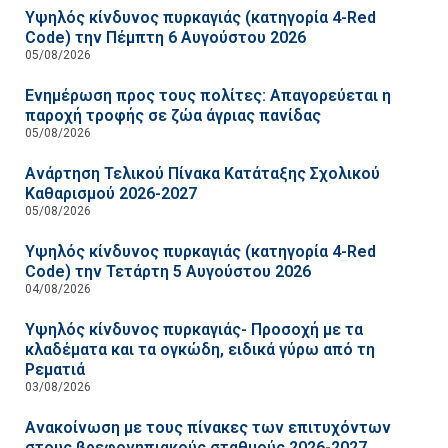
Υψηλός κίνδυνος πυρκαγιάς (κατηγορία 4-Red
Code) την Πέμπτη 6 Αυγούστου 2026
05/08/2026
Ενημέρωση προς τους πολίτες: Απαγορεύεται η
παροχή τροφής σε ζώα άγριας πανίδας
05/08/2026
Ανάρτηση Τελικού Πίνακα Κατάταξης Σχολικού
Καθαρισμού 2026-2027
05/08/2026
Υψηλός κίνδυνος πυρκαγιάς (κατηγορία 4-Red
Code) την Τετάρτη 5 Αυγούστου 2026
04/08/2026
Υψηλός κίνδυνος πυρκαγιάς- Προσοχή με τα
κλαδέματα και τα ογκώδη, ειδικά γύρω από τη
Ρεματιά
03/08/2026
Ανακοίνωση με τους πίνακες των επιτυχόντων
στους βρεφονηπιακούς σταθμούς 2026-2027