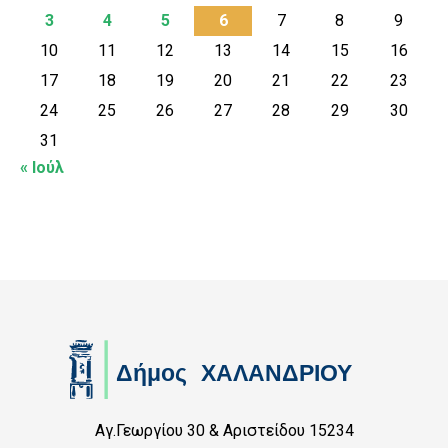
3
4
5
6
7
8
9
10
11
12
13
14
15
16
17
18
19
20
21
22
23
24
25
26
27
28
29
30
31
« Ιούλ
Αγ.Γεωργίου 30 & Αριστείδου 15234