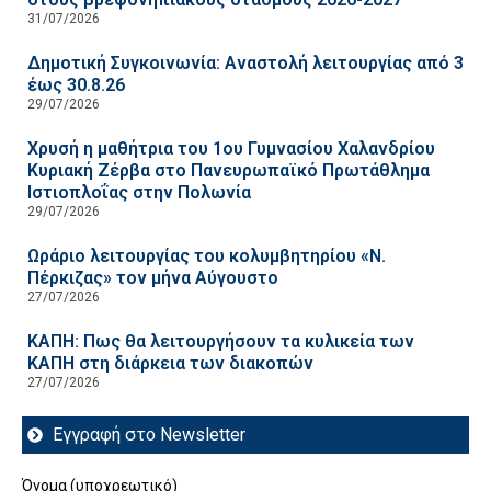
31/07/2026
Δημοτική Συγκοινωνία: Αναστολή λειτουργίας από 3
έως 30.8.26
29/07/2026
Χρυσή η μαθήτρια του 1ου Γυμνασίου Χαλανδρίου
Κυριακή Ζέρβα στο Πανευρωπαϊκό Πρωτάθλημα
Ιστιοπλοΐας στην Πολωνία
29/07/2026
Ωράριο λειτουργίας του κολυμβητηρίου «Ν.
Πέρκιζας» τον μήνα Αύγουστο
27/07/2026
ΚΑΠΗ: Πως θα λειτουργήσουν τα κυλικεία των
ΚΑΠΗ στη διάρκεια των διακοπών
27/07/2026
Εγγραφή στο Newsletter
Όνομα (υποχρεωτικό)