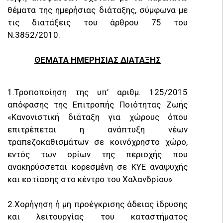
θέματα της ημερήσιας διάταξης, σύμφωνα με
τις διατάξεις του άρθρου 75 του
Ν.3852/2010.
ΘΕΜΑΤΑ ΗΜΕΡΗΣΙΑΣ ΔΙΑΤΑΞΗΣ
1.Τροποποίηση της υπ’ αριθμ. 125/2015
απόφασης της Επιτροπής Ποιότητας Ζωής
«Κανονιστική διάταξη για χώρους όπου
επιτρέπεται η ανάπτυξη νέων
τραπεζοκαθισμάτων σε κοινόχρηστο χώρο,
εντός των ορίων της περιοχής που
ανακηρύσσεται κορεσμένη σε ΚΥΕ αναψυχής
και εστίασης στο κέντρο του Χαλανδρίου».
2.Χορήγηση ή μη προέγκρισης άδειας ίδρυσης
και λειτουργίας του καταστήματος