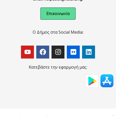
Επικοινωνία
Ο Δήμος στα Social Media:
Κατεβάστε την εφαρμογή μας: