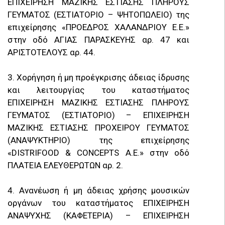
ΕΠΙΧΕΙΡΗΣΗ ΜΑΖΙΚΗΣ ΕΣΤΙΑΣΗΣ ΠΛΗΡΟΥΣ
ΓΕΥΜΑΤΟΣ (ΕΣΤΙΑΤΟΡΙΟ – ΨΗΤΟΠΩΛΕΙΟ) της
επιχείρησης «ΠΡΟΕΔΡΟΣ ΧΑΛΑΝΔΡΙΟΥ Ε.Ε.»
στην οδό ΑΓΙΑΣ ΠΑΡΑΣΚΕΥΗΣ αρ. 47 και
ΑΡΙΣΤΟΤΕΛΟΥΣ αρ. 44.
3. Χορήγηση ή μη προέγκρισης άδειας ίδρυσης
και λειτουργίας του καταστήματος
ΕΠΙΧΕΙΡΗΣΗ ΜΑΖΙΚΗΣ ΕΣΤΙΑΣΗΣ ΠΛΗΡΟΥΣ
ΓΕΥΜΑΤΟΣ (ΕΣΤΙΑΤΟΡΙΟ) – ΕΠΙΧΕΙΡΗΣΗ
ΜΑΖΙΚΗΣ ΕΣΤΙΑΣΗΣ ΠΡΟΧΕΙΡΟΥ ΓΕΥΜΑΤΟΣ
(ΑΝΑΨΥΚΤΗΡΙΟ) της επιχείρησης
«DISTRIFOOD & CONCEPTS Α.Ε.» στην οδό
ΠΛΑΤΕΙΑ ΕΛΕΥΘΕΡΩΤΩΝ αρ. 2.
4. Ανανέωση ή μη άδειας χρήσης μουσικών
οργάνων του καταστήματος ΕΠΙΧΕΙΡΗΣΗ
ΑΝΑΨΥΧΗΣ (ΚΑΦΕΤΕΡΙΑ) – ΕΠΙΧΕΙΡΗΣΗ