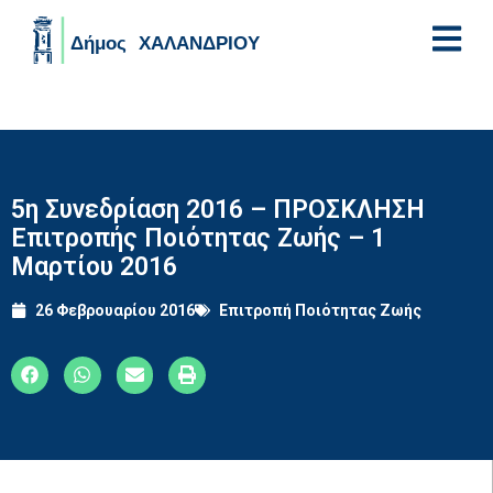
Skip to main content
5η Συνεδρίαση 2016 – ΠΡΟΣΚΛΗΣΗ
Επιτροπής Ποιότητας Ζωής – 1
Μαρτίου 2016
26 Φεβρουαρίου 2016
Επιτροπή Ποιότητας Ζωής