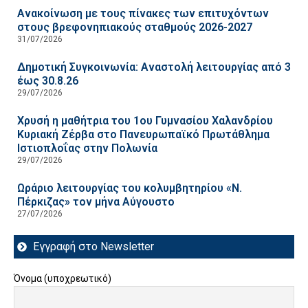
Ανακοίνωση με τους πίνακες των επιτυχόντων
στους βρεφονηπιακούς σταθμούς 2026-2027
31/07/2026
Δημοτική Συγκοινωνία: Αναστολή λειτουργίας από 3
έως 30.8.26
29/07/2026
Χρυσή η μαθήτρια του 1ου Γυμνασίου Χαλανδρίου
Κυριακή Ζέρβα στο Πανευρωπαϊκό Πρωτάθλημα
Ιστιοπλοΐας στην Πολωνία
29/07/2026
Ωράριο λειτουργίας του κολυμβητηρίου «Ν.
Πέρκιζας» τον μήνα Αύγουστο
27/07/2026
Εγγραφή στο Newsletter
Όνομα (υποχρεωτικό)