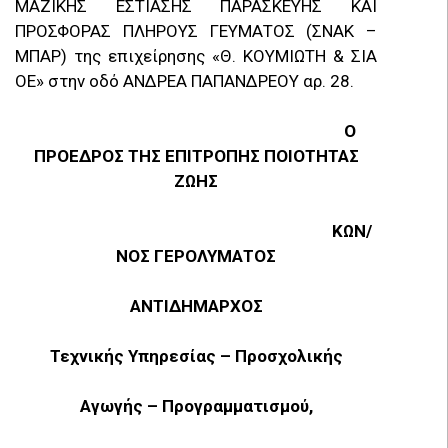
ΜΑΖΙΚΗΣ ΕΣΤΙΑΣΗΣ ΠΑΡΑΣΚΕΥΗΣ ΚΑΙ
ΠΡΟΣΦΟΡΑΣ ΠΛΗΡΟΥΣ ΓΕΥΜΑΤΟΣ (ΣΝΑΚ –
ΜΠΑΡ) της επιχείρησης «Θ. ΚΟΥΜΙΩΤΗ & ΣΙΑ
ΟΕ» στην οδό ΑΝΔΡΕΑ ΠΑΠΑΝΔΡΕΟΥ αρ. 28.
Ο
ΠΡΟΕΔΡΟΣ ΤΗΣ ΕΠΙΤΡΟΠΗΣ ΠΟΙΟΤΗΤΑΣ
ΖΩΗΣ
ΚΩΝ/
ΝΟΣ ΓΕΡΟΛΥΜΑΤΟΣ
ΑΝΤΙΔΗΜΑΡΧΟΣ
Τεχνικής Υπηρεσίας – Προσχολικής
Αγωγής – Προγραμματισμού,