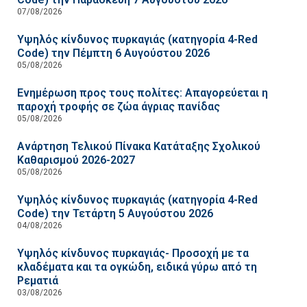
07/08/2026
Υψηλός κίνδυνος πυρκαγιάς (κατηγορία 4-Red
Code) την Πέμπτη 6 Αυγούστου 2026
05/08/2026
Ενημέρωση προς τους πολίτες: Απαγορεύεται η
παροχή τροφής σε ζώα άγριας πανίδας
05/08/2026
Ανάρτηση Τελικού Πίνακα Κατάταξης Σχολικού
Καθαρισμού 2026-2027
05/08/2026
Υψηλός κίνδυνος πυρκαγιάς (κατηγορία 4-Red
Code) την Τετάρτη 5 Αυγούστου 2026
04/08/2026
Υψηλός κίνδυνος πυρκαγιάς- Προσοχή με τα
κλαδέματα και τα ογκώδη, ειδικά γύρω από τη
Ρεματιά
03/08/2026