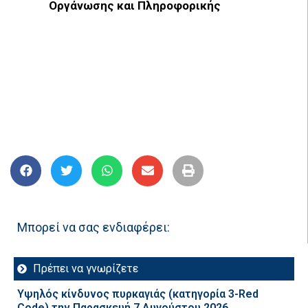
Οργάνωσης και Πληροφορικής
Μπορεί να σας ενδιαφέρει:
Πρέπει να γνωρίζετε
Υψηλός κίνδυνος πυρκαγιάς (κατηγορία 3-Red
Code) την Παρασκευή 7 Αυγούστου 2026