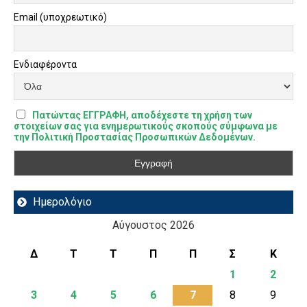
Email (υποχρεωτικό)
Ενδιαφέροντα
Πατώντας ΕΓΓΡΑΦΗ, αποδέχεστε τη χρήση των
στοιχείων σας για ενημερωτικούς σκοπούς σύμφωνα με
την Πολιτική Προστασίας Προσωπικών Δεδομένων.
Ημερολόγιο
Αύγουστος 2026
Δ
Τ
Τ
Π
Π
Σ
Κ
1
2
3
4
5
6
7
8
9