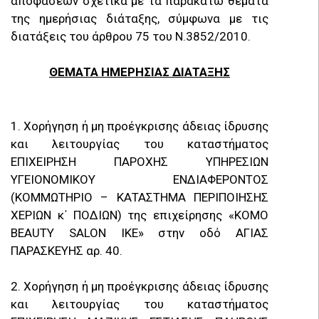
αποφάσεων σχετικά με τα παρακάτω θέματα
της ημερήσιας διάταξης, σύμφωνα με τις
διατάξεις του άρθρου 75 του Ν.3852/2010.
ΘΕΜΑΤΑ ΗΜΕΡΗΣΙΑΣ ΔΙΑΤΑΞΗΣ
1. Χορήγηση ή μη προέγκρισης άδειας ίδρυσης
και λειτουργίας του καταστήματος
ΕΠΙΧΕΙΡΗΣΗ ΠΑΡΟΧΗΣ ΥΠΗΡΕΣΙΩΝ
ΥΓΕΙΟΝΟΜΙΚΟΥ ΕΝΔΙΑΦΕΡΟΝΤΟΣ
(ΚΟΜΜΩΤΗΡΙΟ – ΚΑΤΑΣΤΗΜΑ ΠΕΡΙΠΟΙΗΣΗΣ
ΧΕΡΙΩΝ κ΄ ΠΟΔΙΩΝ) της επιχείρησης «ΚΟΜΟ
BEAUTY SALON ΙΚΕ» στην οδό ΑΓΙΑΣ
ΠΑΡΑΣΚΕΥΗΣ αρ. 40.
2. Χορήγηση ή μη προέγκρισης άδειας ίδρυσης
και λειτουργίας του καταστήματος