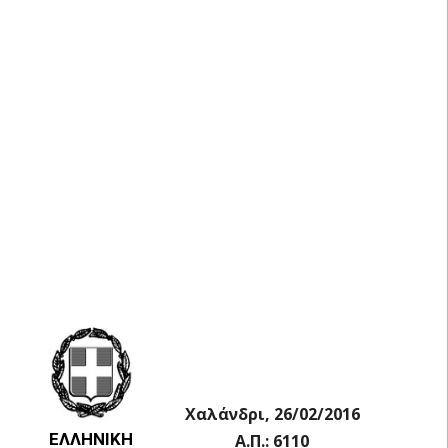
Χαλάνδρι, 26/02/2016
ΕΛΛΗΝΙΚΗ
Α.Π.: 6110