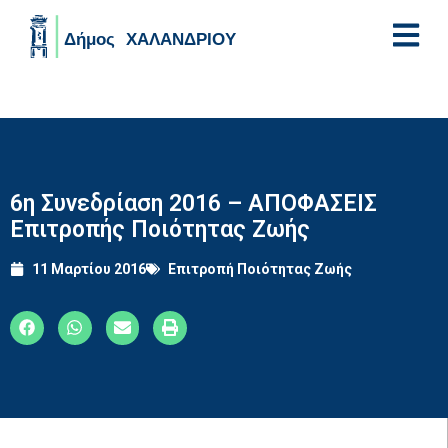
Skip to main content
6η Συνεδρίαση 2016 – ΑΠΟΦΑΣΕΙΣ
Επιτροπής Ποιότητας Ζωής
11 Μαρτίου 2016
Επιτροπή Ποιότητας Ζωής