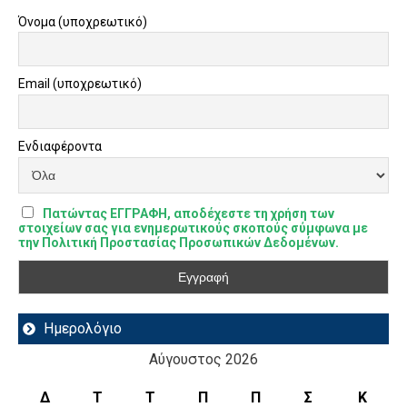
Όνομα (υποχρεωτικό)
Email (υποχρεωτικό)
Ενδιαφέροντα
Πατώντας ΕΓΓΡΑΦΗ, αποδέχεστε τη χρήση των
στοιχείων σας για ενημερωτικούς σκοπούς σύμφωνα με
την Πολιτική Προστασίας Προσωπικών Δεδομένων.
Ημερολόγιο
Αύγουστος 2026
Δ
Τ
Τ
Π
Π
Σ
Κ