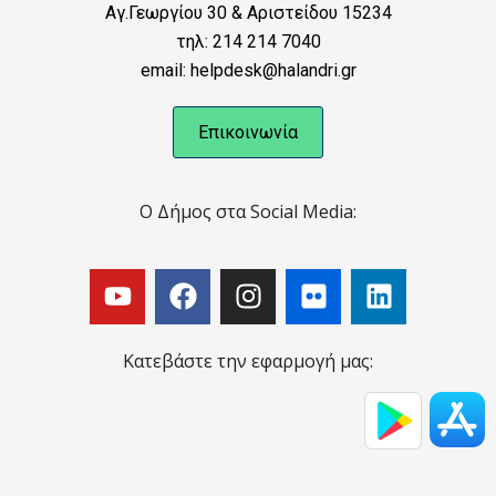
Αγ.Γεωργίου 30 & Αριστείδου 15234
τηλ: 214 214 7040
email: helpdesk@halandri.gr
Επικοινωνία
Ο Δήμος στα Social Media:
Κατεβάστε την εφαρμογή μας: