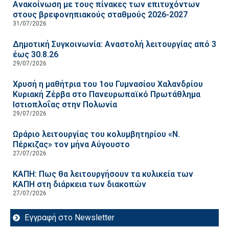
Ανακοίνωση με τους πίνακες των επιτυχόντων
στους βρεφονηπιακούς σταθμούς 2026-2027
31/07/2026
Δημοτική Συγκοινωνία: Αναστολή λειτουργίας από 3
έως 30.8.26
29/07/2026
Χρυσή η μαθήτρια του 1ου Γυμνασίου Χαλανδρίου
Κυριακή Ζέρβα στο Πανευρωπαϊκό Πρωτάθλημα
Ιστιοπλοΐας στην Πολωνία
29/07/2026
Ωράριο λειτουργίας του κολυμβητηρίου «Ν.
Πέρκιζας» τον μήνα Αύγουστο
27/07/2026
ΚΑΠΗ: Πως θα λειτουργήσουν τα κυλικεία των
ΚΑΠΗ στη διάρκεια των διακοπών
27/07/2026
Εγγραφή στο Newsletter