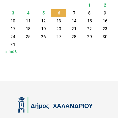
1
2
3
4
5
6
7
8
9
10
11
12
13
14
15
16
17
18
19
20
21
22
23
24
25
26
27
28
29
30
31
« Ιούλ