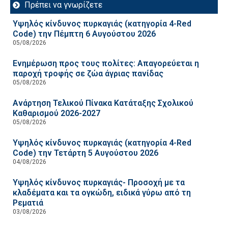
Πρέπει να γνωρίζετε
Υψηλός κίνδυνος πυρκαγιάς (κατηγορία 4-Red
Code) την Πέμπτη 6 Αυγούστου 2026
05/08/2026
Ενημέρωση προς τους πολίτες: Απαγορεύεται η
παροχή τροφής σε ζώα άγριας πανίδας
05/08/2026
Ανάρτηση Τελικού Πίνακα Κατάταξης Σχολικού
Καθαρισμού 2026-2027
05/08/2026
Υψηλός κίνδυνος πυρκαγιάς (κατηγορία 4-Red
Code) την Τετάρτη 5 Αυγούστου 2026
04/08/2026
Υψηλός κίνδυνος πυρκαγιάς- Προσοχή με τα
κλαδέματα και τα ογκώδη, ειδικά γύρω από τη
Ρεματιά
03/08/2026