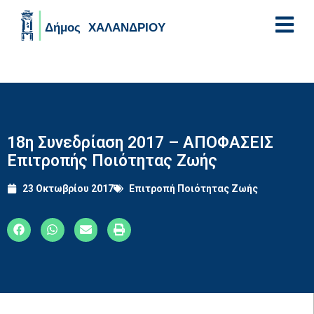
Skip to main content
18η Συνεδρίαση 2017 – ΑΠΟΦΑΣΕΙΣ
Επιτροπής Ποιότητας Ζωής
23 Οκτωβρίου 2017
Επιτροπή Ποιότητας Ζωής