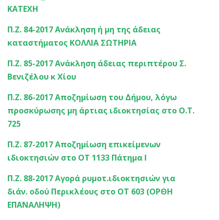
ΚΑΤΕΧΗ
Π.Ζ. 84-2017 Ανάκληση ή μη της άδειας
καταστήματος ΚΟΛΛΙΑ ΣΩΤΗΡΙΑ
Π.Ζ. 85-2017 Ανάκληση άδειας περιπτέρου Σ.
Βενιζέλου κ Χίου
Π.Ζ. 86-2017 Αποζημίωση του Δήμου, λόγω
προσκύρωσης μη άρτιας ιδιοκτησίας στο Ο.Τ.
725
Π.Ζ. 87-2017 Αποζημίωση επικείμενων
ιδιοκτησιών στο ΟΤ 1133 Πάτημα Ι
Π.Ζ. 88-2017 Αγορά ρυμοτ.ιδιοκτησιών για
διάν. οδού Περικλέους στο ΟΤ 603 (ΟΡΘΗ
ΕΠΑΝΑΛΗΨΗ)