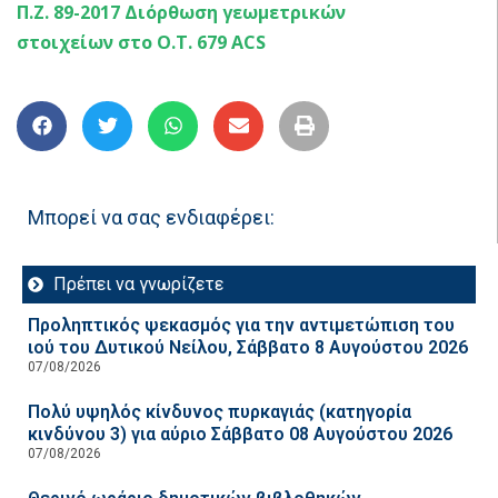
Π.Ζ. 89-2017 Διόρθωση γεωμετρικών
στοιχείων στο Ο.Τ. 679 ACS
Μπορεί να σας ενδιαφέρει:
Πρέπει να γνωρίζετε
Προληπτικός ψεκασμός για την αντιμετώπιση του
ιού του Δυτικού Νείλου, Σάββατο 8 Αυγούστου 2026
07/08/2026
Πολύ υψηλός κίνδυνος πυρκαγιάς (κατηγορία
κινδύνου 3) για αύριο Σάββατο 08 Αυγούστου 2026
07/08/2026