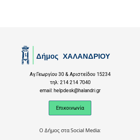
Αγ.Γεωργίου 30 & Αριστείδου 15234
τηλ: 214 214 7040
email: helpdesk@halandri.gr
Επικοινωνία
Ο Δήμος στα Social Media: