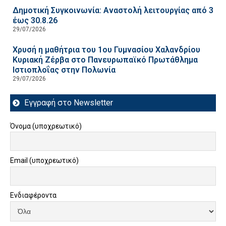
Δημοτική Συγκοινωνία: Αναστολή λειτουργίας από 3
έως 30.8.26
29/07/2026
Χρυσή η μαθήτρια του 1ου Γυμνασίου Χαλανδρίου
Κυριακή Ζέρβα στο Πανευρωπαϊκό Πρωτάθλημα
Ιστιοπλοΐας στην Πολωνία
29/07/2026
Εγγραφή στο Newsletter
Όνομα (υποχρεωτικό)
Email (υποχρεωτικό)
Ενδιαφέροντα