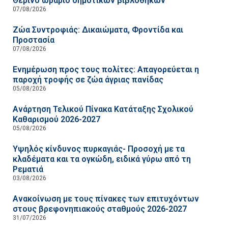
Θερινό ωράριο δημοτικών βιβλοθηκών
07/08/2026
Ζώα Συντροφιάς: Δικαιώματα, Φροντίδα και
Προστασία
07/08/2026
Ενημέρωση προς τους πολίτες: Απαγορεύεται η
παροχή τροφής σε ζώα άγριας πανίδας
05/08/2026
Ανάρτηση Τελικού Πίνακα Κατάταξης Σχολικού
Καθαρισμού 2026-2027
05/08/2026
Υψηλός κίνδυνος πυρκαγιάς- Προσοχή με τα
κλαδέματα και τα ογκώδη, ειδικά γύρω από τη
Ρεματιά
03/08/2026
Ανακοίνωση με τους πίνακες των επιτυχόντων
στους βρεφονηπιακούς σταθμούς 2026-2027
31/07/2026