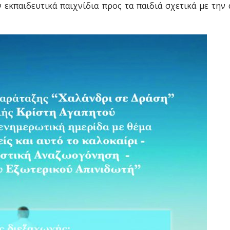
εκπαιδευτικά παιχνίδια προς τα παιδιά σχετικά με την