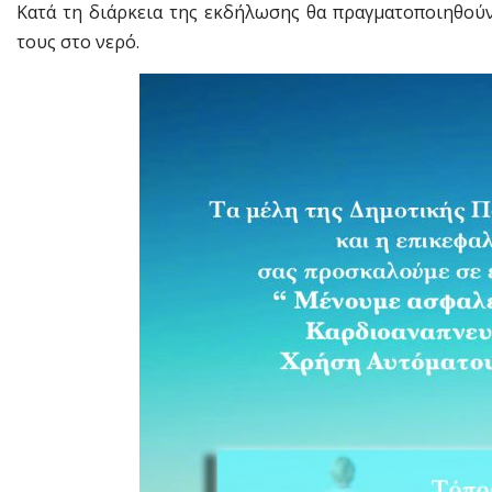
Κατά τη διάρκεια της εκδήλωσης θα πραγματοποιηθούν 
τους στο νερό.