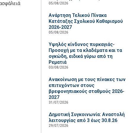
 ασφάλειά
05/08/2026
Ανάρτηση Τελικού Πίνακα
Κατάταξης Σχολικού Καθαρισμού
2026-2027
05/08/2026
Υψηλός κίνδυνος πυρκαγιάς-
Προσοχή με τα κλαδέματα και τα
ογκώδη, ειδικά γύρω από τη
Ρεματιά
03/08/2026
Ανακοίνωση με τους πίνακες των
επιτυχόντων στους
βρεφονηπιακούς σταθμούς 2026-
2027
31/07/2026
Δημοτική Συγκοινωνία: Αναστολή
λειτουργίας από 3 έως 30.8.26
29/07/2026