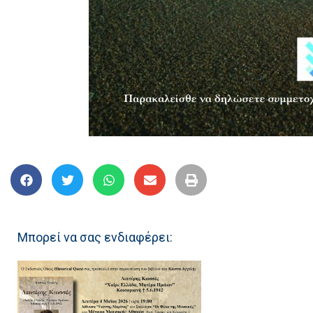
Μπορεί να σας ενδιαφέρει: