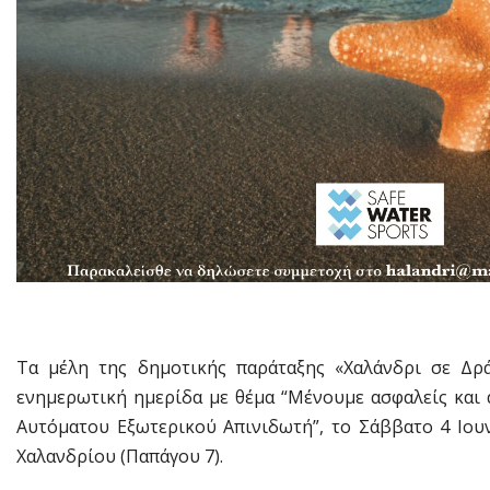
Τα μέλη της δημοτικής παράταξης «Χαλάνδρι σε Δρ
ενημερωτική ημερίδα με θέμα “Μένουμε ασφαλείς και
Αυτόματου Εξωτερικού Απινιδωτή”, το Σάββατο 4 Ιουν
Χαλανδρίου (Παπάγου 7).