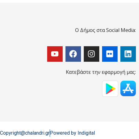
Ο Δήμος στα Social Media:
Κατεβάστε την εφαρμογή μας:
Copyright@chalandri.gr
Powered by Indigital