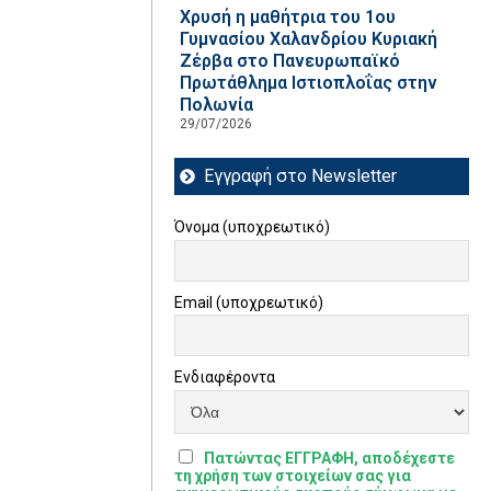
Χρυσή η μαθήτρια του 1ου
Γυμνασίου Χαλανδρίου Κυριακή
Ζέρβα στο Πανευρωπαϊκό
Πρωτάθλημα Ιστιοπλοΐας στην
Πολωνία
29/07/2026
Εγγραφή στο Newsletter
Όνομα (υποχρεωτικό)
Email (υποχρεωτικό)
Ενδιαφέροντα
Πατώντας ΕΓΓΡΑΦΗ, αποδέχεστε
τη χρήση των στοιχείων σας για