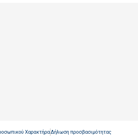
Προσωπικού Χαρακτήρα
Δήλωση προσβασιμότητας