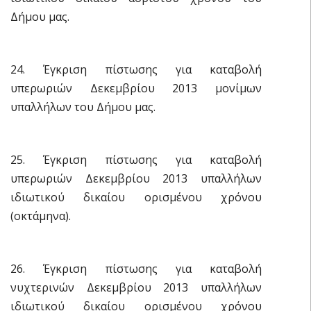
Δήμου μας.
24. Έγκριση πίστωσης για καταβολή
υπερωριών Δεκεμβρίου 2013 μονίμων
υπαλλήλων του Δήμου μας.
25. Έγκριση πίστωσης για καταβολή
υπερωριών Δεκεμβρίου 2013 υπαλλήλων
ιδιωτικού δικαίου ορισμένου χρόνου
(οκτάμηνα).
26. Έγκριση πίστωσης για καταβολή
νυχτερινών Δεκεμβρίου 2013 υπαλλήλων
ιδιωτικού δικαίου ορισμένου χρόνου