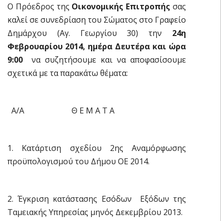
Ο Πρόεδρος της
Οικονομικής Επιτροπής
σας
καλεί σε συνεδρίαση του Σώματος στο Γραφείο
Δημάρχου (Αγ. Γεωργίου 30) την
24η
Φεβρουαρίου 2014, ημέρα Δευτέρα και ώρα
9:00
να συζητήσουμε και να αποφασίσουμε
σχετικά με τα παρακάτω θέματα:
Α/Α Θ Ε Μ Α Τ Α
1. Κατάρτιση σχεδίου 2ης Αναμόρφωσης
προϋπολογισμού του Δήμου ΟΕ 2014.
2. Έγκριση κατάστασης Εσόδων  Εξόδων της
Ταμειακής Υπηρεσίας μηνός Δεκεμβρίου 2013.