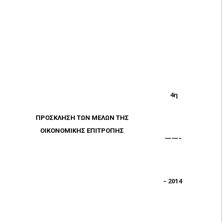
4η
ΠΡΟΣΚΛΗΣΗ ΤΩΝ ΜΕΛΩΝ ΤΗΣ
ΟΙΚΟΝΟΜΙΚΗΣ ΕΠΙΤΡΟΠΗΣ
——–
– 2014