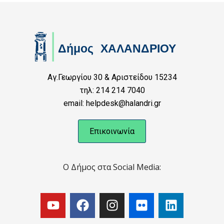
Αγ.Γεωργίου 30 & Αριστείδου 15234
τηλ: 214 214 7040
email: helpdesk@halandri.gr
Επικοινωνία
Ο Δήμος στα Social Media: