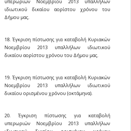
υπερωριών Νοεμβρίου 2013 υπαλλήλων
ιδιωτικού δικαίου αορίστου χρόνου του
Δήμου μας.
18. Έγκριση πίστωσης για καταβολή Κυριακών
Νοεμβρίου 2013 υπαλλήλων ιδιωτικού
δικαίου αορίστου χρόνου του Δήμου μας.
19. Έγκριση πίστωσης για καταβολή Κυριακών
Νοεμβρίου 2013 υπαλλήλων ιδιωτικού
δικαίου ορισμένου χρόνου (οκτάμηνα).
20. Έγκριση πίστωσης για καταβολή
υπερωριών Νοεμβρίου 2013 υπαλλήλων