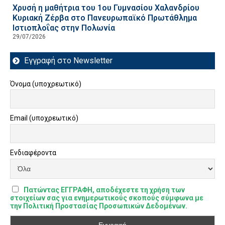
Χρυσή η μαθήτρια του 1ου Γυμνασίου Χαλανδρίου
Κυριακή Ζέρβα στο Πανευρωπαϊκό Πρωτάθλημα
Ιστιοπλοΐας στην Πολωνία
29/07/2026
Εγγραφή στο Newsletter
Όνομα (υποχρεωτικό)
Email (υποχρεωτικό)
Ενδιαφέροντα
Πατώντας ΕΓΓΡΑΦΗ, αποδέχεστε τη χρήση των
στοιχείων σας για ενημερωτικούς σκοπούς σύμφωνα με
την Πολιτική Προστασίας Προσωπικών Δεδομένων.