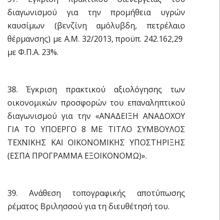
διαγωνισμού για την προμήθεια υγρών
καυσίμων (βενζίνη αμόλυβδη, πετρέλαιο
θέρμανσης) με Α.Μ. 32/2013, προϋπ. 242.162,29 
με Φ.Π.Α. 23%.
38. Έγκριση πρακτικού αξιολόγησης των
οικονομικών προσφορών του επαναληπτικού
διαγωνισμού για την «ΑΝΑΔΕΙΞΗ ΑΝΑΔΟΧΟΥ
ΓΙΑ ΤΟ ΥΠΟΕΡΓΟ 8 ΜΕ ΤΙΤΛΟ ΣΥΜΒΟΥΛΟΣ
ΤΕΧΝΙΚΗΣ ΚΑΙ ΟΙΚΟΝΟΜΙΚΗΣ ΥΠΟΣΤΗΡΙΞΗΣ
(ΕΣΠΑ ΠΡΟΓΡΑΜΜΑ ΕΞΟΙΚΟΝΟΜΩ)».
39. Ανάθεση τοπογραφικής αποτύπωσης
ρέματος Βριλησσού για τη διευθέτησή του.