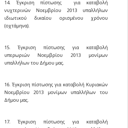
14. Έγκριση πίστωσης για καταβολή
νυχτερινών Νοεμβρίου 2013 υπαλλήλων
ιδιωτικού δικαίου ορισμένου χρόνου
(οχτάμηνα).
15. Έγκριση πίστωσης για καταβολή
υπερωριών Νοεμβρίου 2013 μονίμων
υπαλλήλων του Δήμου μας.
16. Έγκριση πίστωσης για καταβολή Κυριακών
Νοεμβρίου 2013 μονίμων υπαλλήλων του
Δήμου μας.
17. Έγκριση πίστωσης για καταβολή