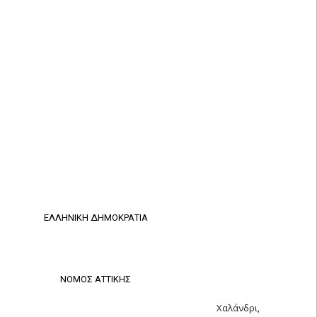
EΛΛΗΝΙΚΗ ΔΗΜΟΚΡΑΤΙΑ
ΝΟΜΟΣ ΑΤΤΙΚΗΣ
Χαλάνδρι,