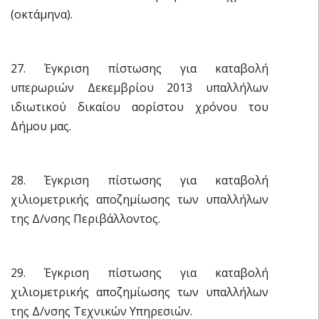
(οκτάμηνα).
27. Έγκριση πίστωσης για καταβολή
υπερωριών Δεκεμβρίου 2013 υπαλλήλων
ιδιωτικού δικαίου αορίστου χρόνου του
Δήμου μας.
28. Έγκριση πίστωσης για καταβολή
χιλιομετρικής αποζημίωσης των υπαλλήλων
της Δ/νσης Περιβάλλοντος.
29. Έγκριση πίστωσης για καταβολή
χιλιομετρικής αποζημίωσης των υπαλλήλων
της Δ/νσης Τεχνικών Υπηρεσιών.