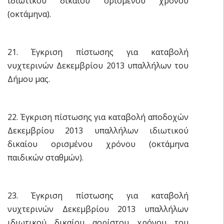
ιδιωτικού δικαίου ορισμένου χρόνου
(οκτάμηνα).
21. Έγκριση πίστωσης για καταβολή
νυχτερινών Δεκεμβρίου 2013 υπαλλήλων του
Δήμου μας.
22. Έγκριση πίστωσης για καταβολή αποδοχών
Δεκεμβρίου 2013 υπαλλήλων ιδιωτικού
δικαίου ορισμένου χρόνου (οκτάμηνα
παιδικών σταθμών).
23. Έγκριση πίστωσης για καταβολή
νυχτερινών Δεκεμβρίου 2013 υπαλλήλων
ιδιωτικού δικαίου αορίστου χρόνου του