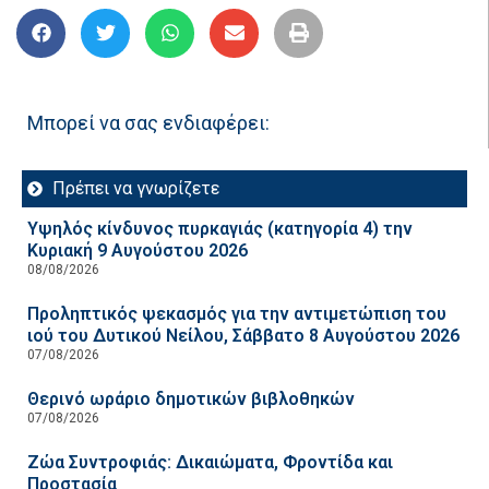
Μπορεί να σας ενδιαφέρει:
Πρέπει να γνωρίζετε
Υψηλός κίνδυνος πυρκαγιάς (κατηγορία 4) την
Κυριακή 9 Αυγούστου 2026
08/08/2026
Προληπτικός ψεκασμός για την αντιμετώπιση του
ιού του Δυτικού Νείλου, Σάββατο 8 Αυγούστου 2026
07/08/2026
Θερινό ωράριο δημοτικών βιβλοθηκών
07/08/2026
Ζώα Συντροφιάς: Δικαιώματα, Φροντίδα και
Προστασία