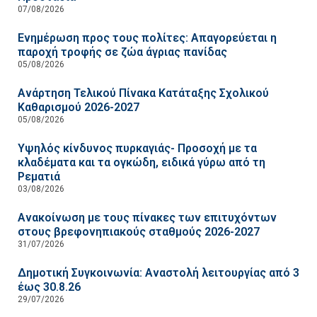
07/08/2026
Ενημέρωση προς τους πολίτες: Απαγορεύεται η
παροχή τροφής σε ζώα άγριας πανίδας
05/08/2026
Ανάρτηση Τελικού Πίνακα Κατάταξης Σχολικού
Καθαρισμού 2026-2027
05/08/2026
Υψηλός κίνδυνος πυρκαγιάς- Προσοχή με τα
κλαδέματα και τα ογκώδη, ειδικά γύρω από τη
Ρεματιά
03/08/2026
Ανακοίνωση με τους πίνακες των επιτυχόντων
στους βρεφονηπιακούς σταθμούς 2026-2027
31/07/2026
Δημοτική Συγκοινωνία: Αναστολή λειτουργίας από 3
έως 30.8.26
29/07/2026