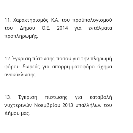
11. Χαρακτηρισμός Κ.Α. του προϋπολογισμού
του Δήμου Ο.Ε. 2014 για εντάλματα
προπληρωμής.
12. Έγκριση πίστωσης ποσού για την πληρωμή
φόρου δωρεάς για απορριμματοφόρο όχημα
ανακύκλωσης.
13. Έγκριση πίστωσης για καταβολή
νυχτερινών Νοεμβρίου 2013 υπαλλήλων του
Δήμου μας.