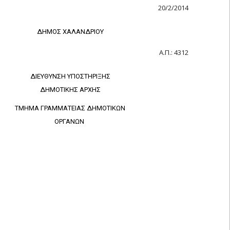
20/2/2014
ΔΗΜΟΣ ΧΑΛΑΝΔΡΙΟΥ
Α.Π.: 4312
ΔΙΕΥΘΥΝΣΗ ΥΠΟΣΤΗΡΙΞΗΣ
ΔΗΜΟΤΙΚΗΣ ΑΡΧΗΣ
ΤΜΗΜΑ ΓΡΑΜΜΑΤΕΙΑΣ ΔΗΜΟΤΙΚΩΝ
ΟΡΓΑΝΩΝ