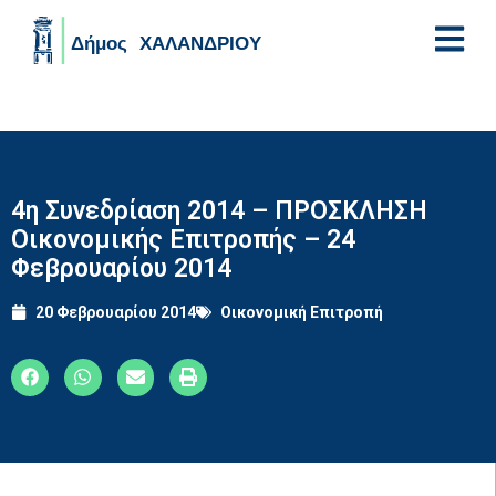
Skip to main content
4η Συνεδρίαση 2014 – ΠΡΟΣΚΛΗΣΗ
Οικονομικής Επιτροπής – 24
Φεβρουαρίου 2014
20 Φεβρουαρίου 2014
Οικονομική Επιτροπή