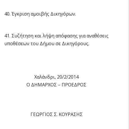
40. Έγκριση αμοιβής Δικηγόρων.
41. Συζήτηση και λήψη απόφασης για αναθέσεις
υποθέσεων του Δήμου σε Δικηγόρους.
Χαλάνδρι, 20/2/2014
Ο ΔΗΜΑΡΧΟΣ – ΠΡΟΕΔΡΟΣ
ΓΕΩΡΓΙΟΣ Σ. ΚΟΥΡΑΣΗΣ