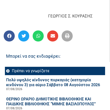
ΓΕΩΡΓΙΟΣ Σ. ΚΟΥΡΑΣΗΣ
Μπορεί να σας ενδιαφέρει:
Πρέπει να γνωρίζετε
Πολύ υψηλός κίνδυνος πυρκαγιάς (κατηγορία
κινδύνου 3) για αύριο Σάββατο 08 Αυγούστου 2026
07/08/2026
ΘΕΡΙΝΟ ΩΡΑΡΙΟ ΔΗΜΟΤΙΚΗΣ ΒΙΒΛΙΟΘΗΚΗΣ ΚΑΙ
ΠΑΙΔΙΚΗΣ ΒΙΒΛΙΟΘΗΚΗΣ “ΜΙΜΗΣ ΒΑΣΙΛΟΠΟΥΛΟΣ”
07/08/2026