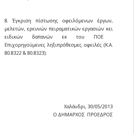
8. Έγκριση πίστωσης οφειλόμενων έργων,
μελετών, ερευνών πειραματικών εργασιών κει
ειδικών δαπανών εκ του ΠΟΕ 
Επιχορηγούμενες ληξιπρόθεσμες οφειλές (Κ.Α.
80.8322 & 80.8323).
Χαλάνδρι, 30/05/2013
Ο ΔΗΜΑΡΧΟΣ  ΠΡΟΕΔΡΟΣ