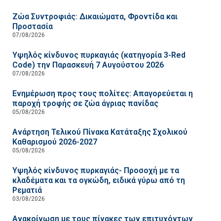
Ζώα Συντροφιάς: Δικαιώματα, Φροντίδα και
Προστασία
07/08/2026
Υψηλός κίνδυνος πυρκαγιάς (κατηγορία 3-Red
Code) την Παρασκευή 7 Αυγούστου 2026
07/08/2026
Ενημέρωση προς τους πολίτες: Απαγορεύεται η
παροχή τροφής σε ζώα άγριας πανίδας
05/08/2026
Ανάρτηση Τελικού Πίνακα Κατάταξης Σχολικού
Καθαρισμού 2026-2027
05/08/2026
Υψηλός κίνδυνος πυρκαγιάς- Προσοχή με τα
κλαδέματα και τα ογκώδη, ειδικά γύρω από τη
Ρεματιά
03/08/2026
Ανακοίνωση με τους πίνακες των επιτυχόντων