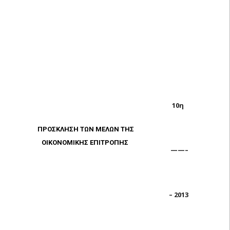
10η
ΠΡΟΣΚΛΗΣΗ ΤΩΝ ΜΕΛΩΝ ΤΗΣ
ΟΙΚΟΝΟΜΙΚΗΣ ΕΠΙΤΡΟΠΗΣ
——–
– 2013