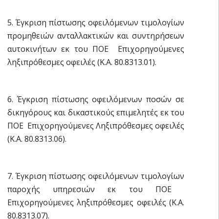
5. Έγκριση πίστωσης οφειλόμενων τιμολογίων
προμηθειών ανταλλακτικών και συντηρήσεων
αυτοκινήτων εκ του ΠΟΕ  Επιχορηγούμενες
ληξιπρόθεσμες οφειλές (Κ.Α. 80.8313.01).
6. Έγκριση πίστωσης οφειλόμενων ποσών σε
δικηγόρους και δικαστικούς επιμελητές εκ του
ΠΟΕ  Επιχορηγούμενες Ληξιπρόθεσμες οφειλές
(Κ.Α. 80.8313.06).
7. Έγκριση πίστωσης οφειλόμενων τιμολογίων
παροχής υπηρεσιών εκ του ΠΟΕ 
Επιχορηγούμενες ληξιπρόθεσμες οφειλές (Κ.Α.
80.8313.07).