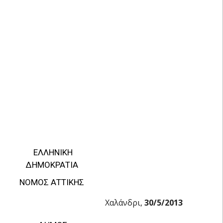
EΛΛΗΝΙΚΗ
ΔΗΜΟΚΡΑΤΙΑ
ΝΟΜΟΣ ΑΤΤΙΚΗΣ
Χαλάνδρι,
30/5/2013