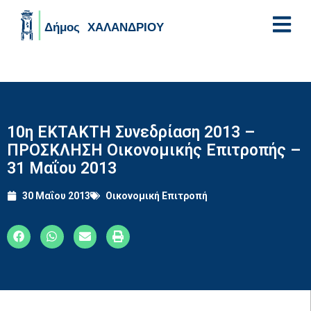
Skip to main content
10η ΕΚΤΑΚΤΗ Συνεδρίαση 2013 –
ΠΡΟΣΚΛΗΣΗ Οικονομικής Επιτροπής –
31 Μαΐου 2013
30 Μαΐου 2013
Οικονομική Επιτροπή