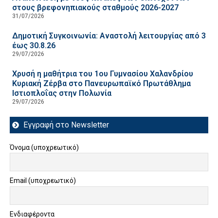
στους βρεφονηπιακούς σταθμούς 2026-2027
31/07/2026
Δημοτική Συγκοινωνία: Αναστολή λειτουργίας από 3
έως 30.8.26
29/07/2026
Χρυσή η μαθήτρια του 1ου Γυμνασίου Χαλανδρίου
Κυριακή Ζέρβα στο Πανευρωπαϊκό Πρωτάθλημα
Ιστιοπλοΐας στην Πολωνία
29/07/2026
Εγγραφή στο Newsletter
Όνομα (υποχρεωτικό)
Email (υποχρεωτικό)
Ενδιαφέροντα