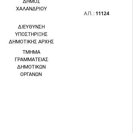
ΔΗΜΟΣ
ΧΑΛΑΝΔΡΙΟΥ
Α.Π. :
11124
ΔΙΕΥΘΥΝΣΗ
ΥΠΟΣΤΗΡΙΞΗΣ
ΔΗΜΟΤΙΚΗΣ ΑΡΧΗΣ
ΤΜΗΜΑ
ΓΡΑΜΜΑΤΕΙΑΣ
ΔΗΜΟΤΙΚΩΝ
ΟΡΓΑΝΩΝ