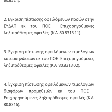
80.8321).
2. Έγκριση πίστωσης οφειλόμενων ποσών στην
ΕΥΔΑΠ εκ του ΠΟΕ  Επιχορηγούμενες
ληξιπρόθεσμες οφειλές (Κ.Α. 80.8313.11).
3. Έγκριση πίστωσης οφειλόμενων τιμολογίων
κατασκηνώσεων εκ του ΠΟΕ  Επιχορηγούμενες
ληξιπρόθεσμές οφειλές (Κ.Α. 80.8313.02).
4. Έγκριση πίστωσης οφειλόμενων τιμολογίων
διαφόρων προμηθειών εκ του ΠΟΕ 
Επιχορηγούμενες ληξιπρόθεσμες οφειλές (Κ.Α.
80.8316).