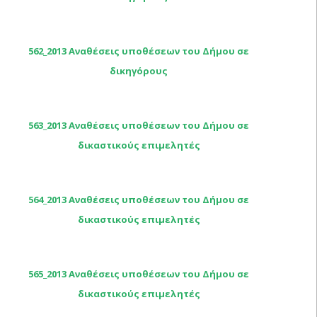
562_2013 Αναθέσεις υποθέσεων του Δήμου σε
δικηγόρους
563_2013 Αναθέσεις υποθέσεων του Δήμου σε
δικαστικούς επιμελητές
564_2013 Αναθέσεις υποθέσεων του Δήμου σε
δικαστικούς επιμελητές
565_2013 Αναθέσεις υποθέσεων του Δήμου σε
δικαστικούς επιμελητές