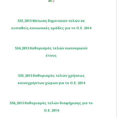
)
533_2013 Μείωση δημοτικών τελών σε
ευπαθείς κοινωνικές ομάδες για το Ο.Ε. 2014
534_2013 Καθορισμός τελών οικονομικού
έτους
535_2013 Καθορισμός τελών χρήσεως
κοινοχρήστων χώρων για το Ο.Ε. 2014
536_2013 Καθορισμός τελών διαφήμισης για το
Ο.Ε. 2014