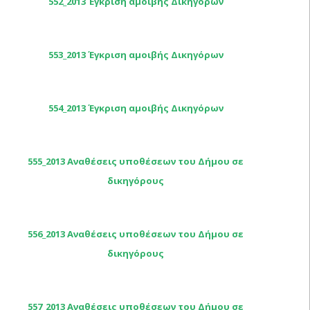
552_2013 Έγκριση αμοιβής Δικηγόρων
553_2013 Έγκριση αμοιβής Δικηγόρων
554_2013 Έγκριση αμοιβής Δικηγόρων
555_2013 Αναθέσεις υποθέσεων του Δήμου σε
δικηγόρους
556_2013 Αναθέσεις υποθέσεων του Δήμου σε
δικηγόρους
557_2013 Αναθέσεις υποθέσεων του Δήμου σε