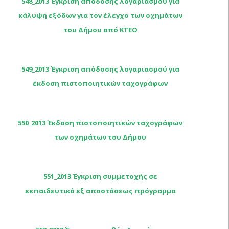
548_2013 Έγκριση απόδοσης λογαριασμού για
κάλυψη εξόδων για τον έλεγχο των οχημάτων
του Δήμου από ΚΤΕΟ
549_2013 Έγκριση απόδοσης λογαριασμού για
έκδοση πιστοποιητικών ταχογράφων
550_2013 Έκδοση πιστοποιητικών ταχογράφων
των οχημάτων του Δήμου
551_2013 Έγκριση συμμετοχής σε
εκπαιδευτικό εξ αποστάσεως πρόγραμμα