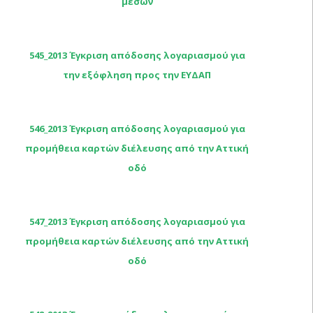
μέσων
545_2013 Έγκριση απόδοσης λογαριασμού για
την εξόφληση προς την ΕΥΔΑΠ
546_2013 Έγκριση απόδοσης λογαριασμού για
προμήθεια καρτών διέλευσης από την Αττική
οδό
547_2013 Έγκριση απόδοσης λογαριασμού για
προμήθεια καρτών διέλευσης από την Αττική
οδό