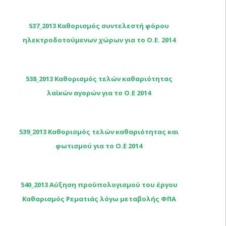
537_2013 Καθορισμός συντελεστή φόρου
ηλεκτροδοτούμενων χώρων για το Ο.Ε. 2014
538_2013 Καθορισμός τελών καθαριότητας
λαϊκών αγορών για το Ο.Ε 2014
539_2013 Καθορισμός τελών καθαριότητας και
φωτισμού για το Ο.Ε 2014
540_2013 Αύξηση προϋπολογισμού του έργου
Καθαρισμός Ρεματιάς λόγω μεταβολής ΦΠΑ