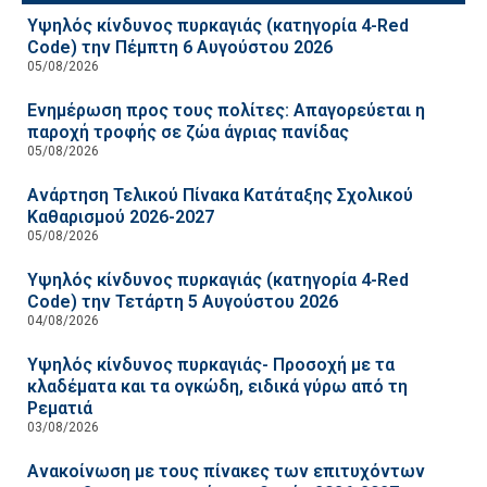
Υψηλός κίνδυνος πυρκαγιάς (κατηγορία 4-Red
Code) την Πέμπτη 6 Αυγούστου 2026
05/08/2026
Ενημέρωση προς τους πολίτες: Απαγορεύεται η
παροχή τροφής σε ζώα άγριας πανίδας
05/08/2026
Ανάρτηση Τελικού Πίνακα Κατάταξης Σχολικού
Καθαρισμού 2026-2027
05/08/2026
Υψηλός κίνδυνος πυρκαγιάς (κατηγορία 4-Red
Code) την Τετάρτη 5 Αυγούστου 2026
04/08/2026
Υψηλός κίνδυνος πυρκαγιάς- Προσοχή με τα
κλαδέματα και τα ογκώδη, ειδικά γύρω από τη
Ρεματιά
03/08/2026
Ανακοίνωση με τους πίνακες των επιτυχόντων