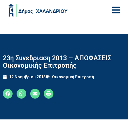
Skip to main content
23η Συνεδρίαση 2013 – ΑΠΟΦΑΣΕΙΣ
Οικονομικής Επιτροπής
12 Νοεμβρίου 2013
Οικονομική Επιτροπή