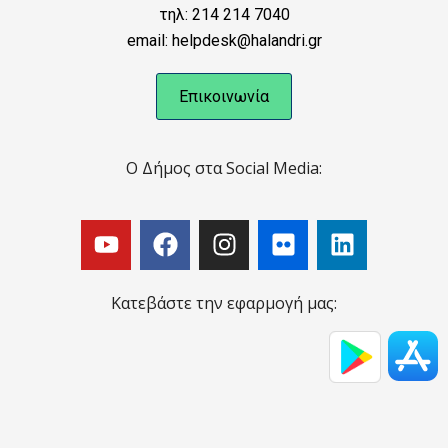
τηλ: 214 214 7040
email: helpdesk@halandri.gr
Επικοινωνία
Ο Δήμος στα Social Media:
Κατεβάστε την εφαρμογή μας: