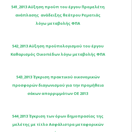
541_2013 Αύξηση προϋπ του έργου Προμελέτη
ανάπλασης  ανάδειξης θεάτρου Ρεματιάς
λόγω μεταβολής ΦΠΑ
542_2013 Αύξηση προϋπολογισμού του έργου
Καθαρισμός Οικοπέδων λόγω μεταβολής ΦΠΑ
543_2013 Έγκριση πρακτικού οικονομικών
προσφορών διαγωνισμού για την προμήθεια
σάκων απορριμμάτων ΟΕ 2013
544_2013 Έγκριση των όρων δημοπρασίας της
μελέτης με τίτλο Ασφάλιστρα μεταφορικών