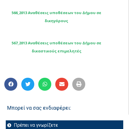
566_2013 Αναθέσεις υποθέσεων του Δήμου σε
δικηγόρους
567_2013 Αναθέσεις υποθέσεων του Δήμου σε
δικαστικούς επιμελητές
Μπορεί να σας ενδιαφέρει:
Πρέπει να γνωρίζετε