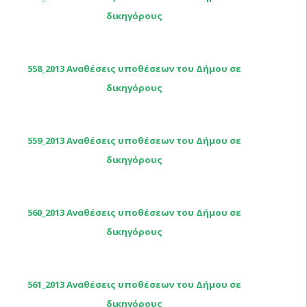
δικηγόρους
558_2013 Αναθέσεις υποθέσεων του Δήμου σε
δικηγόρους
559_2013 Αναθέσεις υποθέσεων του Δήμου σε
δικηγόρους
560_2013 Αναθέσεις υποθέσεων του Δήμου σε
δικηγόρους
561_2013 Αναθέσεις υποθέσεων του Δήμου σε
δικηγόρους