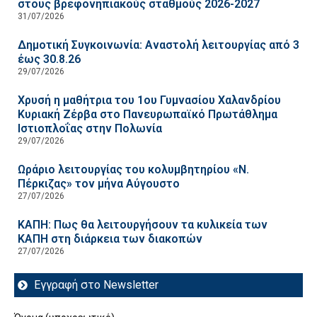
στους βρεφονηπιακούς σταθμούς 2026-2027
31/07/2026
Δημοτική Συγκοινωνία: Αναστολή λειτουργίας από 3
έως 30.8.26
29/07/2026
Χρυσή η μαθήτρια του 1ου Γυμνασίου Χαλανδρίου
Κυριακή Ζέρβα στο Πανευρωπαϊκό Πρωτάθλημα
Ιστιοπλοΐας στην Πολωνία
29/07/2026
Ωράριο λειτουργίας του κολυμβητηρίου «Ν.
Πέρκιζας» τον μήνα Αύγουστο
27/07/2026
ΚΑΠΗ: Πως θα λειτουργήσουν τα κυλικεία των
ΚΑΠΗ στη διάρκεια των διακοπών
27/07/2026
Εγγραφή στο Newsletter