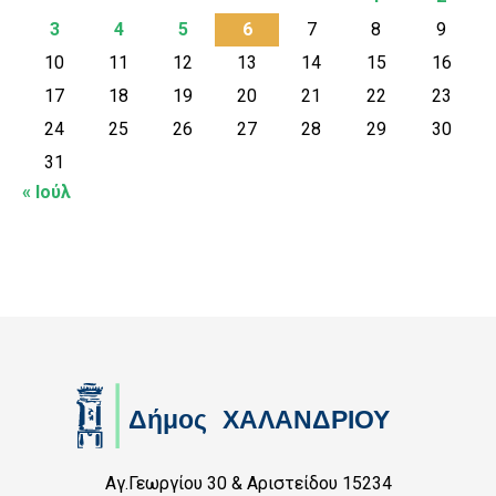
3
4
5
6
7
8
9
10
11
12
13
14
15
16
17
18
19
20
21
22
23
24
25
26
27
28
29
30
31
« Ιούλ
Αγ.Γεωργίου 30 & Αριστείδου 15234