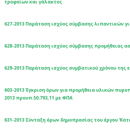
τροφείων και γάλακτος
627-2013 Παράταση ισχύος σύμβασης λιπαντικών γ
628-2013 Παράταση ισχύος σύμβασης προμήθειας 
629-2013 Παράταση ισχύος συμβατικού χρόνου της 
603-2013 Έγκριση όρων για προμήθεια υλικών πυρο
2013 προυπ.50.793,11 με ΦΠΑ
631-2013 Σύνταξη όρων δημοπρασίας του έργου ‘Κατ