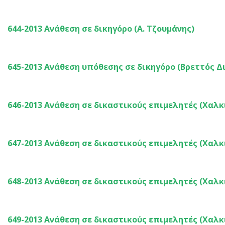
644-2013 Ανάθεση σε δικηγόρο (Α. Τζουμάνης)
645-2013 Ανάθεση υπόθεσης σε δικηγόρο (Βρεττός Δ
646-2013 Ανάθεση σε δικαστικούς επιμελητές (Χαλκ
647-2013 Ανάθεση σε δικαστικούς επιμελητές (Χαλκ
648-2013 Ανάθεση σε δικαστικούς επιμελητές (Χαλκ
649-2013 Ανάθεση σε δικαστικούς επιμελητές (Χαλκ