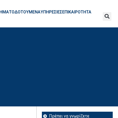
ΧΡΗΜΑΤΟΔΟΤΟΥΜΕΝΑ
ΥΠΗΡΕΣΙΕΣ
ΕΠΙΚΑΙΡΟΤΗΤΑ
Πρέπει να γνωρίζετε