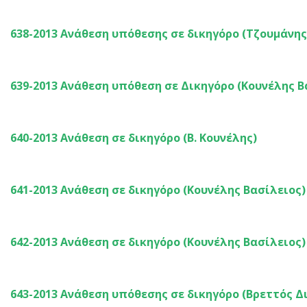
638-2013 Ανάθεση υπόθεσης σε δικηγόρο (Τζουμάνης
639-2013 Ανάθεση υπόθεση σε Δικηγόρο (Κουνέλης Β
640-2013 Ανάθεση σε δικηγόρο (Β. Κουνέλης)
641-2013 Ανάθεση σε δικηγόρο (Κουνέλης Βασίλειος)
642-2013 Ανάθεση σε δικηγόρο (Κουνέλης Βασίλειος)
643-2013 Ανάθεση υπόθεσης σε δικηγόρο (Βρεττός Δ