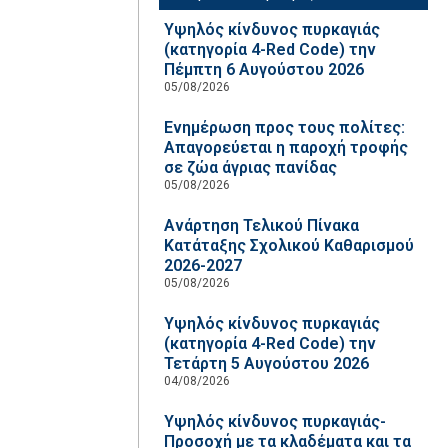
Υψηλός κίνδυνος πυρκαγιάς
(κατηγορία 4-Red Code) την
Πέμπτη 6 Αυγούστου 2026
05/08/2026
Ενημέρωση προς τους πολίτες:
Απαγορεύεται η παροχή τροφής
σε ζώα άγριας πανίδας
05/08/2026
Ανάρτηση Τελικού Πίνακα
Κατάταξης Σχολικού Καθαρισμού
2026-2027
05/08/2026
Υψηλός κίνδυνος πυρκαγιάς
(κατηγορία 4-Red Code) την
Τετάρτη 5 Αυγούστου 2026
04/08/2026
Υψηλός κίνδυνος πυρκαγιάς-
Προσοχή με τα κλαδέματα και τα