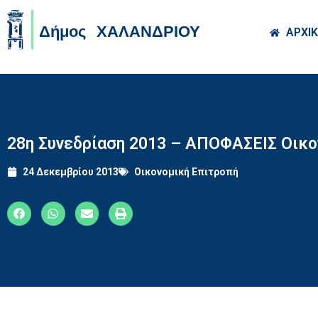
Skip to main co
ΑΡΧΙ
28η Συνεδρίαση 2013 – ΑΠΟΦΑΣΕΙΣ Οικο
24 Δεκεμβρίου 2013
Οικονομική Επιτροπή