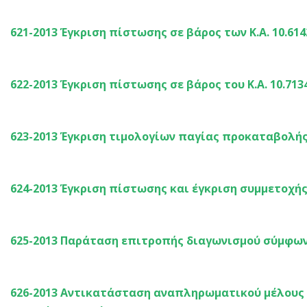
621-2013 Έγκριση πίστωσης σε βάρος των Κ.Α. 10.6142.8
622-2013 Έγκριση πίστωσης σε βάρος του Κ.Α. 10.713
623-2013 Έγκριση τιμολογίων παγίας προκαταβολή
624-2013 Έγκριση πίστωσης και έγκριση συμμετοχή
625-2013 Παράταση επιτροπής διαγωνισμού σύμφωνα
626-2013 Αντικατάσταση αναπληρωματικού μέλους τ