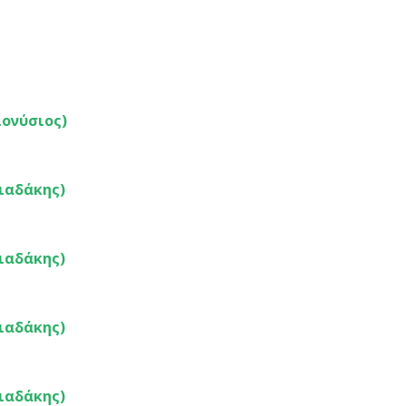
ιονύσιος)
ιαδάκης)
ιαδάκης)
ιαδάκης)
ιαδάκης)