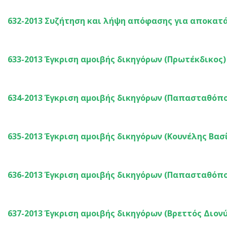
632-2013 Συζήτηση και λήψη απόφασης για αποκατ
633-2013 Έγκριση αμοιβής δικηγόρων (Πρωτέκδικος)
634-2013 Έγκριση αμοιβής δικηγόρων (Παπασταθόπ
635-2013 Έγκριση αμοιβής δικηγόρων (Κουνέλης Βασ
636-2013 Έγκριση αμοιβής δικηγόρων (Παπασταθόπ
637-2013 Έγκριση αμοιβής δικηγόρων (Βρεττός Διον