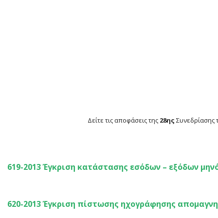
ΑΠΟΦΑΣΕΙΣ ΟΙΚΟΝΟΜΙΚΗΣ
Δείτε τις αποφάσεις της
28ης
Συνεδρίασης 
619-2013 Έγκριση κατάστασης εσόδων – εξόδων μην
620-2013 Έγκριση πίστωσης ηχογράφησης απομαγνη