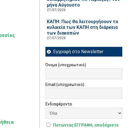
μήνα Αύγουστο
27/07/2026
ΚΑΠΗ: Πως θα λειτουργήσουν τα
κυλικεία των ΚΑΠΗ στη διάρκεια
των διακοπών
ηρεσίες
27/07/2026
Εγγραφή στο Newsletter
Όνομα (υποχρεωτικό)
Email (υποχρεωτικό)
Ενδιαφέροντα
μήθεια
Πατώντας ΕΓΓΡΑΦΗ, αποδέχεστε