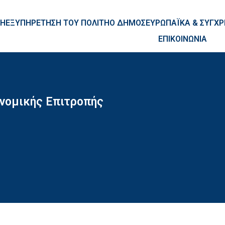
ntent
ΚΗ
ΕΞΥΠΗΡΕΤΗΣΗ ΤΟΥ ΠΟΛΙΤΗ
Ο ΔΗΜΟΣ
ΕΥΡΩΠΑΪΚΑ & ΣΥΓ
ΕΠΙΚΟΙΝΩΝΙΑ
νομικής Επιτροπής