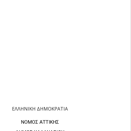
ΕΛΛΗΝΙΚΗ ΔΗΜΟΚΡΑΤΙΑ
ΝΟΜΟΣ ΑΤΤΙΚΗΣ