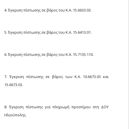
4. Έγκριση πίστωσης σε βάρος του Κ.Α. 15.6633.03.
5. Έγκριση πίστωσης σε βάρος του Κ.Α. 15.6413.01.
6. Έγκριση πίστωσης σε βάρος του Κ.Α. 15.7135.110.
7. Έγκριση πίστωσης σε βάρος των Κ.Α. 10.6673.03 και
15.6673.03.
8. Έγκριση πίστωσης για πληρωμή προστίμου στη ΔΟΥ
Ηλιούπολης.