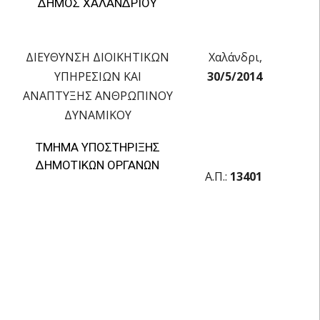
ΔΗΜΟΣ ΧΑΛΑΝΔΡΙΟΥ
ΔΙΕΥΘΥΝΣΗ ΔΙΟΙΚΗΤΙΚΩΝ
Χαλάνδρι,
ΥΠΗΡΕΣΙΩΝ ΚΑΙ
30/5/2014
ΑΝΑΠΤΥΞΗΣ ΑΝΘΡΩΠΙΝΟΥ
ΔΥΝΑΜΙΚΟΥ
ΤΜΗΜΑ ΥΠΟΣΤΗΡΙΞΗΣ
ΔΗΜΟΤΙΚΩΝ ΟΡΓΑΝΩΝ
Α.Π.:
13401