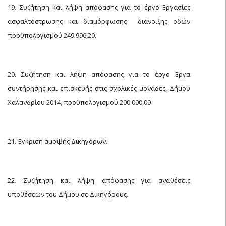
19. Συζήτηση και λήψη απόφασης για το έργο Εργασίες
ασφαλτόστρωσης και διαμόρφωσης  διάνοιξης οδών
προϋπολογισμού 249.996,20.
20. Συζήτηση και λήψη απόφασης για το έργο Έργα
συντήρησης και επισκευής στις σχολικές μονάδες, Δήμου
Χαλανδρίου 2014, προϋπολογισμού 200.000,00 .
21. Έγκριση αμοιβής Δικηγόρων.
22. Συζήτηση και λήψη απόφασης για αναθέσεις
υποθέσεων του Δήμου σε Δικηγόρους.