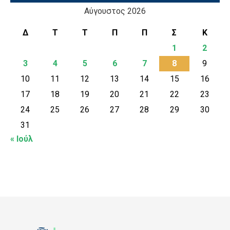
Αύγουστος 2026
Δ
Τ
Τ
Π
Π
Σ
Κ
1
2
3
4
5
6
7
8
9
10
11
12
13
14
15
16
17
18
19
20
21
22
23
24
25
26
27
28
29
30
31
« Ιούλ