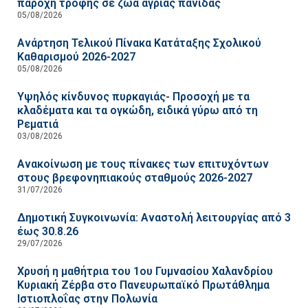
παροχή τροφής σε ζώα άγριας πανίδας
05/08/2026
Ανάρτηση Τελικού Πίνακα Κατάταξης Σχολικού
Καθαρισμού 2026-2027
05/08/2026
Υψηλός κίνδυνος πυρκαγιάς- Προσοχή με τα
κλαδέματα και τα ογκώδη, ειδικά γύρω από τη
Ρεματιά
03/08/2026
Ανακοίνωση με τους πίνακες των επιτυχόντων
στους βρεφονηπιακούς σταθμούς 2026-2027
31/07/2026
Δημοτική Συγκοινωνία: Αναστολή λειτουργίας από 3
έως 30.8.26
29/07/2026
Χρυσή η μαθήτρια του 1ου Γυμνασίου Χαλανδρίου
Κυριακή Ζέρβα στο Πανευρωπαϊκό Πρωτάθλημα
Ιστιοπλοΐας στην Πολωνία