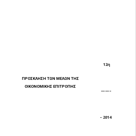
12η
ΠΡΟΣΚΛΗΣΗ ΤΩΝ ΜΕΛΩΝ ΤΗΣ
ΟΙΚΟΝΟΜΙΚΗΣ ΕΠΙΤΡΟΠΗΣ
——–
– 2014