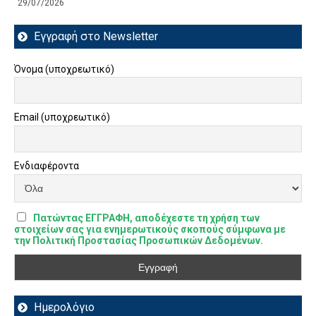
29/07/2026
Εγγραφή στο Newsletter
Όνομα (υποχρεωτικό)
Email (υποχρεωτικό)
Ενδιαφέροντα
Πατώντας ΕΓΓΡΑΦΗ, αποδέχεστε τη χρήση των
στοιχείων σας για ενημερωτικούς σκοπούς σύμφωνα με
την Πολιτική Προστασίας Προσωπικών Δεδομένων.
Ημερολόγιο