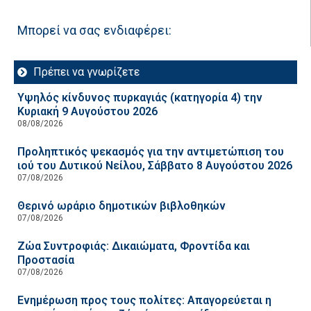
Μπορεί να σας ενδιαφέρει:
Πρέπει να γνωρίζετε
Υψηλός κίνδυνος πυρκαγιάς (κατηγορία 4) την
Κυριακή 9 Αυγούστου 2026
08/08/2026
Προληπτικός ψεκασμός για την αντιμετώπιση του
ιού του Δυτικού Νείλου, Σάββατο 8 Αυγούστου 2026
07/08/2026
Θερινό ωράριο δημοτικών βιβλοθηκών
07/08/2026
Ζώα Συντροφιάς: Δικαιώματα, Φροντίδα και
Προστασία
07/08/2026
Ενημέρωση προς τους πολίτες: Απαγορεύεται η