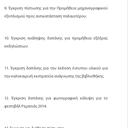
9. Έγκριση πίστωσης για την Προμήθεια μηχανογραφικού
εξοπλισμού προς αντικατάσταση παλαιοτέρου.
10. Έγκριση ανάληψης δαπάνης για προμήθεια εξέδρας
εκδηλώσεων.
11. Έγκριση δαπάνης για την έκδοση έντυπου υλικού για
την καλοκαιρινή εκστρατεία ανάγνωσης της βιβλιοθήκης.
12. Έγκριση δαπάνης για φωτογραφική κάλυψη για το
φεστιβάλ Ρεματιάς 2014.
13. Έγκριση και διάθεση πίστωσης.