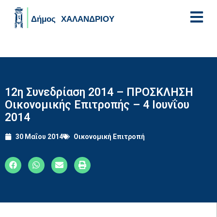
Skip to main content
12η Συνεδρίαση 2014 – ΠΡΟΣΚΛΗΣΗ
Οικονομικής Επιτροπής – 4 Ιουνΐου
2014
30 Μαΐου 2014
Οικονομική Επιτροπή