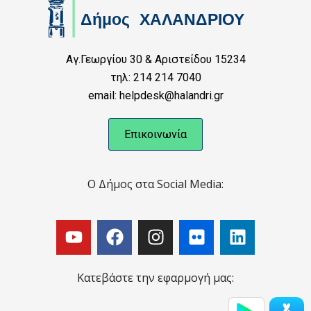
Αγ.Γεωργίου 30 & Αριστείδου 15234
τηλ: 214 214 7040
email: helpdesk@halandri.gr
Επικοινωνία
Ο Δήμος στα Social Media:
Κατεβάστε την εφαρμογή μας: