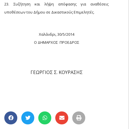
23. Συζήτηση και λήψη απόφασης για αναθέσεις
υποθέσεων του Δήμου σε Δικαστικούς Επιμελητές.
Χαλάνδρι, 30/5/2014
Ο ΔΗΜΑΡΧΟΣ  ΠΡΟΕΔΡΟΣ
ΓΕΩΡΓΙΟΣ Σ. ΚΟΥΡΑΣΗΣ