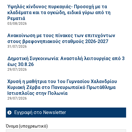
Υψηλός κίνδυνος πυρκαγιάς- Προσοχή με τα
κλαδέματα και τα ογκώδη, ειδικά γύρω από τη
Ρεματιά
03/08/2026
Ανακοίνωση με τους πίνακες των επιτυχόντων
στους βρεφονηπιακούς σταθμούς 2026-2027
31/07/2026
Δημοτική Συγκοινωνία: Αναστολή λειτουργίας από 3
έως 30.8.26
29/07/2026
Χρυσή η μαθήτρια του 1ου Γυμνασίου Χαλανδρίου
Κυριακή Ζέρβα στο Πανευρωπαϊκό Πρωτάθλημα
Ιστιοπλοΐας στην Πολωνία
29/07/2026
Εγγραφή στο Newsletter
Όνομα (υποχρεωτικό)