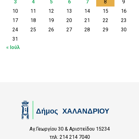
3
4
5
6
7
8
9
10
11
12
13
14
15
16
17
18
19
20
21
22
23
24
25
26
27
28
29
30
31
« Ιούλ
Αγ.Γεωργίου 30 & Αριστείδου 15234
τηλ: 214 214 7040