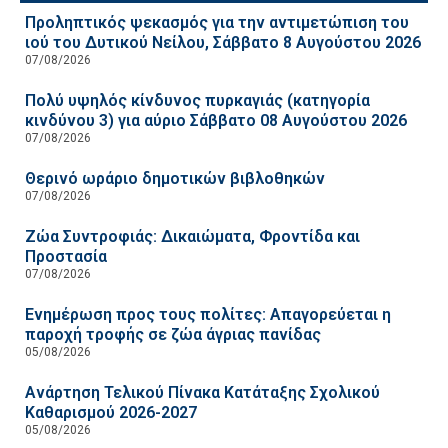
Προληπτικός ψεκασμός για την αντιμετώπιση του
ιού του Δυτικού Νείλου, Σάββατο 8 Αυγούστου 2026
07/08/2026
Πολύ υψηλός κίνδυνος πυρκαγιάς (κατηγορία
κινδύνου 3) για αύριο Σάββατο 08 Αυγούστου 2026
07/08/2026
Θερινό ωράριο δημοτικών βιβλοθηκών
07/08/2026
Ζώα Συντροφιάς: Δικαιώματα, Φροντίδα και
Προστασία
07/08/2026
Ενημέρωση προς τους πολίτες: Απαγορεύεται η
παροχή τροφής σε ζώα άγριας πανίδας
05/08/2026
Ανάρτηση Τελικού Πίνακα Κατάταξης Σχολικού
Καθαρισμού 2026-2027
05/08/2026