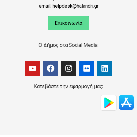
email: helpdesk@halandri.gr
Επικοινωνία
Ο Δήμος στα Social Media:
Κατεβάστε την εφαρμογή μας: