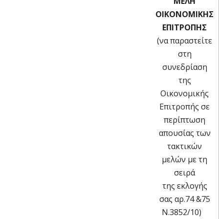
ΜΕΛΗ
ΟΙΚΟΝΟΜΙΚΗΣ
ΕΠΙΤΡΟΠΗΣ
(να παραστείτε
στη
συνεδρίαση
της
Οικονομικής
Επιτροπής σε
περίπτωση
απουσίας των
τακτικών
μελών με τη
σειρά
της εκλογής
σας αρ.74 &75
Ν.3852/10)