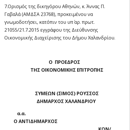
7.Ορισμός της δικηγόρου Αθηνών, κ. Άννας Π.
Γαβαλά (ΑΜΔΣΑ 23768), προκειμένου να
γνωμοδοτήσει, κατόπιν του υπ΄ αρ. πρωτ.
21055/21.7.2015 εγγράφου της Διεύθυνσης
Οικονομικής Διαχείρισης του Δήμου Χαλανδρίου.
Ο ΠΡΟΕΔΡΟΣ
ΤΗΣ ΟΙΚΟΝΟΜΙΚΗΣ ΕΠΙΤΡΟΠΗΣ
ΣΥΜΕΩΝ (ΣΙΜΟΣ) ΡΟΥΣΣΟΣ
ΔΗΜΑΡΧΟΣ ΧΑΛΑΝΔΡΙΟΥ
α.α.
Ο ΑΝΤΙΔΗΜΑΡΧΟΣ
ΚΩΝ/