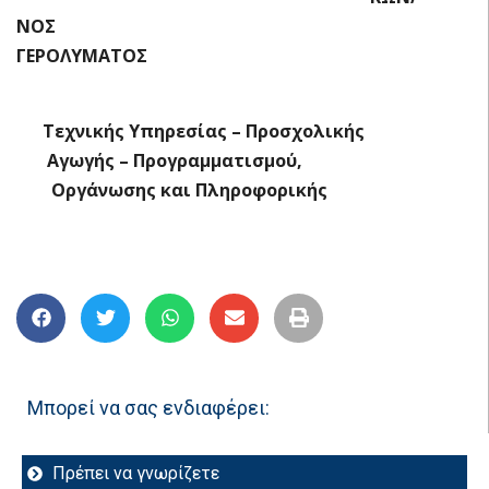
ΝΟΣ
ΓΕΡΟΛΥΜΑΤΟΣ
Τεχνικής Υπηρεσίας – Προσχολικής
Αγωγής – Προγραμματισμού,
Οργάνωσης και Πληροφορικής
Μπορεί να σας ενδιαφέρει:
Πρέπει να γνωρίζετε