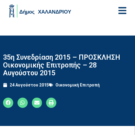
Skip to main content
35η Συνεδρίαση 2015 – ΠΡΟΣΚΛΗΣΗ
Οικονομικής Επιτροπής – 28
Αυγούστου 2015
24 Αυγούστου 2015
Οικονομική Επιτροπή