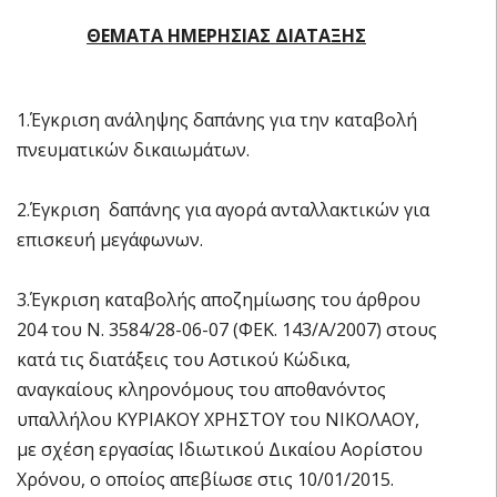
ΘΕΜΑΤΑ ΗΜΕΡΗΣΙΑΣ ΔΙΑΤΑΞΗΣ
1.Έγκριση ανάληψης δαπάνης για την καταβολή
πνευματικών δικαιωμάτων.
2.Έγκριση δαπάνης για αγορά ανταλλακτικών για
επισκευή μεγάφωνων.
3.Έγκριση καταβολής αποζημίωσης του άρθρου
204 του Ν. 3584/28-06-07 (ΦΕΚ. 143/Α/2007) στους
κατά τις διατάξεις του Αστικού Κώδικα,
αναγκαίους κληρονόμους του αποθανόντος
υπαλλήλου ΚΥΡΙΑΚΟΥ ΧΡΗΣΤΟΥ του ΝΙΚΟΛΑΟΥ,
με σχέση εργασίας Ιδιωτικού Δικαίου Αορίστου
Χρόνου, ο οποίος απεβίωσε στις 10/01/2015.