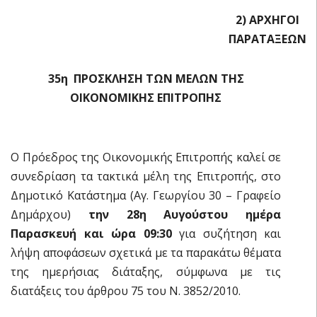
2) ΑΡΧΗΓΟΙ
ΠΑΡΑΤΑΞΕΩΝ
35η ΠΡΟΣΚΛΗΣΗ ΤΩΝ ΜΕΛΩΝ ΤΗΣ
ΟΙΚΟΝΟΜΙΚΗΣ ΕΠΙΤΡΟΠΗΣ
Ο Πρόεδρος της Οικονομικής Επιτροπής καλεί σε
συνεδρίαση τα τακτικά μέλη της Επιτροπής, στο
Δημοτικό Κατάστημα (Αγ. Γεωργίου 30 – Γραφείο
Δημάρχου)
την 28η Αυγούστου ημέρα
Παρασκευή και ώρα 09:30
για συζήτηση και
λήψη αποφάσεων σχετικά με τα παρακάτω θέματα
της ημερήσιας διάταξης, σύμφωνα με τις
διατάξεις του άρθρου 75 του Ν. 3852/2010.