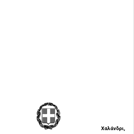
Χαλάνδρι,