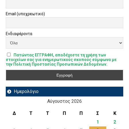
Email (υποχρεωτικό)
Ενδιαφέροντα
Πατώντας ΕΓΓΡΑΦΗ, αποδέχεστε τη χρήση των
στοιχείων σας για ενημερωτικούς σκοπούς σύμφωνα με
την Πολιτική Προστασίας Προσωπικών Δεδομένων.
Ημερολόγιο
Αύγουστος 2026
Δ
Τ
Τ
Π
Π
Σ
Κ
1
2