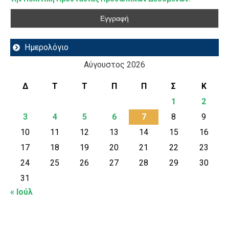
Ημερολόγιο
Αύγουστος 2026
Δ
Τ
Τ
Π
Π
Σ
Κ
1
2
3
4
5
6
7
8
9
10
11
12
13
14
15
16
17
18
19
20
21
22
23
24
25
26
27
28
29
30
31
« Ιούλ