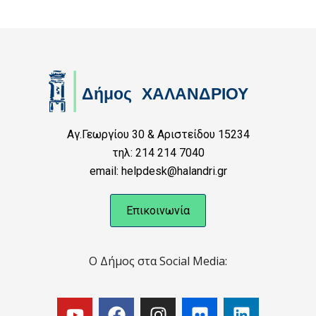
Αγ.Γεωργίου 30 & Αριστείδου 15234
τηλ: 214 214 7040
email: helpdesk@halandri.gr
Επικοινωνία
Ο Δήμος στα Social Media: