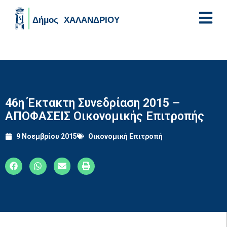
Skip to main content
46η Έκτακτη Συνεδρίαση 2015 –
ΑΠΟΦΑΣΕΙΣ Οικονομικής Επιτροπής
9 Νοεμβρίου 2015
Οικονομική Επιτροπή