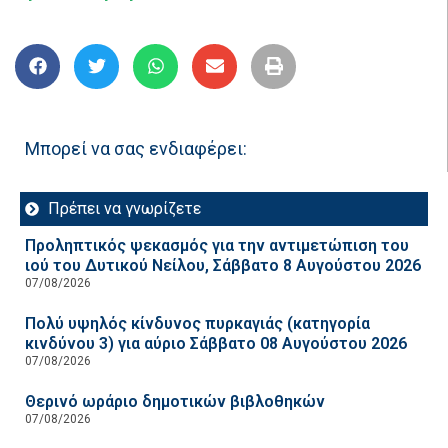
Μπορεί να σας ενδιαφέρει:
Πρέπει να γνωρίζετε
Προληπτικός ψεκασμός για την αντιμετώπιση του
ιού του Δυτικού Νείλου, Σάββατο 8 Αυγούστου 2026
07/08/2026
Πολύ υψηλός κίνδυνος πυρκαγιάς (κατηγορία
κινδύνου 3) για αύριο Σάββατο 08 Αυγούστου 2026
07/08/2026
Θερινό ωράριο δημοτικών βιβλοθηκών
07/08/2026