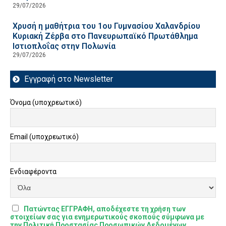
29/07/2026
Χρυσή η μαθήτρια του 1ου Γυμνασίου Χαλανδρίου
Κυριακή Ζέρβα στο Πανευρωπαϊκό Πρωτάθλημα
Ιστιοπλοΐας στην Πολωνία
29/07/2026
Εγγραφή στο Newsletter
Όνομα (υποχρεωτικό)
Email (υποχρεωτικό)
Ενδιαφέροντα
Πατώντας ΕΓΓΡΑΦΗ, αποδέχεστε τη χρήση των
στοιχείων σας για ενημερωτικούς σκοπούς σύμφωνα με
την Πολιτική Προστασίας Προσωπικών Δεδομένων.