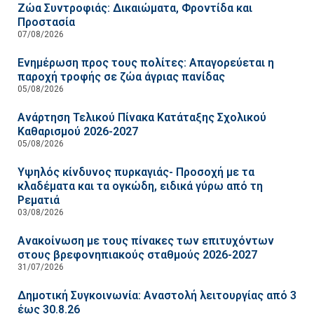
Ζώα Συντροφιάς: Δικαιώματα, Φροντίδα και
Προστασία
07/08/2026
Ενημέρωση προς τους πολίτες: Απαγορεύεται η
παροχή τροφής σε ζώα άγριας πανίδας
05/08/2026
Ανάρτηση Τελικού Πίνακα Κατάταξης Σχολικού
Καθαρισμού 2026-2027
05/08/2026
Υψηλός κίνδυνος πυρκαγιάς- Προσοχή με τα
κλαδέματα και τα ογκώδη, ειδικά γύρω από τη
Ρεματιά
03/08/2026
Ανακοίνωση με τους πίνακες των επιτυχόντων
στους βρεφονηπιακούς σταθμούς 2026-2027
31/07/2026
Δημοτική Συγκοινωνία: Αναστολή λειτουργίας από 3
έως 30.8.26