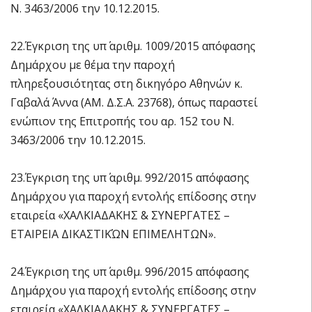
Ν. 3463/2006 την 10.12.2015.
22.Έγκριση της υπ΄ αριθμ. 1009/2015 απόφασης
Δημάρχου με θέμα την παροχή
πληρεξουσιότητας στη δικηγόρο Αθηνών κ.
Γαβαλά Άννα (ΑΜ. Δ.Σ.Α. 23768), όπως παραστεί
ενώπιον της Επιτροπής του αρ. 152 του Ν.
3463/2006 την 10.12.2015.
23.Έγκριση της υπ΄ αριθμ. 992/2015 απόφασης
Δημάρχου για παροχή εντολής επίδοσης στην
εταιρεία «ΧΑΛΚΙΑΔΑΚΗΣ & ΣΥΝΕΡΓΑΤΕΣ –
ΕΤΑΙΡΕΙΑ ΔΙΚΑΣΤΙΚΏΝ ΕΠΙΜΕΛΗΤΩΝ».
24.Έγκριση της υπ΄ αριθμ. 996/2015 απόφασης
Δημάρχου για παροχή εντολής επίδοσης στην
εταιρεία «ΧΑΛΚΙΑΔΑΚΗΣ & ΣΥΝΕΡΓΑΤΕΣ –