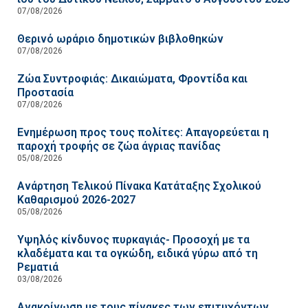
07/08/2026
Θερινό ωράριο δημοτικών βιβλοθηκών
07/08/2026
Ζώα Συντροφιάς: Δικαιώματα, Φροντίδα και
Προστασία
07/08/2026
Ενημέρωση προς τους πολίτες: Απαγορεύεται η
παροχή τροφής σε ζώα άγριας πανίδας
05/08/2026
Ανάρτηση Τελικού Πίνακα Κατάταξης Σχολικού
Καθαρισμού 2026-2027
05/08/2026
Υψηλός κίνδυνος πυρκαγιάς- Προσοχή με τα
κλαδέματα και τα ογκώδη, ειδικά γύρω από τη
Ρεματιά
03/08/2026
Ανακοίνωση με τους πίνακες των επιτυχόντων