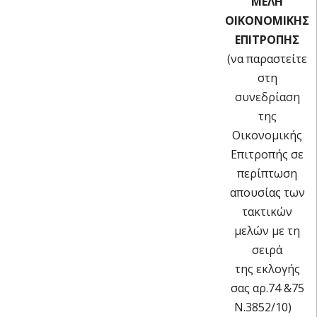
ΜΕΛΗ
ΟΙΚΟΝΟΜΙΚΗΣ
ΕΠΙΤΡΟΠΗΣ
(να παραστείτε
στη
συνεδρίαση
της
Οικονομικής
Επιτροπής σε
περίπτωση
απουσίας των
τακτικών
μελών με τη
σειρά
της εκλογής
σας αρ.74 &75
Ν.3852/10)