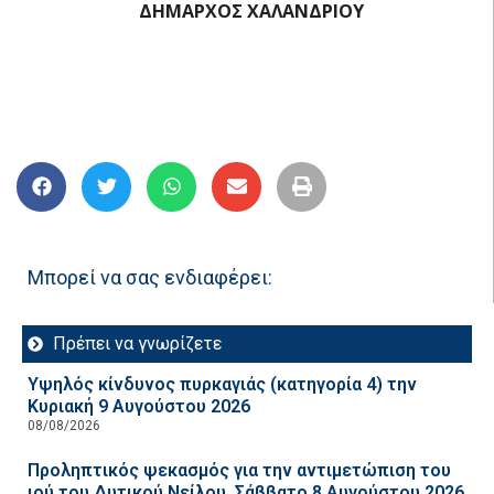
ΔΗΜΑΡΧΟΣ ΧΑΛΑΝΔΡΙΟΥ
Μπορεί να σας ενδιαφέρει:
Πρέπει να γνωρίζετε
Υψηλός κίνδυνος πυρκαγιάς (κατηγορία 4) την
Κυριακή 9 Αυγούστου 2026
08/08/2026
Προληπτικός ψεκασμός για την αντιμετώπιση του
ιού του Δυτικού Νείλου, Σάββατο 8 Αυγούστου 2026