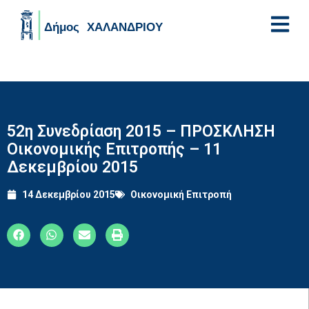
Skip to main content
52η Συνεδρίαση 2015 – ΠΡΟΣΚΛΗΣΗ
Οικονομικής Επιτροπής – 11
Δεκεμβρίου 2015
14 Δεκεμβρίου 2015
Οικονομική Επιτροπή