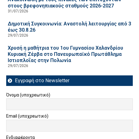
στους βρεφονηπιακούς σταθμούς 2026-2027
31/07/2026
Δημοτική Συγκοινωνία: Αναστολή λειτουργίας από 3
έως 30.8.26
29/07/2026
Χρυσή η μαθήτρια του 1ου Γυμνασίου Χαλανδρίου
Κυριακή Ζέρβα στο Πανευρωπαϊκό Πρωτάθλημα
Ιστιοπλοΐας στην Πολωνία
29/07/2026
Εγγραφή στο Newsletter
Όνομα (υποχρεωτικό)
Email (υποχρεωτικό)
Ενδιαφέροντα