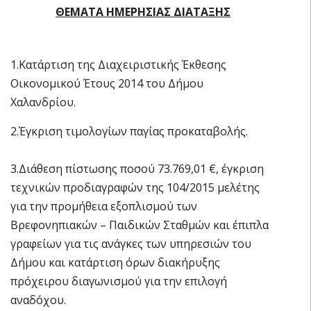
ΘΕΜΑΤΑ ΗΜΕΡΗΣΙΑΣ ΔΙΑΤΑΞΗΣ
1.Κατάρτιση της Διαχειριστικής Έκθεσης
Οικονομικού Έτους 2014 του Δήμου
Χαλανδρίου.
2.Έγκριση τιμολογίων παγίας προκαταβολής.
3.Διάθεση πίστωσης ποσού 73.769,01 €, έγκριση
τεχνικών προδιαγραφών της 104/2015 μελέτης
για την προμήθεια εξοπλισμού των
Βρεφονηπιακών – Παιδικών Σταθμών και έπιπλα
γραφείων για τις ανάγκες των υπηρεσιών του
Δήμου και κατάρτιση όρων διακήρυξης
πρόχειρου διαγωνισμού για την επιλογή
αναδόχου.