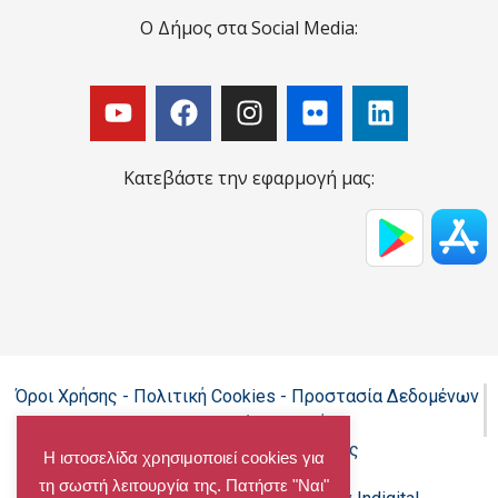
Ο Δήμος στα Social Media:
Κατεβάστε την εφαρμογή μας:
Όροι Χρήσης - Πολιτική Cookies - Προστασία Δεδομένων
Προσωπικού Χαρακτήρα
Δήλωση προσβασιμότητας
Η ιστοσελίδα χρησιμοποιεί cookies για
τη σωστή λειτουργία της. Πατήστε "Ναι"