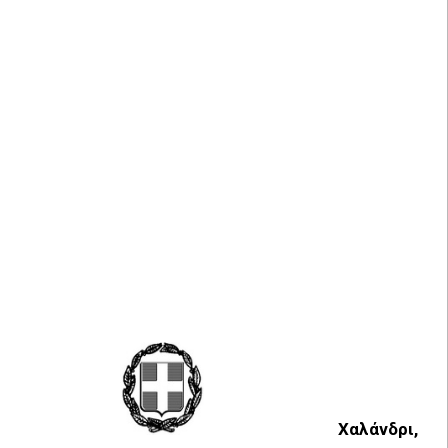
Χαλάνδρι,