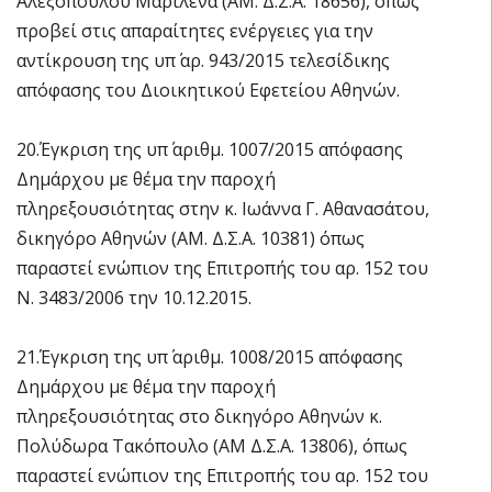
Αλεξοπούλου Μαριλένα (ΑΜ. Δ.Σ.Α. 18656), όπως
προβεί στις απαραίτητες ενέργειες για την
αντίκρουση της υπ΄ αρ. 943/2015 τελεσίδικης
απόφασης του Διοικητικού Εφετείου Αθηνών.
20.Έγκριση της υπ΄ αριθμ. 1007/2015 απόφασης
Δημάρχου με θέμα την παροχή
πληρεξουσιότητας στην κ. Ιωάννα Γ. Αθανασάτου,
δικηγόρο Αθηνών (ΑΜ. Δ.Σ.Α. 10381) όπως
παραστεί ενώπιον της Επιτροπής του αρ. 152 του
Ν. 3483/2006 την 10.12.2015.
21.Έγκριση της υπ΄ αριθμ. 1008/2015 απόφασης
Δημάρχου με θέμα την παροχή
πληρεξουσιότητας στο δικηγόρο Αθηνών κ.
Πολύδωρα Τακόπουλο (ΑΜ Δ.Σ.Α. 13806), όπως
παραστεί ενώπιον της Επιτροπής του αρ. 152 του