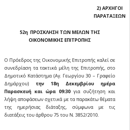
2) ΑΡΧΗΓΟΙ
ΠΑΡΑΤΑΞΕΩΝ
52η ΠΡΟΣΚΛΗΣΗ ΤΩΝ ΜΕΛΩΝ ΤΗΣ
ΟΙΚΟΝΟΜΙΚΗΣ ΕΠΙΤΡΟΠΗΣ
Ο Πρόεδρος της Οικονομικής Επιτροπής καλεί σε
συνεδρίαση τα τακτικά μέλη της Επιτροπής, στο
Δημοτικό Κατάστημα (Αγ. Γεωργίου 30 – Γραφείο
Δημάρχου)
την 18η Δεκεμβρίου ημέρα
Παρασκευή και ώρα 09:30
για συζήτηση και
λήψη αποφάσεων σχετικά με τα παρακάτω θέματα
της ημερήσιας διάταξης, σύμφωνα με τις
διατάξεις του άρθρου 75 του Ν. 3852/2010.