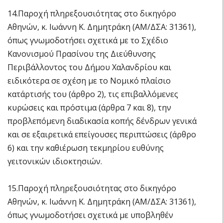
14.Παροχή πληρεξουσιότητας στο δικηγόρο
Αθηνών, κ. Ιωάννη Κ. Δημητράκη (ΑΜ/ΔΣΑ: 31361),
όπως γνωμοδοτήσει σχετικά με το Σχέδιο
Κανονισμού Πρασίνου της Διεύθυνσης
Περιβάλλοντος του Δήμου Χαλανδρίου και
ειδικότερα σε σχέση με το Νομικό πλαίσιο
κατάρτισής του (άρθρο 2), τις επιβαλλόμενες
κυρώσεις και πρόστιμα (άρθρα 7 και 8), την
προβλεπόμενη διαδικασία κοπής δένδρων γενικά
και σε εξαιρετικά επείγουσες περιπτώσεις (άρθρο
6) και την καθιέρωση τεκμηρίου ευθύνης
γειτονικών ιδιοκτησιών.
15.Παροχή πληρεξουσιότητας στο δικηγόρο
Αθηνών, κ. Ιωάννη Κ. Δημητράκη (ΑΜ/ΔΣΑ: 31361),
όπως γνωμοδοτήσει σχετικά με υποβληθέν