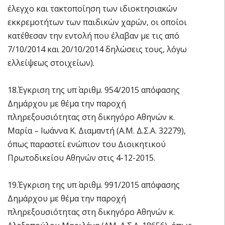
έλεγχο και τακτοποίηση των ιδιοκτησιακών
εκκρεμοτήτων των παιδικών χαρών, οι οποίοι
κατέθεσαν την εντολή που έλαβαν με τις από
7/10/2014 και 20/10/2014 δηλώσεις τους, λόγω
ελλείψεως στοιχείων).
18.Έγκριση της υπ΄ αριθμ. 954/2015 απόφασης
Δημάρχου με θέμα την παροχή
πληρεξουσιότητας στη δικηγόρο Αθηνών κ.
Μαρία – Ιωάννα Κ. Διαμαντή (Α.Μ. Δ.Σ.Α. 32279),
όπως παραστεί ενώπιον του Διοικητικού
Πρωτοδικείου Αθηνών στις 4-12-2015.
19.Έγκριση της υπ΄ αριθμ. 991/2015 απόφασης
Δημάρχου με θέμα την παροχή
πληρεξουσιότητας στη δικηγόρο Αθηνών κ.