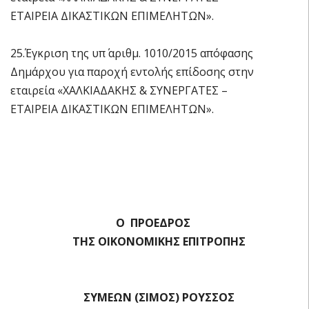
ΕΤΑΙΡΕΙΑ ΔΙΚΑΣΤΙΚΩΝ ΕΠΙΜΕΛΗΤΩΝ».
25.Έγκριση της υπ΄ αριθμ. 1010/2015 απόφασης
Δημάρχου για παροχή εντολής επίδοσης στην
εταιρεία «ΧΑΛΚΙΑΔΑΚΗΣ & ΣΥΝΕΡΓΑΤΕΣ –
ΕΤΑΙΡΕΙΑ ΔΙΚΑΣΤΙΚΩΝ ΕΠΙΜΕΛΗΤΩΝ».
Ο ΠΡΟΕΔΡΟΣ
ΤΗΣ ΟΙΚΟΝΟΜΙΚΗΣ ΕΠΙΤΡΟΠΗΣ
ΣΥΜΕΩΝ (ΣΙΜΟΣ) ΡΟΥΣΣΟΣ