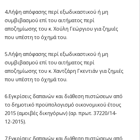
4.Λήψη απόφασης περί εξωδικαστικού ή μη
συμβιβασμού επί του αιτήματος περί
αποζημίωσης του κ. Χούλη Γεώργιου για ζημιές
που υπέστη το όχημά του.
5.Λήψη απόφασης περί εξωδικαστικού ή μη
συμβιβασμού επί του αιτήματος περί
αποζημίωσης του κ. Χαντζάρη Γκεντιάν για ζημιές
που υπέστη το όχημά του.
6.Εγκρίσεις δαπανών και διάθεση πιστώσεων από
το δημοτικό προϋπολογισμό οικονομικού έτους
2015 (αμοιβές δικηγόρων) (αρ. πρωτ. 37220/14-
12-2015).
7.Εγκρίσεις δαπανών και διάθεση πιστώσεων από