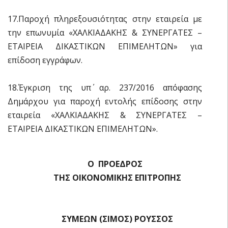
17.Παροχή πληρεξουσιότητας στην εταιρεία με
την επωνυμία «ΧΑΛΚΙΑΔΑΚΗΣ & ΣΥΝΕΡΓΑΤΕΣ –
ΕΤΑΙΡΕΙΑ ΔΙΚΑΣΤΙΚΩΝ ΕΠΙΜΕΛΗΤΩΝ» για
επίδοση εγγράφων.
18.Έγκριση της υπ΄ αρ. 237/2016 απόφασης
Δημάρχου για παροχή εντολής επίδοσης στην
εταιρεία «ΧΑΛΚΙΑΔΑΚΗΣ & ΣΥΝΕΡΓΑΤΕΣ –
ΕΤΑΙΡΕΙΑ ΔΙΚΑΣΤΙΚΩΝ ΕΠΙΜΕΛΗΤΩΝ».
Ο ΠΡΟΕΔΡΟΣ
ΤΗΣ ΟΙΚΟΝΟΜΙΚΗΣ ΕΠΙΤΡΟΠΗΣ
ΣΥΜΕΩΝ (ΣΙΜΟΣ) ΡΟΥΣΣΟΣ