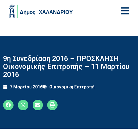
Skip to main content
9η Συνεδρίαση 2016 – ΠΡΟΣΚΛΗΣΗ
Οικονομικής Επιτροπής – 11 Μαρτίου
2016
7 Μαρτίου 2016
Οικονομική Επιτροπή