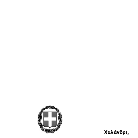
Χαλάνδρι,