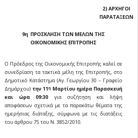
2) ΑΡΧΗΓΟΙ
ΠΑΡΑΤΑΞΕΩΝ
9η ΠΡΟΣΚΛΗΣΗ ΤΩΝ ΜΕΛΩΝ ΤΗΣ
ΟΙΚΟΝΟΜΙΚΗΣ ΕΠΙΤΡΟΠΗΣ
Ο Πρόεδρος της Οικονομικής Επιτροπής καλεί σε
συνεδρίαση τα τακτικά μέλη της Επιτροπής, στο
Δημοτικό Κατάστημα (Αγ. Γεωργίου 30 – Γραφείο
Δημάρχου)
την 11
Μαρτίου ημέρα Παρασκευή
η
και ώρα 09:30
για συζήτηση και λήψη
αποφάσεων σχετικά με τα παρακάτω θέματα της
ημερήσιας διάταξης, σύμφωνα με τις διατάξεις
του άρθρου 75 του Ν. 3852/2010.