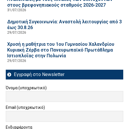
στους βρεφονηπιακούς σταθμούς 2026-2027
31/07/2026
Δημοτική Συγκοινωνία: Αναστολή λειτουργίας από 3
έως 30.8.26
29/07/2026
Χρυσή η μαθήτρια του 1ου Γυμνασίου Χαλανδρίου
Κυριακή Ζέρβα στο Πανευρωπαϊκό Πρωτάθλημα
Ιστιοπλοΐας στην Πολωνία
29/07/2026
Εγγραφή στο Newsletter
Όνομα (υποχρεωτικό)
Email (υποχρεωτικό)
Ενδιαφέροντα