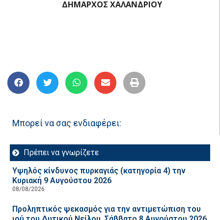
ΔΗΜΑΡΧΟΣ ΧΑΛΑΝΔΡΙΟΥ
Μπορεί να σας ενδιαφέρει:
Πρέπει να γνωρίζετε
Υψηλός κίνδυνος πυρκαγιάς (κατηγορία 4) την
Κυριακή 9 Αυγούστου 2026
08/08/2026
Προληπτικός ψεκασμός για την αντιμετώπιση του
ιού του Δυτικού Νείλου, Σάββατο 8 Αυγούστου 2026