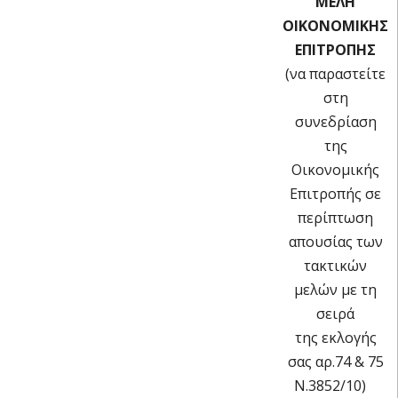
ΜΕΛΗ
ΟΙΚΟΝΟΜΙΚΗΣ
ΕΠΙΤΡΟΠΗΣ
(να παραστείτε
στη
συνεδρίαση
της
Οικονομικής
Επιτροπής σε
περίπτωση
απουσίας των
τακτικών
μελών με τη
σειρά
της εκλογής
σας αρ.74 & 75
Ν.3852/10)