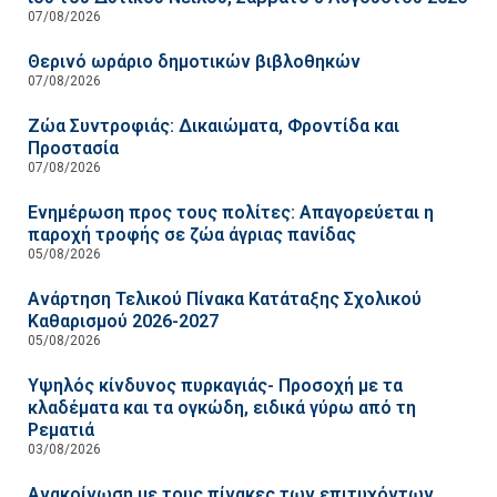
07/08/2026
Θερινό ωράριο δημοτικών βιβλοθηκών
07/08/2026
Ζώα Συντροφιάς: Δικαιώματα, Φροντίδα και
Προστασία
07/08/2026
Ενημέρωση προς τους πολίτες: Απαγορεύεται η
παροχή τροφής σε ζώα άγριας πανίδας
05/08/2026
Ανάρτηση Τελικού Πίνακα Κατάταξης Σχολικού
Καθαρισμού 2026-2027
05/08/2026
Υψηλός κίνδυνος πυρκαγιάς- Προσοχή με τα
κλαδέματα και τα ογκώδη, ειδικά γύρω από τη
Ρεματιά
03/08/2026
Ανακοίνωση με τους πίνακες των επιτυχόντων