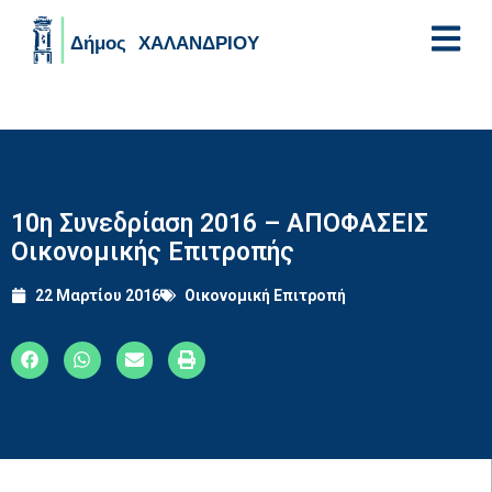
Skip to main content
10η Συνεδρίαση 2016 – ΑΠΟΦΑΣΕΙΣ
Οικονομικής Επιτροπής
22 Μαρτίου 2016
Οικονομική Επιτροπή