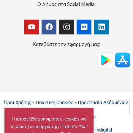
Ο Δήμος στα Social Media:
Κατεβάστε την εφαρμογή μας:
Όροι Χρήσης - Πολιτική Cookies - Προστασία Δεδομένων
Προσωπικού Χαρακτήρα
Δήλωση προσβασιμότητας
Η ιστοσελίδα χρησιμοποιεί cookies για
τη σωστή λειτουργία της. Πατήστε "Ναι"
Copyright@chalandri.gr
Powered by Indigital