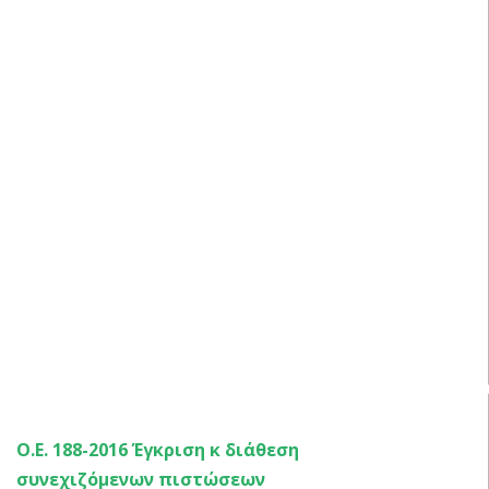
ΑΠΟΦΑΣΕΙΣ ΟΙΚΟΝΟΜΙΚΗΣ ΕΠΙΤΡΟΠΗΣ 2016 – 1
Ο.Ε. 188-2016 Έγκριση κ διάθεση
συνεχιζόμενων πιστώσεων