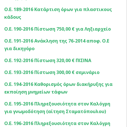
Ο.Ε. 189-2016 Κατάρτιση όρων για πλαστικους
κάδους
Ο.Ε. 190-2016 Πίστωση 750,00 € για Ληξιαρχείο
Ο.Ε. 191-2016 Ανάκληση της 76-2014 αποφ. Ο.Ε
για δικηγόρο
Ο.Ε. 192-2016 Πίστωση 320,00 € ΠΙΣΙΝΑ
Ο.Ε. 193-2016 Πίστωση 300,00 € σεμινάριο
Ο.Ε. 194-2016 Καθορισμός όρων διακήρυξης για
εκποίηση μνημείων τάφων
Ο.Ε. 195-2016 Πληρεξουσιότητα στον Καλόγρη
για γνωμοδότηση (αίτηση Σταματόπουλου)
Ο.Ε. 196-2016 Πληρεξουσιότητα στον Καλόγρη