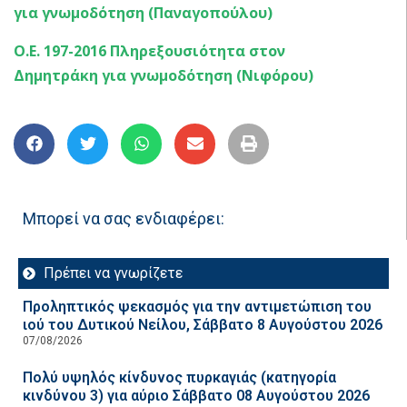
για γνωμοδότηση (Παναγοπούλου)
Ο.Ε. 197-2016 Πληρεξουσιότητα στον
Δημητράκη για γνωμοδότηση (Νιφόρου)
Μπορεί να σας ενδιαφέρει:
Πρέπει να γνωρίζετε
Προληπτικός ψεκασμός για την αντιμετώπιση του
ιού του Δυτικού Νείλου, Σάββατο 8 Αυγούστου 2026
07/08/2026
Πολύ υψηλός κίνδυνος πυρκαγιάς (κατηγορία
κινδύνου 3) για αύριο Σάββατο 08 Αυγούστου 2026