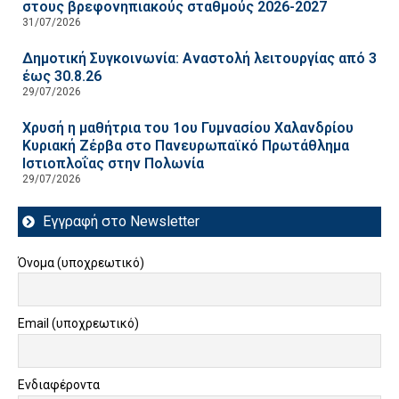
στους βρεφονηπιακούς σταθμούς 2026-2027
31/07/2026
Δημοτική Συγκοινωνία: Αναστολή λειτουργίας από 3
έως 30.8.26
29/07/2026
Χρυσή η μαθήτρια του 1ου Γυμνασίου Χαλανδρίου
Κυριακή Ζέρβα στο Πανευρωπαϊκό Πρωτάθλημα
Ιστιοπλοΐας στην Πολωνία
29/07/2026
Εγγραφή στο Newsletter
Όνομα (υποχρεωτικό)
Email (υποχρεωτικό)
Ενδιαφέροντα