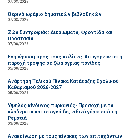
07/08/2026
Θερινό ωράριο δημοτικών βιβλοθηκών
07/08/2026
Ζώα Συντροφιάς: Δικαιώματα, Φροντίδα και
Προστασία
07/08/2026
Ενημέρωση προς τους πολίτες: Απαγορεύεται η
παροχή τροφής σε ζώα άγριας πανίδας
05/08/2026
Ανάρτηση Τελικού Πίνακα Κατάταξης Σχολικού
Καθαρισμού 2026-2027
05/08/2026
Υψηλός κίνδυνος πυρκαγιάς- Προσοχή με τα
κλαδέματα και τα ογκώδη, ειδικά γύρω από τη
Ρεματιά
03/08/2026
Ανακοίνωση με τους πίνακες των επιτυχόντων