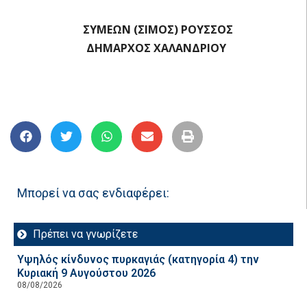
ΣΥΜΕΩΝ (ΣΙΜΟΣ) ΡΟΥΣΣΟΣ
ΔΗΜΑΡΧΟΣ ΧΑΛΑΝΔΡΙΟΥ
Μπορεί να σας ενδιαφέρει:
Πρέπει να γνωρίζετε
Υψηλός κίνδυνος πυρκαγιάς (κατηγορία 4) την
Κυριακή 9 Αυγούστου 2026
08/08/2026