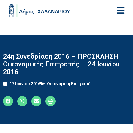
Skip to main content
24η Συνεδρίαση 2016 – ΠΡΟΣΚΛΗΣΗ
Οικονομικής Επιτροπής – 24 Ιουνίου
2016
17 Ιουνίου 2016
Οικονομική Επιτροπή