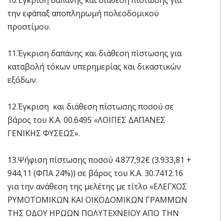
την εφάπαξ αποπληρωμή πολεοδομικού
προστίμου.
11.Έγκριση δαπάνης και διάθεση πίστωσης για
καταβολή τόκων υπερημερίας και δικαστικών
εξόδων.
12.Έγκριση και διάθεση πίστωσης ποσού σε
βάρος του Κ.Α. 00.6495 «ΛΟΙΠΕΣ ΔΑΠΑΝΕΣ
ΓΕΝΙΚΗΣ ΦΥΣΕΩΣ».
13.Ψήφιση πίστωσης ποσού 4.877,92€ (3.933,81 +
944,11 (ΦΠΑ 24%)) σε βάρος του Κ.Α. 30.7412.16
για την ανάθεση της μελέτης με τίτλο «ΕΛΕΓΧΟΣ
ΡΥΜΟΤΟΜΙΚΩΝ ΚΑΙ ΟΙΚΟΔΟΜΙΚΩΝ ΓΡΑΜΜΩΝ
ΤΗΣ ΟΔΟΥ ΗΡΩΩΝ ΠΟΛΥΤΕΧΝΕΙΟΥ ΑΠΟ ΤΗΝ