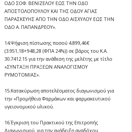
ΟΔΟ ΣΟΦ. ΒΕΝΙΖΕΛΟΥ ΕΩΣ ΤΗΝ ΟΔΟ
ΑΠΟΣΤΟΛΟΠΟΥΛΟΥ ΚΑΙ ΤΗΣ ΟΔΟΥ ΑΓΙΑΣ
ΠΑΡΑΣΚΕΥΗΣ ΑΠΟ ΤΗΝ ΟΔΟ ΑΙΣΧΥΛΟΥ ΕΩΣ ΤΗΝ
ΟΔΟ Α. ΠΑΠΑΝΔΡΕΟΥ».
14.Ψήφιση πίστωσης ποσού 4.899,46€
(3.951,18+948,28 (ΦΠΑ 24%)) σε βάρος του Κ.Α.
30.7412.15 για την ανάθεση της μελέτης με τίτλο
«ΣΥΝΤΑΞΗ ΠΡΑΞΕΩΝ ΑΝΑΛΟΓΙΣΜΟΥ
ΡΥΜΟΤΟΜΙΑΣ».
15.Κατακύρωση αποτελέσματος διαγωνισμού για
την «Προμήθεια Φαρμάκων και φαρμακευτικού
υγειονομικού υλικού.
16.Έγκριση του Πρακτικού της Επιτροπής
Διαγωνισμού, για την ανάδειξη αναδόχου