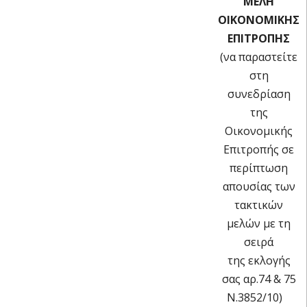
ΜΕΛΗ
ΟΙΚΟΝΟΜΙΚΗΣ
ΕΠΙΤΡΟΠΗΣ
(να παραστείτε
στη
συνεδρίαση
της
Οικονομικής
Επιτροπής σε
περίπτωση
απουσίας των
τακτικών
μελών με τη
σειρά
της εκλογής
σας αρ.74 & 75
Ν.3852/10)