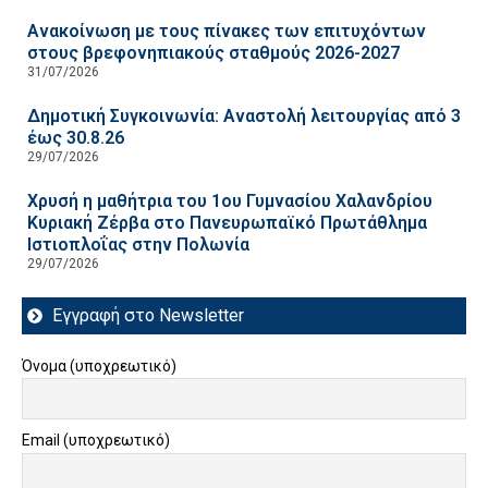
Ανακοίνωση με τους πίνακες των επιτυχόντων
στους βρεφονηπιακούς σταθμούς 2026-2027
31/07/2026
Δημοτική Συγκοινωνία: Αναστολή λειτουργίας από 3
έως 30.8.26
29/07/2026
Χρυσή η μαθήτρια του 1ου Γυμνασίου Χαλανδρίου
Κυριακή Ζέρβα στο Πανευρωπαϊκό Πρωτάθλημα
Ιστιοπλοΐας στην Πολωνία
29/07/2026
Εγγραφή στο Newsletter
Όνομα (υποχρεωτικό)
Email (υποχρεωτικό)