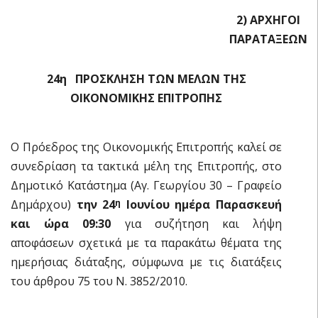
2) ΑΡΧΗΓΟΙ
ΠΑΡΑΤΑΞΕΩΝ
24η ΠΡΟΣΚΛΗΣΗ ΤΩΝ ΜΕΛΩΝ ΤΗΣ
ΟΙΚΟΝΟΜΙΚΗΣ ΕΠΙΤΡΟΠΗΣ
Ο Πρόεδρος της Οικονομικής Επιτροπής καλεί σε
συνεδρίαση τα τακτικά μέλη της Επιτροπής, στο
Δημοτικό Κατάστημα (Αγ. Γεωργίου 30 – Γραφείο
Δημάρχου)
την 24
Ιουνίου ημέρα Παρασκευή
η
και ώρα 09:30
για συζήτηση και λήψη
αποφάσεων σχετικά με τα παρακάτω θέματα της
ημερήσιας διάταξης, σύμφωνα με τις διατάξεις
του άρθρου 75 του Ν. 3852/2010.