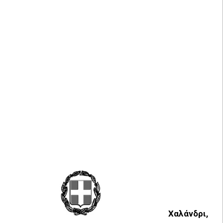
Χαλάνδρι,