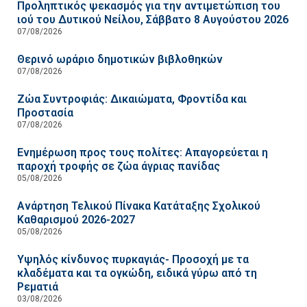
Προληπτικός ψεκασμός για την αντιμετώπιση του
ιού του Δυτικού Νείλου, Σάββατο 8 Αυγούστου 2026
07/08/2026
Θερινό ωράριο δημοτικών βιβλοθηκών
07/08/2026
Ζώα Συντροφιάς: Δικαιώματα, Φροντίδα και
Προστασία
07/08/2026
Ενημέρωση προς τους πολίτες: Απαγορεύεται η
παροχή τροφής σε ζώα άγριας πανίδας
05/08/2026
Ανάρτηση Τελικού Πίνακα Κατάταξης Σχολικού
Καθαρισμού 2026-2027
05/08/2026
Υψηλός κίνδυνος πυρκαγιάς- Προσοχή με τα
κλαδέματα και τα ογκώδη, ειδικά γύρω από τη
Ρεματιά
03/08/2026