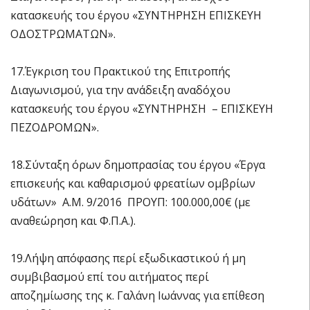
κατασκευής του έργου «ΣΥΝΤΗΡΗΣΗ ΕΠΙΣΚΕΥΗ
ΟΔΟΣΤΡΩΜΑΤΩΝ».
17.Έγκριση του Πρακτικού της Επιτροπής
Διαγωνισμού, για την ανάδειξη αναδόχου
κατασκευής του έργου «ΣΥΝΤΗΡΗΣΗ – ΕΠΙΣΚΕΥΗ
ΠΕΖΟΔΡΟΜΩΝ».
18.Σύνταξη όρων δημοπρασίας του έργου «Έργα
επισκευής και καθαρισμού φρεατίων ομβρίων
υδάτων» Α.Μ. 9/2016 ΠΡΟΥΠ: 100.000,00€ (με
αναθεώρηση και Φ.Π.Α.).
19.Λήψη απόφασης περί εξωδικαστικού ή μη
συμβιβασμού επί του αιτήματος περί
αποζημίωσης της κ. Γαλάνη Ιωάννας για επίθεση