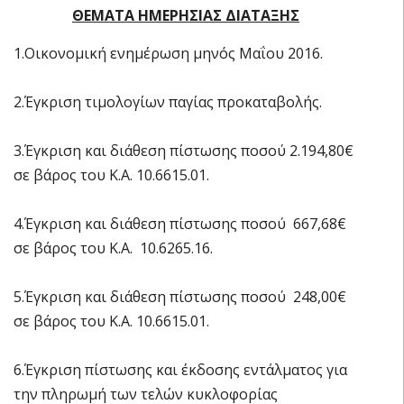
ΘΕΜΑΤΑ ΗΜΕΡΗΣΙΑΣ ΔΙΑΤΑΞΗΣ
1.Oικονομική ενημέρωση μηνός Μαΐου 2016.
2.Έγκριση τιμολογίων παγίας προκαταβολής.
3.Έγκριση και διάθεση πίστωσης ποσού 2.194,80€
σε βάρος του Κ.Α. 10.6615.01.
4.Έγκριση και διάθεση πίστωσης ποσού 667,68€
σε βάρος του Κ.Α. 10.6265.16.
5.Έγκριση και διάθεση πίστωσης ποσού 248,00€
σε βάρος του Κ.Α. 10.6615.01.
6.Έγκριση πίστωσης και έκδοσης εντάλματος για
την πληρωμή των τελών κυκλοφορίας