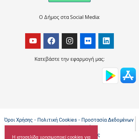
Ο Δήμος στα Social Media:
Κατεβάστε την εφαρμογή μας:
Όροι Χρήσης - Πολιτική Cookies - Προστασία Δεδομένων
Προσωπικού Χαρακτήρα
Δήλωση προσβασιμότητας
Η ιστοσελίδα χρησιμοποιεί cookies για