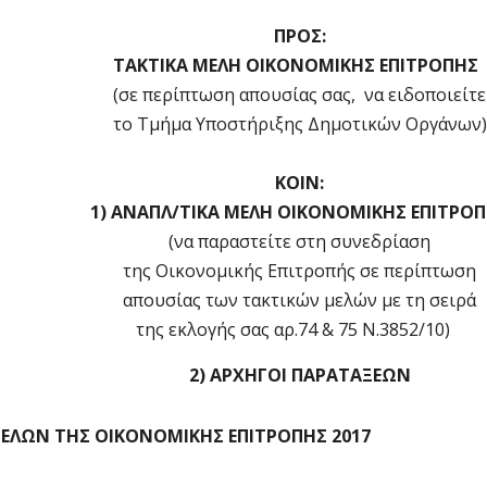
ΠΡΟΣ:
ΤΑΚΤΙΚΑ ΜΕΛΗ OIKOΝΟΜΙΚΗΣ ΕΠΙΤΡΟΠΗΣ
(σε περίπτωση απουσίας σας, να ειδοποιείτε
το Τμήμα Υποστήριξης Δημοτικών Οργάνων)
ΚΟΙΝ:
1) ΑΝΑΠΛ/ΤΙΚΑ ΜΕΛΗ ΟΙΚΟΝΟΜΙΚΗΣ ΕΠΙΤΡΟ
(να παραστείτε στη συνεδρίαση
της Οικονομικής Επιτροπής σε περίπτωση
απουσίας των τακτικών μελών με τη σειρά
της εκλογής σας αρ.74 & 75 Ν.3852/10)
2) ΑΡΧΗΓΟΙ ΠΑΡΑΤΑΞΕΩΝ
ΕΛΩΝ ΤΗΣ ΟΙΚΟΝΟΜΙΚΗΣ ΕΠΙΤΡΟΠΗΣ 2017