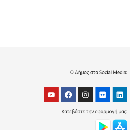
Ο Δήμος στα Social Media:
Κατεβάστε την εφαρμογή μας: