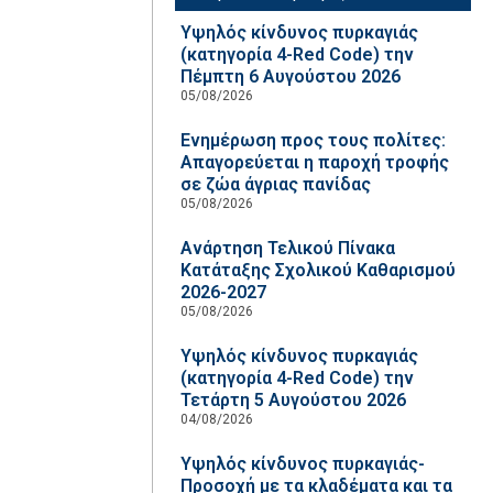
Υψηλός κίνδυνος πυρκαγιάς
(κατηγορία 4-Red Code) την
Πέμπτη 6 Αυγούστου 2026
05/08/2026
Ενημέρωση προς τους πολίτες:
Απαγορεύεται η παροχή τροφής
σε ζώα άγριας πανίδας
05/08/2026
Ανάρτηση Τελικού Πίνακα
Κατάταξης Σχολικού Καθαρισμού
2026-2027
05/08/2026
Υψηλός κίνδυνος πυρκαγιάς
(κατηγορία 4-Red Code) την
Τετάρτη 5 Αυγούστου 2026
04/08/2026
Υψηλός κίνδυνος πυρκαγιάς-
Προσοχή με τα κλαδέματα και τα