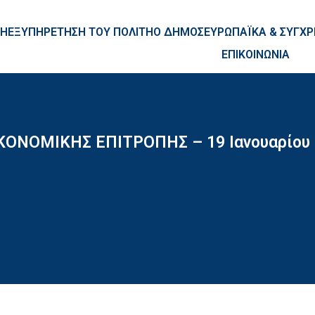
ntent
ΚΗ
ΕΞΥΠΗΡΕΤΗΣΗ ΤΟΥ ΠΟΛΙΤΗ
Ο ΔΗΜΟΣ
ΕΥΡΩΠΑΪΚΑ & ΣΥΓ
ΕΠΙΚΟΙΝΩΝΙΑ
ΙΚΟΝΟΜΙΚΗΣ ΕΠΙΤΡΟΠΗΣ – 19 Ιανουαρίου