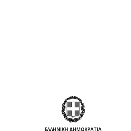
ΕΛΛΗΝΙΚΗ ΔΗΜΟΚΡΑΤΙΑ