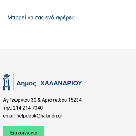
Μπορεί να σας ενδιαφέρει:
Αγ.Γεωργίου 30 & Αριστείδου 15234
τηλ: 214 214 7040
email: helpdesk@halandri.gr
Επικοινωνία