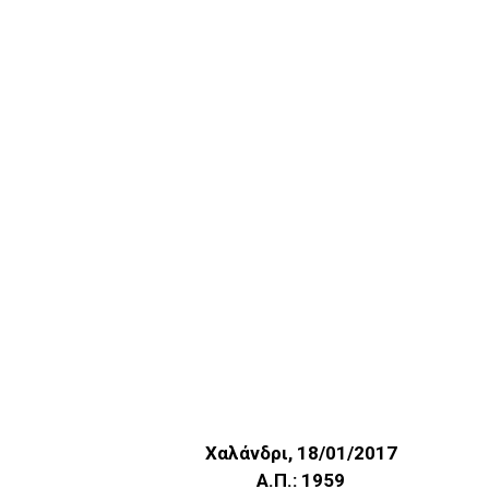
Χαλάνδρι, 18/01/2017
Α.Π.: 1959