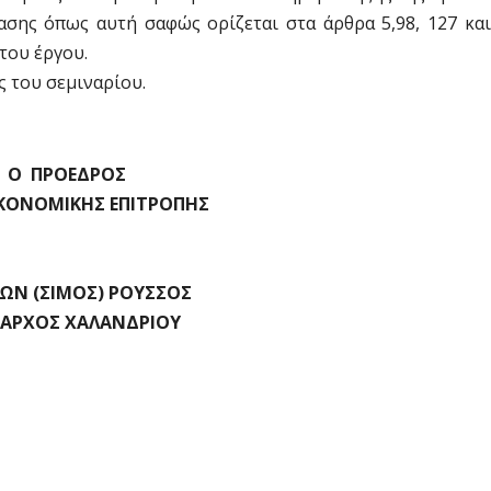
ασης όπως αυτή σαφώς ορίζεται στα άρθρα 5,98, 127 και
του έργου.
ς του σεμιναρίου.
Ο ΠΡΟΕΔΡΟΣ
ΟΜΙΚΗΣ ΕΠΙΤΡΟΠΗΣ
ΩΝ (ΣΙΜΟΣ) ΡΟΥΣΣΟΣ
ΑΡΧΟΣ ΧΑΛΑΝΔΡΙΟΥ