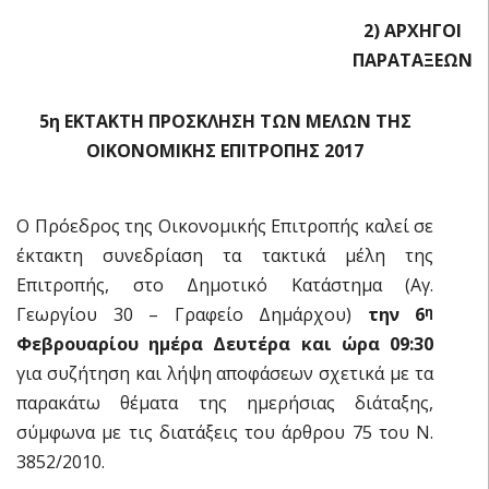
2) ΑΡΧΗΓΟΙ
ΠΑΡΑΤΑΞΕΩΝ
5η ΕΚΤΑΚΤΗ ΠΡΟΣΚΛΗΣΗ ΤΩΝ ΜΕΛΩΝ ΤΗΣ
ΟΙΚΟΝΟΜΙΚΗΣ ΕΠΙΤΡΟΠΗΣ 2017
Ο Πρόεδρος της Οικονομικής Επιτροπής καλεί σε
έκτακτη συνεδρίαση τα τακτικά μέλη της
Επιτροπής, στο Δημοτικό Κατάστημα (Αγ.
Γεωργίου 30 – Γραφείο Δημάρχου)
την 6
η
Φεβρουαρίου ημέρα Δευτέρα και ώρα 09:30
για συζήτηση και λήψη αποφάσεων σχετικά με τα
παρακάτω θέματα της ημερήσιας διάταξης,
σύμφωνα με τις διατάξεις του άρθρου 75 του Ν.
3852/2010.