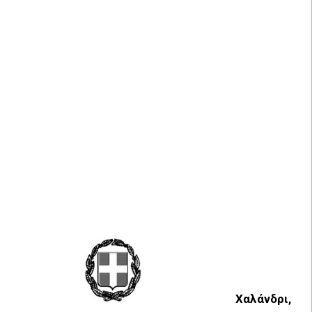
Χαλάνδρι,