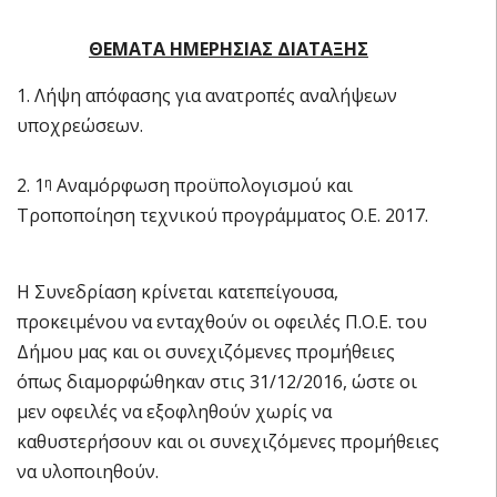
ΘΕΜΑΤΑ ΗΜΕΡΗΣΙΑΣ ΔΙΑΤΑΞΗΣ
1. Λήψη απόφασης για ανατροπές αναλήψεων
υποχρεώσεων.
2. 1
Αναμόρφωση προϋπολογισμού και
η
Τροποποίηση τεχνικού προγράμματος Ο.Ε. 2017.
Η Συνεδρίαση κρίνεται κατεπείγουσα,
προκειμένου να ενταχθούν οι οφειλές Π.Ο.Ε. του
Δήμου μας και οι συνεχιζόμενες προμήθειες
όπως διαμορφώθηκαν στις 31/12/2016, ώστε οι
μεν οφειλές να εξοφληθούν χωρίς να
καθυστερήσουν και οι συνεχιζόμενες προμήθειες
να υλοποιηθούν.