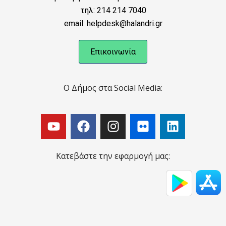
τηλ: 214 214 7040
email: helpdesk@halandri.gr
Επικοινωνία
Ο Δήμος στα Social Media:
Κατεβάστε την εφαρμογή μας: