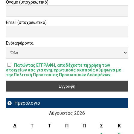
Όνομα (υποχρεωτικό)
Email (υποχρεωτικό)
Ενδιαφέροντα
Πατώντας ΕΓΓΡΑΦΗ, αποδέχεστε τη χρήση των
στοιχείων σας για ενημερωτικούς σκοπούς σύμφωνα με
την Πολιτική Προστασίας Προσωπικών Δεδομένων.
Ημερολόγιο
Αύγουστος 2026
Δ
Τ
Τ
Π
Π
Σ
Κ