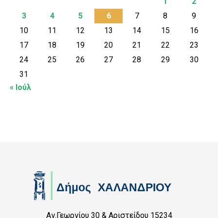
1
2
3
4
5
6
7
8
9
10
11
12
13
14
15
16
17
18
19
20
21
22
23
24
25
26
27
28
29
30
31
« Ιούλ
Αγ.Γεωργίου 30 & Αριστείδου 15234