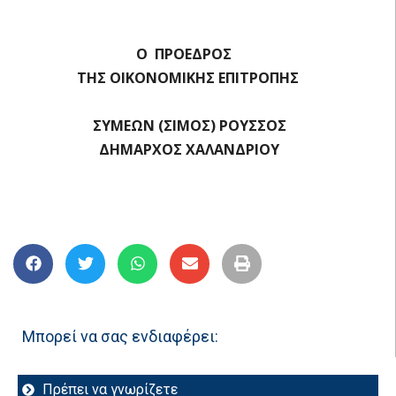
Ο ΠΡΟΕΔΡΟΣ
ΤΗΣ ΟΙΚΟΝΟΜΙΚΗΣ ΕΠΙΤΡΟΠΗΣ
ΣΥΜΕΩΝ (ΣΙΜΟΣ) ΡΟΥΣΣΟΣ
ΔΗΜΑΡΧΟΣ ΧΑΛΑΝΔΡΙΟΥ
Μπορεί να σας ενδιαφέρει:
Πρέπει να γνωρίζετε