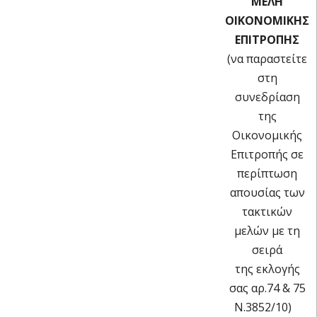
ΜΕΛΗ
ΟΙΚΟΝΟΜΙΚΗΣ
ΕΠΙΤΡΟΠΗΣ
(να παραστείτε
στη
συνεδρίαση
της
Οικονομικής
Επιτροπής σε
περίπτωση
απουσίας των
τακτικών
μελών με τη
σειρά
της εκλογής
σας αρ.74 & 75
Ν.3852/10)