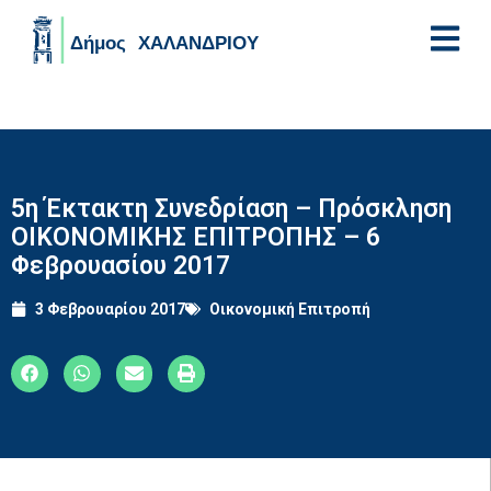
Skip to main content
5η Έκτακτη Συνεδρίαση – Πρόσκληση
ΟΙΚΟΝΟΜΙΚΗΣ ΕΠΙΤΡΟΠΗΣ – 6
Φεβρουασίου 2017
3 Φεβρουαρίου 2017
Οικονομική Επιτροπή