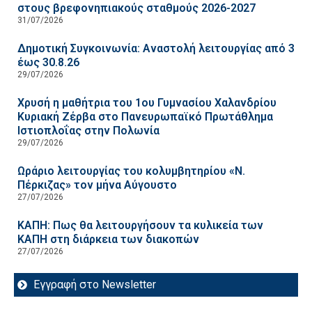
στους βρεφονηπιακούς σταθμούς 2026-2027
31/07/2026
Δημοτική Συγκοινωνία: Αναστολή λειτουργίας από 3
έως 30.8.26
29/07/2026
Χρυσή η μαθήτρια του 1ου Γυμνασίου Χαλανδρίου
Κυριακή Ζέρβα στο Πανευρωπαϊκό Πρωτάθλημα
Ιστιοπλοΐας στην Πολωνία
29/07/2026
Ωράριο λειτουργίας του κολυμβητηρίου «Ν.
Πέρκιζας» τον μήνα Αύγουστο
27/07/2026
ΚΑΠΗ: Πως θα λειτουργήσουν τα κυλικεία των
ΚΑΠΗ στη διάρκεια των διακοπών
27/07/2026
Εγγραφή στο Newsletter