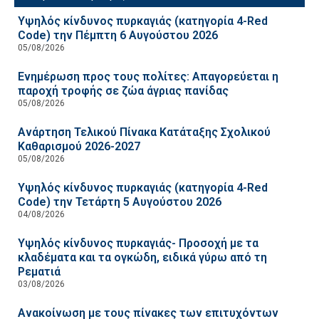
Υψηλός κίνδυνος πυρκαγιάς (κατηγορία 4-Red
Code) την Πέμπτη 6 Αυγούστου 2026
05/08/2026
Ενημέρωση προς τους πολίτες: Απαγορεύεται η
παροχή τροφής σε ζώα άγριας πανίδας
05/08/2026
Ανάρτηση Τελικού Πίνακα Κατάταξης Σχολικού
Καθαρισμού 2026-2027
05/08/2026
Υψηλός κίνδυνος πυρκαγιάς (κατηγορία 4-Red
Code) την Τετάρτη 5 Αυγούστου 2026
04/08/2026
Υψηλός κίνδυνος πυρκαγιάς- Προσοχή με τα
κλαδέματα και τα ογκώδη, ειδικά γύρω από τη
Ρεματιά
03/08/2026
Ανακοίνωση με τους πίνακες των επιτυχόντων