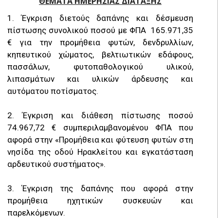
ΘΕΜΑΤΑ ΗΜΕΡΗΣΙΑΣ ΔΙΑΤΑΞΗΣ
1. Έγκριση διετούς δαπάνης και δέσμευση
πίστωσης συνολικού ποσού με ΦΠΑ 165.971,35
€ για την προμήθεια φυτών, δενδρυλλίων,
κηπευτικού χώματος, βελτιωτικών εδάφους,
πασσάλων, φυτοπαθολογικού υλικού,
λιπασμάτων και υλικών άρδευσης και
αυτόματου ποτίσματος.
2. Έγκριση και διάθεση πίστωσης ποσού
74.967,72 € συμπεριλαμβανομένου ΦΠΑ που
αφορά στην «Προμήθεια και φύτευση φυτών στη
νησίδα της οδού Ηρακλείτου και εγκατάσταση
αρδευτικού συστήματος».
3. Έγκριση της δαπάνης που αφορά στην
προμήθεια ηχητικών συσκευών και
παρελκόμενων.