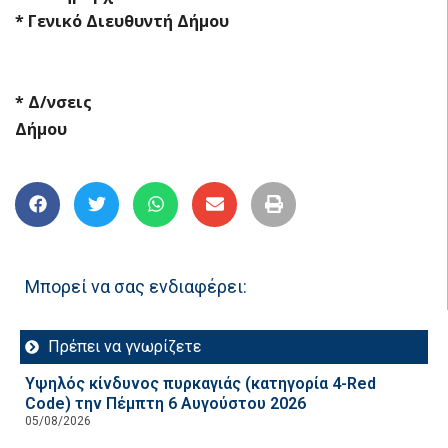
* Γενικό Διευθυντή Δήμου
* Δ/νσεις
Δήμου
Μπορεί να σας ενδιαφέρει:
Πρέπει να γνωρίζετε
Υψηλός κίνδυνος πυρκαγιάς (κατηγορία 4-Red
Code) την Πέμπτη 6 Αυγούστου 2026
05/08/2026