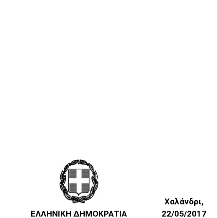
Χαλάνδρι,
ΕΛΛΗΝΙΚΗ ΔΗΜΟΚΡΑΤΙΑ
22/05/2017