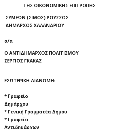
ΤΗΣ ΟΙΚΟΝΟΜΙΚΗΣ ΕΠΙΤΡΟΠΗΣ
ΣΥΜΕΩΝ (ΣΙΜΟΣ) ΡΟΥΣΣΟΣ
ΔΗΜΑΡΧΟΣ ΧΑΛΑΝΔΡΙΟΥ
α/α
Ο ΑΝΤΙΔΗΜΑΡΧΟΣ ΠΟΛΙΤΙΣΜΟΥ
ΣΕΡΓΙΟΣ ΓΚΑΚΑΣ
ΕΣΩΤΕΡΙΚΗ ΔΙΑΝΟΜΗ:
* Γραφείο
Δημάρχου
* Γενική Γραμματέα Δήμου
* Γραφείο
Αντιδημάρχων