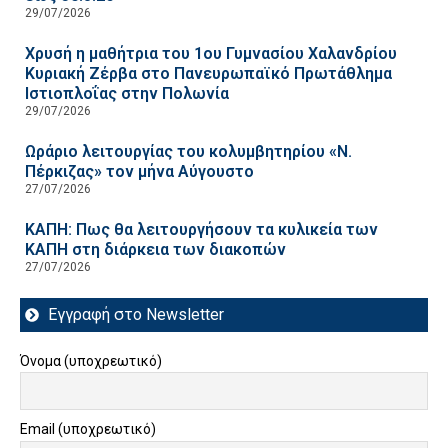
29/07/2026
Χρυσή η μαθήτρια του 1ου Γυμνασίου Χαλανδρίου
Κυριακή Ζέρβα στο Πανευρωπαϊκό Πρωτάθλημα
Ιστιοπλοΐας στην Πολωνία
29/07/2026
Ωράριο λειτουργίας του κολυμβητηρίου «Ν.
Πέρκιζας» τον μήνα Αύγουστο
27/07/2026
ΚΑΠΗ: Πως θα λειτουργήσουν τα κυλικεία των
ΚΑΠΗ στη διάρκεια των διακοπών
27/07/2026
Εγγραφή στο Newsletter
Όνομα (υποχρεωτικό)
Email (υποχρεωτικό)