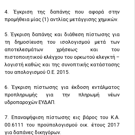
4. Έγκριση της δαπάνης που αφορά στην
προμήθεια μίας (1) αντλίας μετάγγισης χημικών.
5. Έγκριση δαπάνης και διάθεση πίστωσης για
τη δημοσίευση του ισολογισμού μετά των
αποτελεσμάτων χρήσεως και του
πιστοποιητικού ελέγχου του ορκωτού ελεγκτή –
λογιστή καθώς και της συνοπτικής κατάστασης
του απολογισμού Ο.Ε. 2015.
6. Έγκριση πίστωσης για έκδοση εντάλματος
προπληρωμής για την πληρωμή νέων
υδροπαροχών ΕΥΔΑΠ.
7. Επαναψήφιση πίστωσης εις βάρος του Κ.Α.
00.6111 του προϋπολογισμού οικ. έτους 2017
για δαπάνες δικηγόρων.