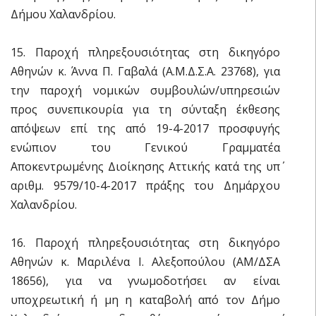
Δήμου Χαλανδρίου.
15. Παροχή πληρεξουσιότητας στη δικηγόρο
Αθηνών κ. Άννα Π. Γαβαλά (Α.Μ.Δ.Σ.Α. 23768), για
την παροχή νομικών συμβουλών/υπηρεσιών
προς συνεπικουρία για τη σύνταξη έκθεσης
απόψεων επί της από 19-4-2017 προσφυγής
ενώπιον του Γενικού Γραμματέα
Αποκεντρωμένης Διοίκησης Αττικής κατά της υπ΄
αριθμ. 9579/10-4-2017 πράξης του Δημάρχου
Χαλανδρίου.
16. Παροχή πληρεξουσιότητας στη δικηγόρο
Αθηνών κ. Μαριλένα Ι. Αλεξοπούλου (ΑΜ/ΔΣΑ
18656), για να γνωμοδοτήσει αν είναι
υποχρεωτική ή μη η καταβολή από τον Δήμο