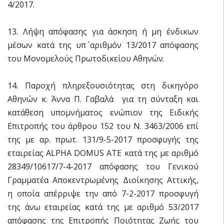
4/2017.
13. Λήψη απόφασης για άσκηση ή μη ένδικων
μέσων κατά της υπ΄ αριθμόν 13/2017 απόφασης
του Μονομελούς Πρωτοδικείου Αθηνών.
14. Παροχή πληρεξουσιότητας στη δικηγόρο
Αθηνών κ. Άννα Π. Γαβαλά για τη σύνταξη και
κατάθεση υπομνήματος ενώπιον της Ειδικής
Επιτροπής του άρθρου 152 του Ν. 3463/2006 επί
της με αρ. πρωτ. 131/9-5-2017 προσφυγής της
εταιρείας ALPHA DOMUS ΑΤΕ κατά της με αριθμό
28349/10617/7-4-2017 απόφασης του Γενικού
Γραμματέα Αποκεντρωμένης Διοίκησης Αττικής,
η οποία απέρριψε την από 7-2-2017 προσφυγή
της άνω εταιρείας κατά της με αριθμό 53/2017
απόφασης της Επιτροπής Ποιότητας Ζωής του