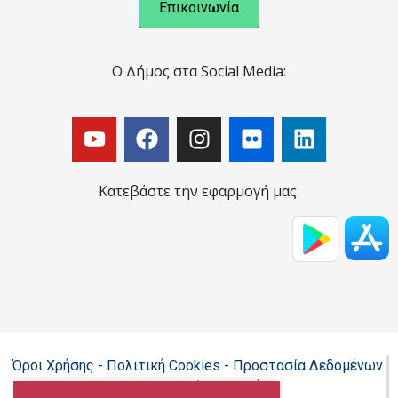
Επικοινωνία
Ο Δήμος στα Social Media:
Κατεβάστε την εφαρμογή μας:
Όροι Χρήσης - Πολιτική Cookies - Προστασία Δεδομένων
Προσωπικού Χαρακτήρα