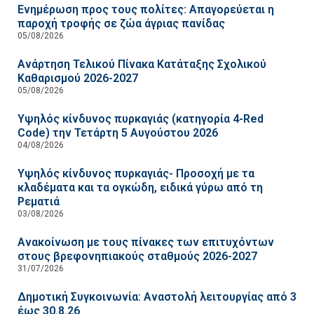
Ενημέρωση προς τους πολίτες: Απαγορεύεται η
παροχή τροφής σε ζώα άγριας πανίδας
05/08/2026
Ανάρτηση Τελικού Πίνακα Κατάταξης Σχολικού
Καθαρισμού 2026-2027
05/08/2026
Υψηλός κίνδυνος πυρκαγιάς (κατηγορία 4-Red
Code) την Τετάρτη 5 Αυγούστου 2026
04/08/2026
Υψηλός κίνδυνος πυρκαγιάς- Προσοχή με τα
κλαδέματα και τα ογκώδη, ειδικά γύρω από τη
Ρεματιά
03/08/2026
Ανακοίνωση με τους πίνακες των επιτυχόντων
στους βρεφονηπιακούς σταθμούς 2026-2027
31/07/2026
Δημοτική Συγκοινωνία: Αναστολή λειτουργίας από 3
έως 30.8.26