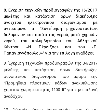
8. Έγκριση τεχνικών προδιαγραφών της 16/2017
μελέτης και κατάρτιση όρων διακήρυξης
ανοιχτού ηλεκτρονικού διαγωνισμού με
αντικείμενο τη ‘‘Συντήρηση μηχανοστασίων,
δεξαμενών και ποιότητας νερού, μετά χημικών
νερού, του κολυμβητηρίου του Αθλητικού
Κέντρου «Ν. Πέρκιζας» και του «Π.
Παπαγιαννόπουλου»’’ για την επιλογή αναδόχου.
9. Έγκριση τεχνικών προδιαγραφών της 34/2017
μελέτης και κατάρτιση όρων διακήρυξης
συνοπτικού διαγωνισμού που αφορά την
‘‘Προμήθεια πλαστικών κάδων ανακύκλωσης
χαρτιού χωρητικότητας 1100 lt’’ για την επιλογή
αναδόχου.
10. Σύνταξη όρων δημοπρασίας του έργου