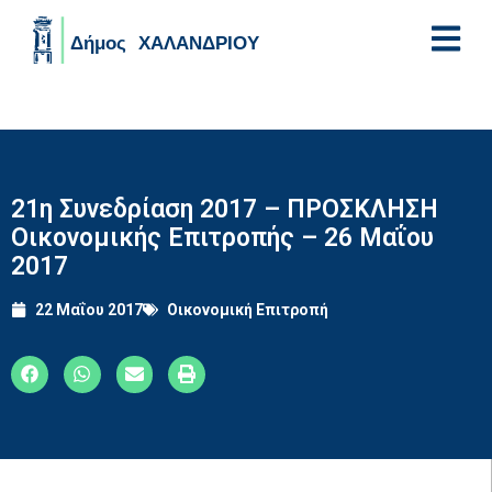
Skip to main content
21η Συνεδρίαση 2017 – ΠΡΟΣΚΛΗΣΗ
Οικονομικής Επιτροπής – 26 Μαΐου
2017
22 Μαΐου 2017
Οικονομική Επιτροπή