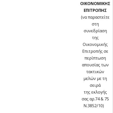
ΟΙΚΟΝΟΜΙΚΗΣ
ΕΠΙΤΡΟΠΗΣ
(να παραστείτε
στη
συνεδρίαση
της
Οικονομικής
Επιτροπής σε
περίπτωση
απουσίας των
τακτικών
μελών με τη
σειρά
της εκλογής
σας αρ.74 & 75
Ν.3852/10)