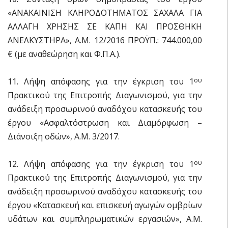
«ΑΝΑΚΑΙΝΙΣΗ ΚΛΗΡΟΔΟΤΗΜΑΤΟΣ ΣΑΧΑΛΑ ΓΙΑ
ΑΛΛΑΓΗ ΧΡΗΣΗΣ ΣΕ ΚΑΠΗ ΚΑΙ ΠΡΟΣΘΗΚΗ
ΑΝΕΛΚΥΣΤΗΡΑ», Α.Μ. 12/2016 ΠΡΟΫΠ.: 744.000,00
€ (με αναθεώρηση και Φ.Π.Α.).
11. Λήψη απόφασης για την έγκριση του 1
ου
Πρακτικού της Επιτροπής Διαγωνισμού, για την
ανάδειξη προσωρινού αναδόχου κατασκευής του
έργου «Ασφαλτόστρωση και Διαμόρφωση –
Διάνοιξη οδών», Α.Μ. 3/2017.
12. Λήψη απόφασης για την έγκριση του 1
ου
Πρακτικού της Επιτροπής Διαγωνισμού, για την
ανάδειξη προσωρινού αναδόχου κατασκευής του
έργου «Κατασκευή και επισκευή αγωγών ομβρίων
υδάτων και συμπληρωματικών εργασιών», Α.Μ.