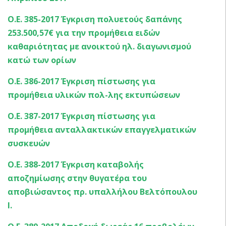
Ο.Ε. 385-2017 Έγκριση πολυετούς δαπάνης
253.500,57€ για την προμήθεια ειδών
καθαριότητας με ανοικτού ηλ. διαγωνισμού
κατώ των ορίων
Ο.Ε. 386-2017 Έγκριση πίστωσης για
προμήθεια υλικών πολ-λης εκτυπώσεων
Ο.Ε. 387-2017 Έγκριση πίστωσης για
προμήθεια ανταλλακτικών επαγγελματικών
συσκευών
Ο.Ε. 388-2017 Έγκριση καταβολής
αποζημίωσης στην θυγατέρα του
αποβιώσαντος πρ. υπαλλήλου Βελτόπουλου
Ι.