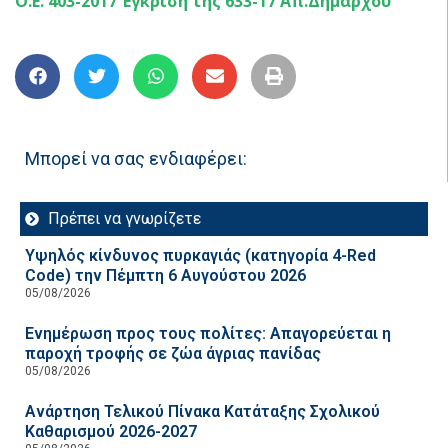
Ο.Ε. 403-2017 Έγκριση της 633-17 Απ.Δημάρχου
Μπορεί να σας ενδιαφέρει:
Πρέπει να γνωρίζετε
Υψηλός κίνδυνος πυρκαγιάς (κατηγορία 4-Red
Code) την Πέμπτη 6 Αυγούστου 2026
05/08/2026
Ενημέρωση προς τους πολίτες: Απαγορεύεται η
παροχή τροφής σε ζώα άγριας πανίδας
05/08/2026
Ανάρτηση Τελικού Πίνακα Κατάταξης Σχολικού
Καθαρισμού 2026-2027