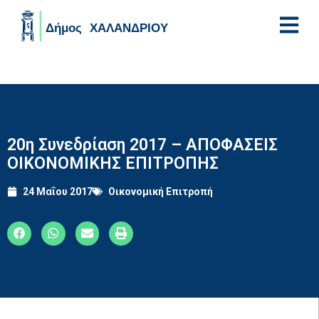
Skip to main content
20η Συνεδρίαση 2017 – ΑΠΟΦΑΣΕΙΣ
ΟΙΚΟΝΟΜΙΚΗΣ ΕΠΙΤΡΟΠΗΣ
24 Μαΐου 2017
Οικονομική Επιτροπή