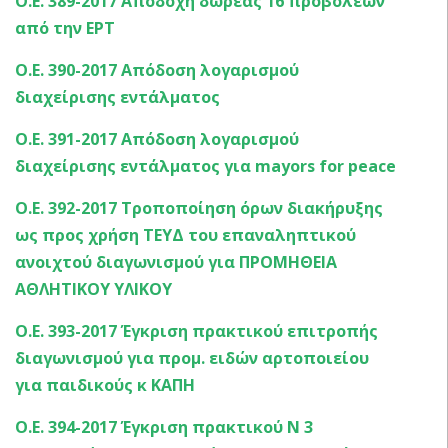
Ο.Ε. 389-2017 Αποδοχή δωρεάς 16 προβολέων
από την ΕΡΤ
Ο.Ε. 390-2017 Απόδοση λογαρισμού
διαχείρισης εντάλματος
Ο.Ε. 391-2017 Απόδοση λογαρισμού
διαχείρισης εντάλματος για mayors for peace
Ο.Ε. 392-2017 Τροποποίηση όρων διακήρυξης
ως προς χρήση ΤΕΥΔ του επαναληπτικού
ανοιχτού διαγωνισμού για ΠΡΟΜΗΘΕΙΑ
ΑΘΛΗΤΙΚΟΥ ΥΛΙΚΟΥ
Ο.Ε. 393-2017 Έγκριση πρακτικού επιτροπής
διαγωνισμού για προμ. ειδών αρτοποιείου
για παιδικούς κ ΚΑΠΗ
Ο.Ε. 394-2017 Έγκριση πρακτικού Ν 3