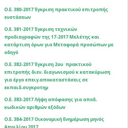
Ο.Ε. 380-2017 Έγκριση πρακτικού επιτροπής
ενστάσεων
Ο.Ε. 381-2017 Έγκριση τεχνικών
προδιαγραφών της 17-2017 Μελέτης και
κατάρτιση όρων για Μεταφορά προσώπων με
οδηγό
Ο.Ε. 382-2017 Έγκριση 2oυ πρακτικού
επιτροπής διεν. διαγωνισμού κ κατακύρωση
για έργο επειγ.αποκαταστάσεις σε
εκπαιδ.συγκροτημ
Ο.Ε. 383-2017 Λήψη απόφασης για αποδ.
κωδικών αριθμών εξόδων
Ο.Ε. 384-2017 Οικονομική Ενημέρωση μηνός
Απριλίου 2017