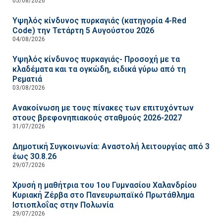
05/08/2026
Υψηλός κίνδυνος πυρκαγιάς (κατηγορία 4-Red
Code) την Τετάρτη 5 Αυγούστου 2026
04/08/2026
Υψηλός κίνδυνος πυρκαγιάς- Προσοχή με τα
κλαδέματα και τα ογκώδη, ειδικά γύρω από τη
Ρεματιά
03/08/2026
Ανακοίνωση με τους πίνακες των επιτυχόντων
στους βρεφονηπιακούς σταθμούς 2026-2027
31/07/2026
Δημοτική Συγκοινωνία: Αναστολή λειτουργίας από 3
έως 30.8.26
29/07/2026
Χρυσή η μαθήτρια του 1ου Γυμνασίου Χαλανδρίου
Κυριακή Ζέρβα στο Πανευρωπαϊκό Πρωτάθλημα
Ιστιοπλοΐας στην Πολωνία
29/07/2026