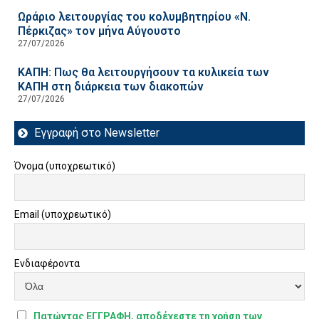
Ωράριο λειτουργίας του κολυμβητηρίου «Ν.
Πέρκιζας» τον μήνα Αύγουστο
27/07/2026
ΚΑΠΗ: Πως θα λειτουργήσουν τα κυλικεία των
ΚΑΠΗ στη διάρκεια των διακοπών
27/07/2026
Εγγραφή στο Newsletter
Όνομα (υποχρεωτικό)
Email (υποχρεωτικό)
Ενδιαφέροντα
Πατώντας ΕΓΓΡΑΦΗ, αποδέχεστε τη χρήση των