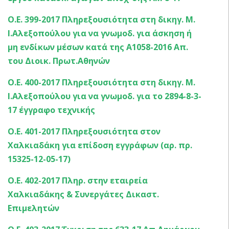
Ο.Ε. 399-2017 Πληρεξουσιότητα στη δικηγ. Μ.
Ι.Αλεξοπούλου για να γνωμοδ. για άσκηση ή
μη ενδίκων μέσων κατά της Α1058-2016 Απ.
του Διοικ. Πρωτ.Αθηνών
Ο.Ε. 400-2017 Πληρεξουσιότητα στη δικηγ. Μ.
Ι.Αλεξοπούλου για να γνωμοδ. για το 2894-8-3-
17 έγγραφο τεχνικής
Ο.Ε. 401-2017 Πληρεξουσιότητα στον
Χαλκιαδάκη για επίδοση εγγράφων (αρ. πρ.
15325-12-05-17)
Ο.Ε. 402-2017 Πληρ. στην εταιρεία
Χαλκιαδάκης & Συνεργάτες Δικαστ.
Επιμελητών