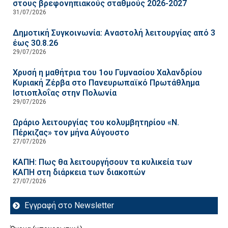
στους βρεφονηπιακούς σταθμούς 2026-2027
31/07/2026
Δημοτική Συγκοινωνία: Αναστολή λειτουργίας από 3
έως 30.8.26
29/07/2026
Χρυσή η μαθήτρια του 1ου Γυμνασίου Χαλανδρίου
Κυριακή Ζέρβα στο Πανευρωπαϊκό Πρωτάθλημα
Ιστιοπλοΐας στην Πολωνία
29/07/2026
Ωράριο λειτουργίας του κολυμβητηρίου «Ν.
Πέρκιζας» τον μήνα Αύγουστο
27/07/2026
ΚΑΠΗ: Πως θα λειτουργήσουν τα κυλικεία των
ΚΑΠΗ στη διάρκεια των διακοπών
27/07/2026
Εγγραφή στο Newsletter