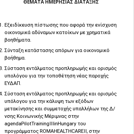
ΘΕΜΑΤΑ ΗΜΕΡΗΣΙΑΣ ΔΙΑΤΑΞΗΣ
Εξειδίκευση πίστωσης που αφορά την ενίσχυση
οικονομικά αδύναμων κατοίκων με χρηματικά
βοηθήματα.
Σύνταξη κατάστασης απόρων για οικονομικό
βοήθημα.
Σύσταση εντάλματος προπληρωμής και ορισμός
υπολόγου για την τοποθέτηση νέας παροχής
ΕΥΔΑΠ.
Σύσταση εντάλματος προπληρωμής και ορισμός
υπόλογου για την κάλυψη των εξόδων
μετακίνησης και συμμετοχής υπαλλήλων της Δ/
νσης Κοινωνικής Μέριμνας στην
agendaPilotTrainingIIIinHungary του
προγράμματος ROMAHEALTHCAREII, στην