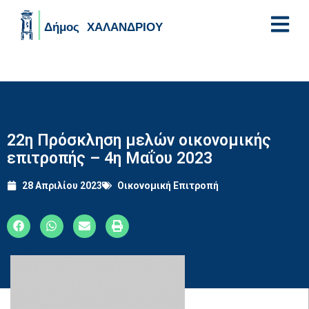
Skip to main content
22η Πρόσκληση μελών οικονομικής
επιτροπής – 4η Μαΐου 2023
28 Απριλίου 2023
Οικονομική Επιτροπή