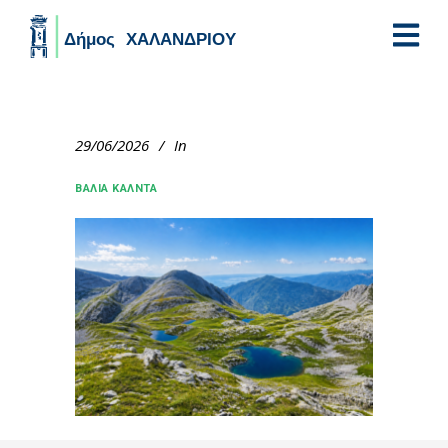
Skip to main content
29/06/2026
In
ΒΑΛΙΑ ΚΑΛΝΤΑ