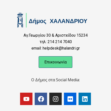
Αγ.Γεωργίου 30 & Αριστείδου 15234
τηλ: 214 214 7040
email: helpdesk@halandri.gr
Επικοινωνία
Ο Δήμος στα Social Media: