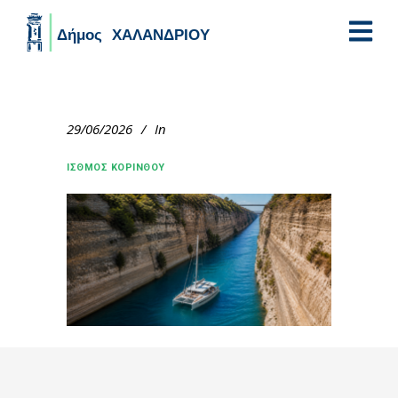
Skip to main content
29/06/2026
In
ΙΣΘΜΟΣ ΚΟΡΙΝΘΟΥ