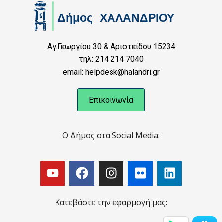
Αγ.Γεωργίου 30 & Αριστείδου 15234
τηλ: 214 214 7040
email: helpdesk@halandri.gr
Επικοινωνία
Ο Δήμος στα Social Media:
Κατεβάστε την εφαρμογή μας: