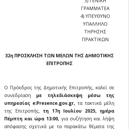
3) ΓΕΝΙΚΗ
ΓΡΑΜΜΑΤΕΑ
4) ΥΠΕΥΘΥΝΟ
ΥΠΑΛΛΗΛΟ
ΤΗΡΗΣΗΣ
ΠΡΑΚΤΙΚΩΝ
32η ΠΡΟΣΚΛΗΣΗ ΤΩΝ ΜΕΛΩΝ ΤΗΣ ΔΗΜΟΤΙΚΗΣ
ΕΠΙΤΡΟΠΗΣ
Ο Πρόεδρος της Δημοτικής Επιτροπής, καλεί σε
συνεδρίαση
με τηλεδιάσκεψη μέσω της
υπηρεσίας
e:Presence.gov.gr,
τα τακτικά μέλη
της Επιτροπής,
τη 17
η Ιουλίου 2025, ημέρα
Πέμπτη και ώρα 13:00,
για συζήτηση και λήψη
απόφασης σχετικά με τα παρακάτω θέματα της