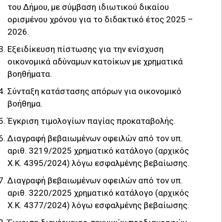
του Δήμου, με σύμβαση ιδιωτικού δικαίου
ορισμένου χρόνου για το διδακτικό έτος 2025 –
2026.
Εξειδίκευση πίστωσης για την ενίσχυση
οικονομικά αδύναμων κατοίκων με χρηματικά
βοηθήματα.
Σύνταξη κατάστασης απόρων για οικονομικό
βοήθημα.
Έγκριση τιμολογίων παγίας προκαταβολής.
Διαγραφή βεβαιωμένων οφειλών από τον υπ.
αριθ. 3219/2025 χρηματικό κατάλογο (αρχικός
Χ.Κ. 4395/2024) λόγω εσφαλμένης βεβαίωσης.
Διαγραφή βεβαιωμένων οφειλών από τον υπ.
αριθ. 3220/2025 χρηματικό κατάλογο (αρχικός
Χ.Κ. 4377/2024) λόγω εσφαλμένης βεβαίωσης.