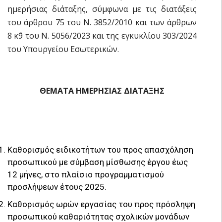
ημερήσιας διάταξης, σύμφωνα με τις διατάξεις
του άρθρου 75 του Ν. 3852/2010 και των άρθρων
8 κ΄9 του Ν. 5056/2023 και της εγκυκλίου 303/2024
του Υπουργείου Εσωτερικών.
ΘΕΜΑΤΑ ΗΜΕΡΗΣΙΑΣ ΔΙΑΤΑΞΗΣ
Καθορισμός ειδικοτήτων του προς απασχόληση
προσωπικού με σύμβαση μίσθωσης έργου έως
12 μήνες, στο πλαίσιο προγραμματισμού
προσλήψεων έτους 2025.
Καθορισμός ωρών εργασίας του προς πρόσληψη
προσωπικού καθαριότητας σχολικών μονάδων