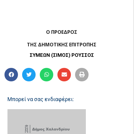
Ο ΠΡΟΕΔΡΟΣ
ΤΗΣ ΔΗΜΟΤΙΚΗΣ ΕΠΙΤΡΟΠΗΣ
ΣΥΜΕΩΝ (ΣΙΜΟΣ) ΡΟΥΣΣΟΣ
Μπορεί να σας ενδιαφέρει: