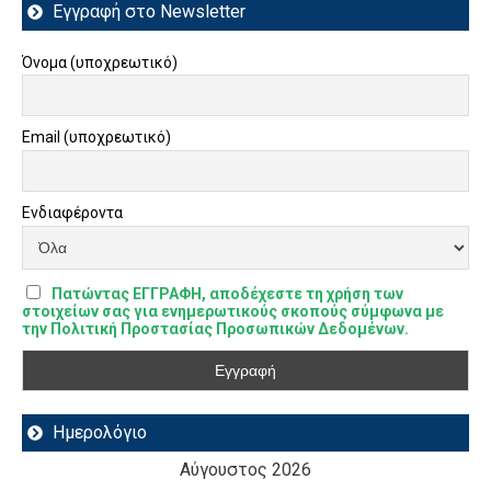
Εγγραφή στο Newsletter
Όνομα (υποχρεωτικό)
Email (υποχρεωτικό)
Ενδιαφέροντα
Πατώντας ΕΓΓΡΑΦΗ, αποδέχεστε τη χρήση των
στοιχείων σας για ενημερωτικούς σκοπούς σύμφωνα με
την Πολιτική Προστασίας Προσωπικών Δεδομένων.
Ημερολόγιο
Αύγουστος 2026