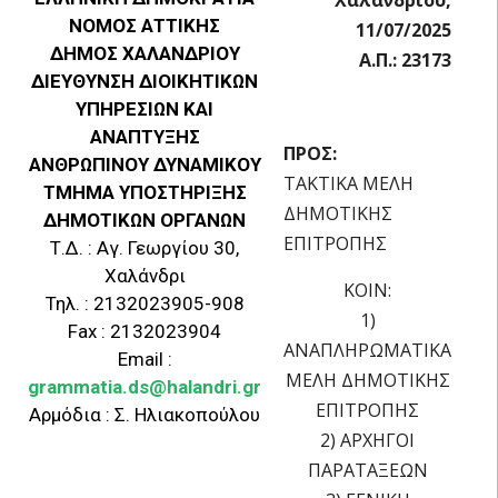
ΝΟΜΟΣ ΑΤΤΙΚΗΣ
11/07/2025
ΔΗΜΟΣ ΧΑΛΑΝΔΡΙΟΥ
Α.Π.: 23173
ΔΙΕΥΘΥΝΣΗ ΔΙΟΙΚΗΤΙΚΩΝ
ΥΠΗΡΕΣΙΩΝ ΚΑΙ
ΑΝΑΠΤΥΞΗΣ
ΠΡΟΣ:
ΑΝΘΡΩΠΙΝΟΥ ΔΥΝΑΜΙΚΟΥ
ΤΑΚΤΙΚΑ ΜΕΛΗ
ΤΜΗΜΑ ΥΠΟΣΤΗΡΙΞΗΣ
ΔΗΜΟΤΙΚΗΣ
ΔΗΜΟΤΙΚΩΝ ΟΡΓΑΝΩΝ
ΕΠΙΤΡΟΠΗΣ
Τ.Δ. : Αγ. Γεωργίου 30,
Χαλάνδρι
ΚΟΙΝ:
Τηλ. : 2132023905-908
1)
Fax : 2132023904
ΑΝΑΠΛΗΡΩΜΑΤΙΚΑ
Email :
ΜΕΛΗ ΔΗΜΟΤΙΚΗΣ
grammatia.ds@halandri.gr
ΕΠΙΤΡΟΠΗΣ
Αρμόδια : Σ. Ηλιακοπούλου
2) ΑΡΧΗΓΟΙ
ΠΑΡΑΤΑΞΕΩΝ