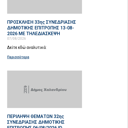
ΠΡΟΣΚΛΗΣΗ 33ης ΣΥΝΕΔΡΙΑΣΗΣ
ΔΗΜΟΤΙΚΗΣ ΕΠΙΤΡΟΠΗΣ 13-08-
2026 ΜΕ ΤΗΛΕΔΙΑΣΚΕΨΗ
07/08/2026
Δείτε εδώ αναλυτικά:
Περισσότερα
ΠΕΡΙΛΗΨΗ ΘΕΜΑΤΩΝ 32ης
ΣΥΝΕΔΡΙΑΣΗΣ ΔΗΜΟΤΙΚΗΣ
ΕΠΙΤΡΟΠΗΣ 06/08/2026 ID