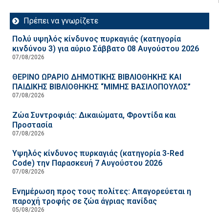
Πρέπει να γνωρίζετε
Πολύ υψηλός κίνδυνος πυρκαγιάς (κατηγορία
κινδύνου 3) για αύριο Σάββατο 08 Αυγούστου 2026
07/08/2026
ΘΕΡΙΝΟ ΩΡΑΡΙΟ ΔΗΜΟΤΙΚΗΣ ΒΙΒΛΙΟΘΗΚΗΣ ΚΑΙ
ΠΑΙΔΙΚΗΣ ΒΙΒΛΙΟΘΗΚΗΣ “ΜΙΜΗΣ ΒΑΣΙΛΟΠΟΥΛΟΣ”
07/08/2026
Ζώα Συντροφιάς: Δικαιώματα, Φροντίδα και
Προστασία
07/08/2026
Υψηλός κίνδυνος πυρκαγιάς (κατηγορία 3-Red
Code) την Παρασκευή 7 Αυγούστου 2026
07/08/2026
Ενημέρωση προς τους πολίτες: Απαγορεύεται η
παροχή τροφής σε ζώα άγριας πανίδας
05/08/2026