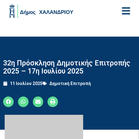
Skip to main content
32η Πρόσκληση Δημοτικής Επιτροπής
2025 – 17η Ιουλίου 2025
11 Ιουλίου 2025
Δημοτική Επιτροπή