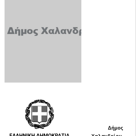
Δήμος
ΕΛΛΗΝΙΚΗ ΔΗΜΟΚΡΑΤΙΑ
Χαλανδρίου,