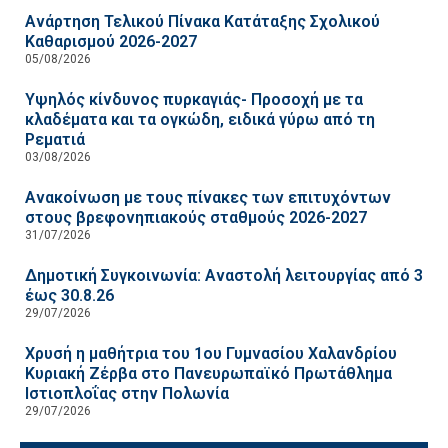
Ανάρτηση Τελικού Πίνακα Κατάταξης Σχολικού
Καθαρισμού 2026-2027
05/08/2026
Υψηλός κίνδυνος πυρκαγιάς- Προσοχή με τα
κλαδέματα και τα ογκώδη, ειδικά γύρω από τη
Ρεματιά
03/08/2026
Ανακοίνωση με τους πίνακες των επιτυχόντων
στους βρεφονηπιακούς σταθμούς 2026-2027
31/07/2026
Δημοτική Συγκοινωνία: Αναστολή λειτουργίας από 3
έως 30.8.26
29/07/2026
Χρυσή η μαθήτρια του 1ου Γυμνασίου Χαλανδρίου
Κυριακή Ζέρβα στο Πανευρωπαϊκό Πρωτάθλημα
Ιστιοπλοΐας στην Πολωνία
29/07/2026