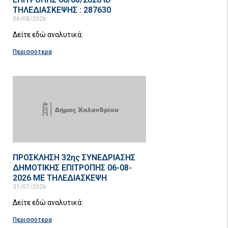
ΤΗΛΕΔΙΑΣΚΕΨΗΣ : 287630
06/08/2026
Δείτε εδώ αναλυτικά:
Περισσότερα
ΠΡΟΣΚΛΗΣΗ 32ης ΣΥΝΕΔΡΙΑΣΗΣ
ΔΗΜΟΤΙΚΗΣ ΕΠΙΤΡΟΠΗΣ 06-08-
2026 ΜΕ ΤΗΛΕΔΙΑΣΚΕΨΗ
31/07/2026
Δείτε εδώ αναλυτικά:
Περισσότερα