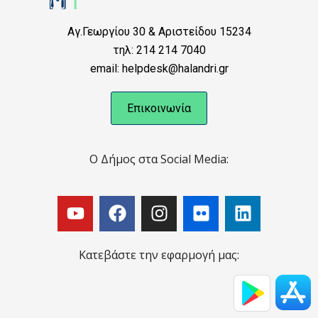
Αγ.Γεωργίου 30 & Αριστείδου 15234
τηλ: 214 214 7040
email: helpdesk@halandri.gr
Επικοινωνία
Ο Δήμος στα Social Media:
Κατεβάστε την εφαρμογή μας: