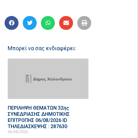
Μπορεί να σας ενδιαφέρει:
ΠΕΡΙΛΗΨΗ ΘΕΜΑΤΩΝ 32ης
ΣΥΝΕΔΡΙΑΣΗΣ ΔΗΜΟΤΙΚΗΣ
ΕΠΙΤΡΟΠΗΣ 06/08/2026 ID
ΤΗΛΕΔΙΑΣΚΕΨΗΣ : 287630
06/08/2026