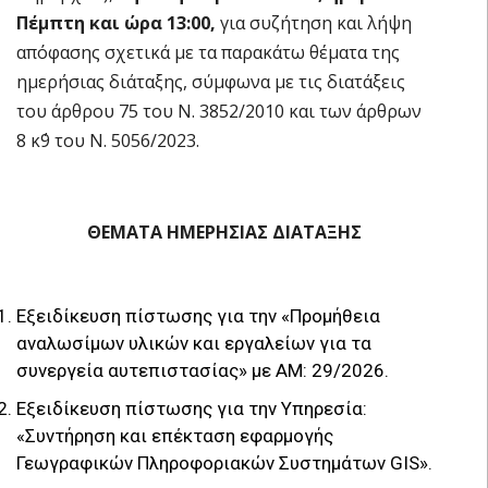
Πέμπτη και ώρα 13:00,
για συζήτηση και λήψη
απόφασης σχετικά με τα παρακάτω θέματα της
ημερήσιας διάταξης, σύμφωνα με τις διατάξεις
του άρθρου 75 του Ν. 3852/2010 και των άρθρων
8 κ΄9 του Ν. 5056/2023.
ΘΕΜΑΤΑ ΗΜΕΡΗΣΙΑΣ ΔΙΑΤΑΞΗΣ
Εξειδίκευση πίστωσης για την «Προμήθεια
αναλωσίμων υλικών και εργαλείων για τα
συνεργεία αυτεπιστασίας» με ΑΜ: 29/2026.
Εξειδίκευση πίστωσης για την Υπηρεσία:
«Συντήρηση και επέκταση εφαρμογής
Γεωγραφικών Πληροφοριακών Συστημάτων GIS».