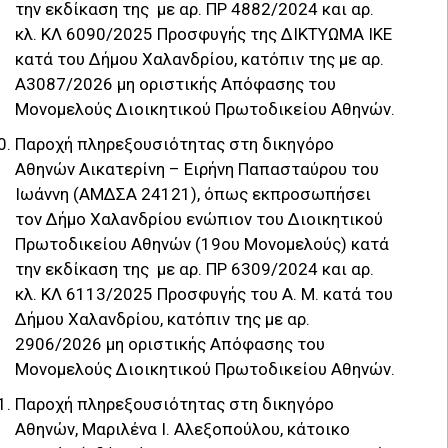
την εκδίκαση της με αρ. ΠΡ 4882/2024 και αρ.
κλ. ΚΛ 6090/2025 Προσφυγής της ΔΙΚΤΥΩΜΑ ΙΚΕ
κατά του Δήμου Χαλανδρίου, κατόπιν της με αρ.
Α3087/2026 μη οριστικής Απόφασης του
Μονομελούς Διοικητικού Πρωτοδικείου Αθηνών.
Παροχή πληρεξουσιότητας στη δικηγόρο
Αθηνών Αικατερίνη – Ειρήνη Παπασταύρου του
Ιωάννη (ΑΜΔΣΑ 24121), όπως εκπροσωπήσει
τον Δήμο Χαλανδρίου ενώπιον του Διοικητικού
Πρωτοδικείου Αθηνών (19ου Μονομελούς) κατά
την εκδίκαση της με αρ. ΠΡ 6309/2024 και αρ.
κλ. ΚΛ 6113/2025 Προσφυγής του Α. Μ. κατά του
Δήμου Χαλανδρίου, κατόπιν της με αρ.
2906/2026 μη οριστικής Απόφασης του
Μονομελούς Διοικητικού Πρωτοδικείου Αθηνών.
Παροχή πληρεξουσιότητας στη δικηγόρο
Αθηνών, Μαριλένα Ι. Αλεξοπούλου, κάτοικο