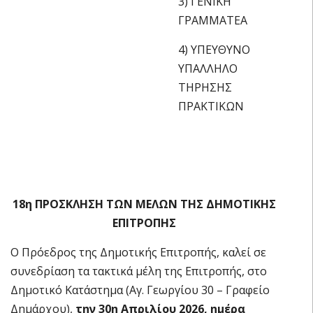
3) ΓΕΝΙΚΗ
ΓΡΑΜΜΑΤΕΑ
4) ΥΠΕΥΘΥΝΟ
ΥΠΑΛΛΗΛΟ
ΤΗΡΗΣΗΣ
ΠΡΑΚΤΙΚΩΝ
18η ΠΡΟΣΚΛΗΣΗ ΤΩΝ ΜΕΛΩΝ ΤΗΣ ΔΗΜΟΤΙΚΗΣ
ΕΠΙΤΡΟΠΗΣ
Ο Πρόεδρος της Δημοτικής Επιτροπής, καλεί σε
συνεδρίαση τα τακτικά μέλη της Επιτροπής, στο
Δημοτικό Κατάστημα (Αγ. Γεωργίου 30 – Γραφείο
Δημάρχου),
την 30η Απριλίου 2026, ημέρα