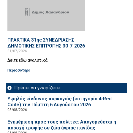
ΠΡΑΚΤΙΚΑ 31ης ΣΥΝΕΔΡΙΑΣΗΣ
ΔΗΜΟΤΙΚΗΣ ΕΠΙΤΡΟΠΗΣ 30-7-2026
31/07/2026
Δείτε εδώ αναλυτικά:
Περισσότερα
Πρέπει να γνωρίζετε
Υψηλός κίνδυνος πυρκαγιάς (κατηγορία 4-Red
Code) την Πέμπτη 6 Αυγούστου 2026
05/08/2026
Ενημέρωση προς τους πολίτες: Απαγορεύεται η
παροχή τροφής σε ζώα άγριας πανίδας
05/08/2026