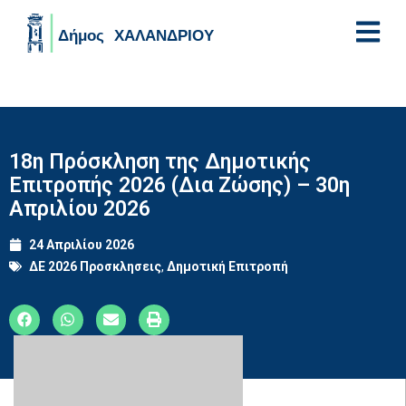
Skip to main content
18η Πρόσκληση της Δημοτικής
Επιτροπής 2026 (Δια Ζώσης) – 30η
Απριλίου 2026
24 Απριλίου 2026
ΔΕ 2026 Προσκλησεις
,
Δημοτική Επιτροπή