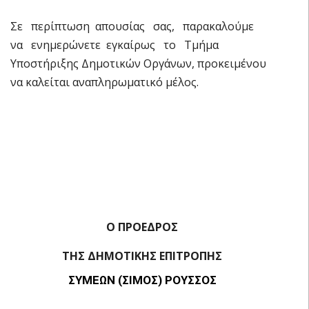
Σε περίπτωση απουσίας σας, παρακαλούμε
να ενημερώνετε εγκαίρως το Τμήμα
Υποστήριξης Δημοτικών Οργάνων, προκειμένου
να καλείται αναπληρωματικό μέλος.
Ο ΠΡΟΕΔΡΟΣ
ΤΗΣ ΔΗΜΟΤΙΚΗΣ ΕΠΙΤΡΟΠΗΣ
ΣΥΜΕΩΝ (ΣΙΜΟΣ) ΡΟΥΣΣΟΣ