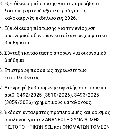
Εξειδίκευση πίστωσης για την προμήθεια
λοιπού ηχητικού εξοπλισμού για τις
καλοκαιρινές εκδηλώσεις 2026.
Εξειδίκευση πίστωσης για την ενίσχυση
οικονομικά αδύναμων κατοίκων με χρηματικά
βοηθήματα.
Σύνταξη κατάστασης απόρων για οικονομικό
βοήθημα.
Επιστροφή ποσού ως αχρεωστήτως
καταβληθέντος.
Διαγραφή βεβαιωμένης οφειλής από τους υπ.
αριθ. 3492/2025 (3810/2026), 3493/2025
(3859/2026) χρηματικούς καταλόγους.
Έκδοση εντάλματος προπληρωμής και ορισμός
υπολόγου για την ΑΝΑΝΕΩΣΗ ΣΥΝΔΡΟΜΗΣ
ΠΙΣΤΟΠΟΙΗΤΙΚΩΝ SSL και ΟΝΟΜΑΤΩΝ ΤΟΜΕΩΝ