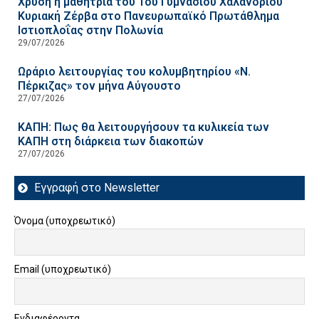
Χρυσή η μαθήτρια του 1ου Γυμνασίου Χαλανδρίου
Κυριακή Ζέρβα στο Πανευρωπαϊκό Πρωτάθλημα
Ιστιοπλοΐας στην Πολωνία
29/07/2026
Ωράριο λειτουργίας του κολυμβητηρίου «Ν.
Πέρκιζας» τον μήνα Αύγουστο
27/07/2026
ΚΑΠΗ: Πως θα λειτουργήσουν τα κυλικεία των
ΚΑΠΗ στη διάρκεια των διακοπών
27/07/2026
Εγγραφή στο Newsletter
Όνομα (υποχρεωτικό)
Email (υποχρεωτικό)
Ενδιαφέροντα