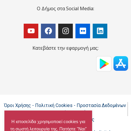
Ο Δήμος στα Social Media:
Κατεβάστε την εφαρμογή μας:
Όροι Χρήσης - Πολιτική Cookies - Προστασία Δεδομένων
Προσωπικού Χαρακτήρα
Δήλωση προσβασιμότητας
Η ιστοσελίδα χρησιμοποιεί cookies για
τη σωστή λειτουργία της. Πατήστε "Ναι"