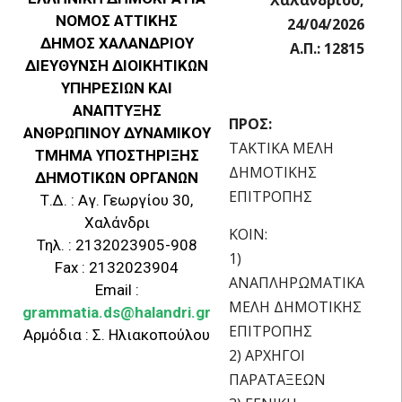
ΝΟΜΟΣ ΑΤΤΙΚΗΣ
24/04/2026
ΔΗΜΟΣ ΧΑΛΑΝΔΡΙΟΥ
Α.Π.: 12815
ΔΙΕΥΘΥΝΣΗ ΔΙΟΙΚΗΤΙΚΩΝ
ΥΠΗΡΕΣΙΩΝ ΚΑΙ
ΑΝΑΠΤΥΞΗΣ
ΠΡΟΣ:
ΑΝΘΡΩΠΙΝΟΥ ΔΥΝΑΜΙΚΟΥ
ΤΑΚΤΙΚΑ ΜΕΛΗ
ΤΜΗΜΑ ΥΠΟΣΤΗΡΙΞΗΣ
ΔΗΜΟΤΙΚΗΣ
ΔΗΜΟΤΙΚΩΝ ΟΡΓΑΝΩΝ
ΕΠΙΤΡΟΠΗΣ
Τ.Δ. : Αγ. Γεωργίου 30,
Χαλάνδρι
ΚΟΙΝ:
Τηλ. : 2132023905-908
1)
Fax : 2132023904
ΑΝΑΠΛΗΡΩΜΑΤΙΚΑ
Email :
ΜΕΛΗ ΔΗΜΟΤΙΚΗΣ
grammatia.ds@halandri.gr
ΕΠΙΤΡΟΠΗΣ
Αρμόδια : Σ. Ηλιακοπούλου
2) ΑΡΧΗΓΟΙ
ΠΑΡΑΤΑΞΕΩΝ