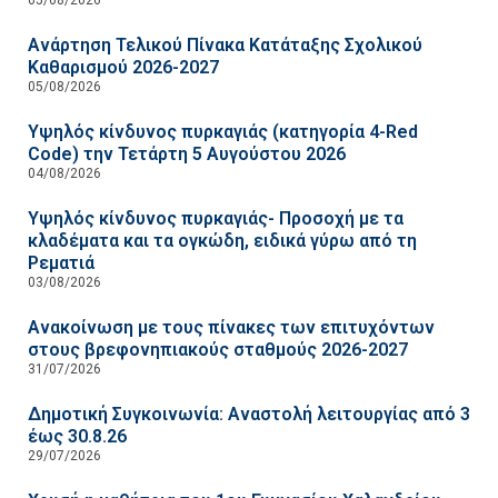
Ανάρτηση Τελικού Πίνακα Κατάταξης Σχολικού
Καθαρισμού 2026-2027
05/08/2026
Υψηλός κίνδυνος πυρκαγιάς (κατηγορία 4-Red
Code) την Τετάρτη 5 Αυγούστου 2026
04/08/2026
Υψηλός κίνδυνος πυρκαγιάς- Προσοχή με τα
κλαδέματα και τα ογκώδη, ειδικά γύρω από τη
Ρεματιά
03/08/2026
Ανακοίνωση με τους πίνακες των επιτυχόντων
στους βρεφονηπιακούς σταθμούς 2026-2027
31/07/2026
Δημοτική Συγκοινωνία: Αναστολή λειτουργίας από 3
έως 30.8.26
29/07/2026