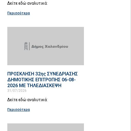
Δείτε εδώ αναλυτικά:
Περισσότερα
ΠΡΟΣΚΛΗΣΗ 32ης ΣΥΝΕΔΡΙΑΣΗΣ
ΔΗΜΟΤΙΚΗΣ ΕΠΙΤΡΟΠΗΣ 06-08-
2026 ΜΕ ΤΗΛΕΔΙΑΣΚΕΨΗ
31/07/2026
Δείτε εδώ αναλυτικά:
Περισσότερα