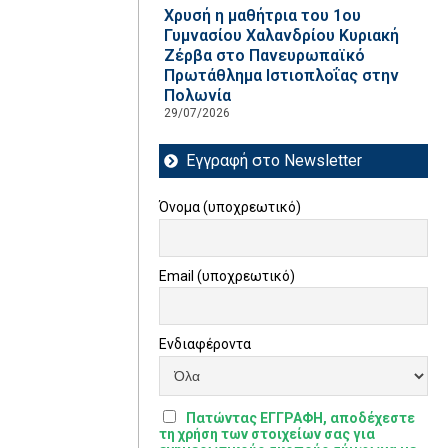
Χρυσή η μαθήτρια του 1ου
Γυμνασίου Χαλανδρίου Κυριακή
Ζέρβα στο Πανευρωπαϊκό
Πρωτάθλημα Ιστιοπλοΐας στην
Πολωνία
29/07/2026
Εγγραφή στο Newsletter
Όνομα (υποχρεωτικό)
Email (υποχρεωτικό)
Ενδιαφέροντα
Πατώντας ΕΓΓΡΑΦΗ, αποδέχεστε
τη χρήση των στοιχείων σας για