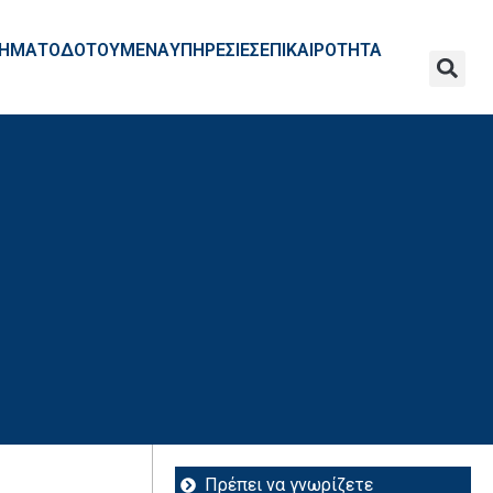
ΧΡΗΜΑΤΟΔΟΤΟΥΜΕΝΑ
ΥΠΗΡΕΣΙΕΣ
ΕΠΙΚΑΙΡΟΤΗΤΑ
Πρέπει να γνωρίζετε