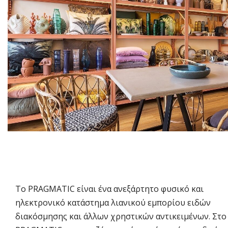
Το PRAGMATIC είναι ένα ανεξάρτητο φυσικό και
ηλεκτρονικό κατάστημα λιανικού εμπορίου ειδών
διακόσμησης και άλλων χρηστικών αντικειμένων. Στο