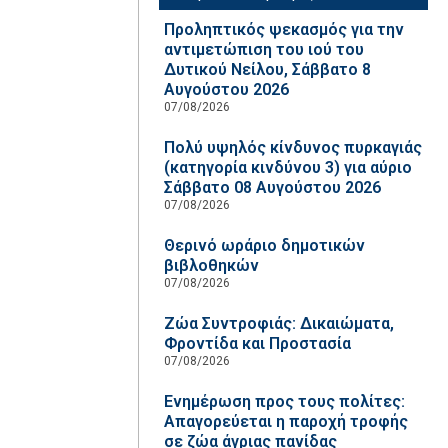
Προληπτικός ψεκασμός για την
αντιμετώπιση του ιού του
Δυτικού Νείλου, Σάββατο 8
Αυγούστου 2026
07/08/2026
Πολύ υψηλός κίνδυνος πυρκαγιάς
(κατηγορία κινδύνου 3) για αύριο
Σάββατο 08 Αυγούστου 2026
07/08/2026
Θερινό ωράριο δημοτικών
βιβλοθηκών
07/08/2026
Ζώα Συντροφιάς: Δικαιώματα,
Φροντίδα και Προστασία
07/08/2026
Ενημέρωση προς τους πολίτες:
Απαγορεύεται η παροχή τροφής
σε ζώα άγριας πανίδας