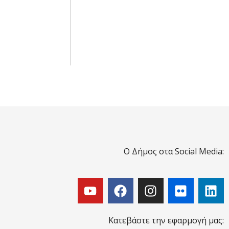
Ο Δήμος στα Social Media:
Κατεβάστε την εφαρμογή μας: