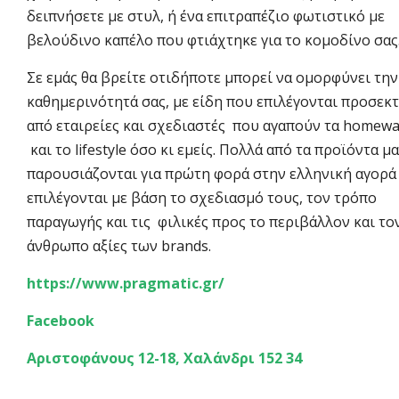
δειπνήσετε με στυλ, ή ένα επιτραπέζιο φωτιστικό με
βελούδινο καπέλο που φτιάχτηκε για το κομοδίνο σας
Σε εμάς θα βρείτε οτιδήποτε μπορεί να ομορφύνει την
καθημερινότητά σας, με είδη που επιλέγονται προσεκτ
από εταιρείες και σχεδιαστές που αγαπούν τα homewa
και το lifestyle όσο κι εμείς. Πολλά από τα προϊόντα μα
παρουσιάζονται για πρώτη φορά στην ελληνική αγορά 
επιλέγονται με βάση το σχεδιασμό τους, τον τρόπο
παραγωγής και τις φιλικές προς το περιβάλλον και το
άνθρωπο αξίες των brands.
https://www.pragmatic.gr/
Facebook
Αριστοφάνους 12-18, Χαλάνδρι 152 34