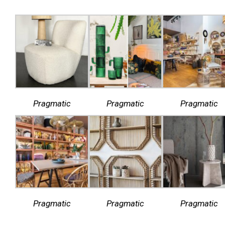
Pragmatic
Pragmatic
Pragmatic
Pragmatic
Pragmatic
Pragmatic