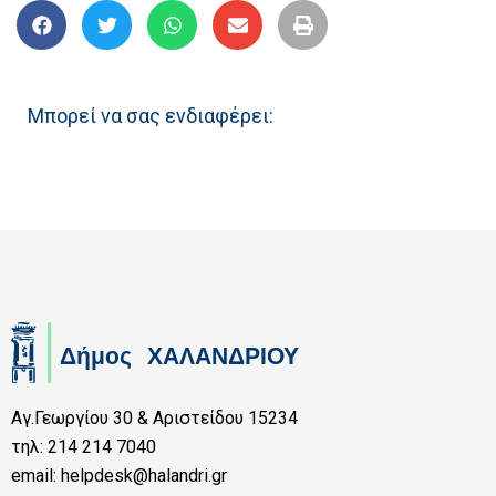
Μπορεί να σας ενδιαφέρει:
Αγ.Γεωργίου 30 & Αριστείδου 15234
τηλ: 214 214 7040
email: helpdesk@halandri.gr