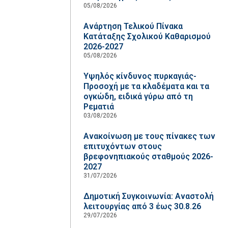
05/08/2026
Ανάρτηση Τελικού Πίνακα
Κατάταξης Σχολικού Καθαρισμού
2026-2027
05/08/2026
Υψηλός κίνδυνος πυρκαγιάς-
Προσοχή με τα κλαδέματα και τα
ογκώδη, ειδικά γύρω από τη
Ρεματιά
03/08/2026
Ανακοίνωση με τους πίνακες των
επιτυχόντων στους
βρεφονηπιακούς σταθμούς 2026-
2027
31/07/2026
Δημοτική Συγκοινωνία: Αναστολή
λειτουργίας από 3 έως 30.8.26
29/07/2026