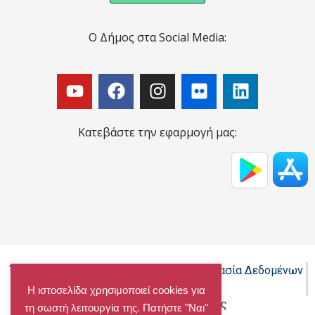
Ο Δήμος στα Social Media:
Κατεβάστε την εφαρμογή μας:
Όροι Χρήσης - Πολιτική Cookies - Προστασία Δεδομένων
Προσωπικού Χαρακτήρα
Η ιστοσελίδα χρησιμοποιεί cookies για
Δήλωση προσβασιμότητας
τη σωστή λειτουργία της. Πατήστε "Ναι"