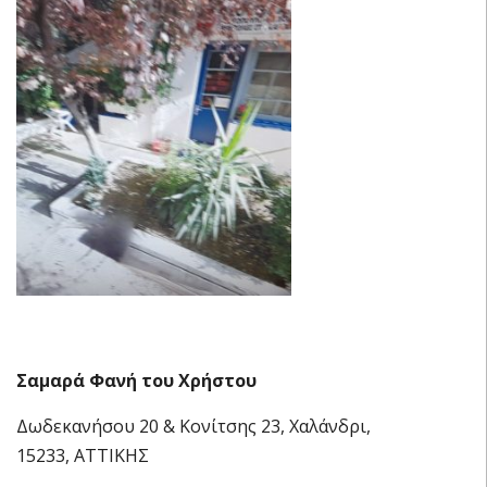
Σαμαρά Φανή του Χρήστου
Δωδεκανήσου 20 & Κονίτσης 23, Χαλάνδρι,
15233, ΑΤΤΙΚΗΣ