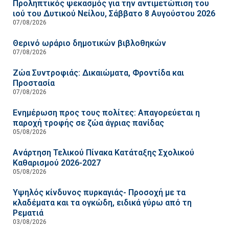
Προληπτικός ψεκασμός για την αντιμετώπιση του
ιού του Δυτικού Νείλου, Σάββατο 8 Αυγούστου 2026
07/08/2026
Θερινό ωράριο δημοτικών βιβλοθηκών
07/08/2026
Ζώα Συντροφιάς: Δικαιώματα, Φροντίδα και
Προστασία
07/08/2026
Ενημέρωση προς τους πολίτες: Απαγορεύεται η
παροχή τροφής σε ζώα άγριας πανίδας
05/08/2026
Ανάρτηση Τελικού Πίνακα Κατάταξης Σχολικού
Καθαρισμού 2026-2027
05/08/2026
Υψηλός κίνδυνος πυρκαγιάς- Προσοχή με τα
κλαδέματα και τα ογκώδη, ειδικά γύρω από τη
Ρεματιά
03/08/2026