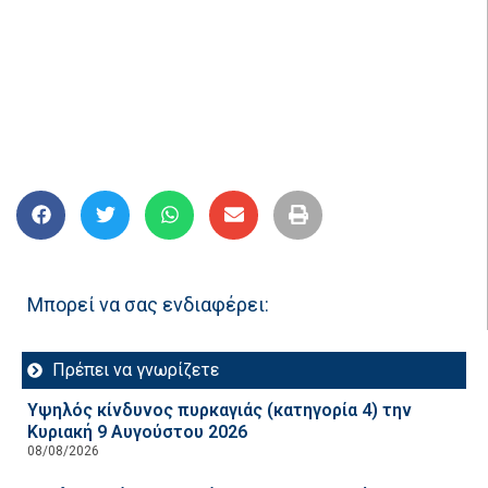
Μπορεί να σας ενδιαφέρει:
Πρέπει να γνωρίζετε
Υψηλός κίνδυνος πυρκαγιάς (κατηγορία 4) την
Κυριακή 9 Αυγούστου 2026
08/08/2026