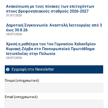
Ανακοίνωση με τους πίνακες των επιτυχόντων
στους βρεφονηπιακούς σταθμούς 2026-2027
31/07/2026
Δημοτική Συγκοινωνία: Αναστολή λειτουργίας από 3
έως 30.8.26
29/07/2026
Χρυσή η μαθήτρια του 1ου Γυμνασίου Χαλανδρίου
Κυριακή Ζέρβα στο Πανευρωπαϊκό Πρωτάθλημα
Ιστιοπλοΐας στην Πολωνία
29/07/2026
Εγγραφή στο Newsletter
Όνομα (υποχρεωτικό)
Email (υποχρεωτικό)