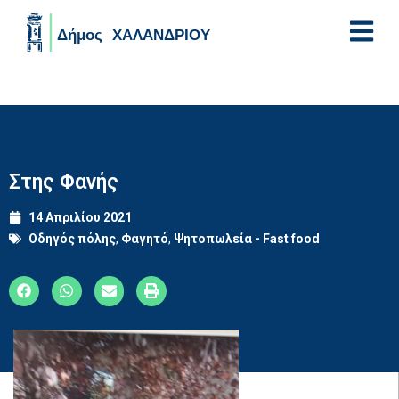
Skip to main content
Στης Φανής
14 Απριλίου 2021
Οδηγός πόλης
,
Φαγητό
,
Ψητοπωλεία - Fast food