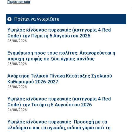
Περισσότερα
Πρέπει να γνωρίζετε
Υψηλός κίνδυνος πυρκαγιάς (κατηγορία 4-Red
Code) την Πέμπτη 6 Αυγούστου 2026
05/08/2026
Ενημέρωση προς τους πολίτες: Απαγορεύεται η
παροχή τροφής σε ζώα άγριας πανίδας
05/08/2026
Ανάρτηση Τελικού Πίνακα Κατάταξης Σχολικού
Καθαρισμού 2026-2027
05/08/2026
Υψηλός κίνδυνος πυρκαγιάς (κατηγορία 4-Red
Code) την Τετάρτη 5 Αυγούστου 2026
04/08/2026
Υψηλός κίνδυνος πυρκαγιάς- Προσοχή με τα
κλαδέματα και τα ογκώδη, ειδικά γύρω από τη