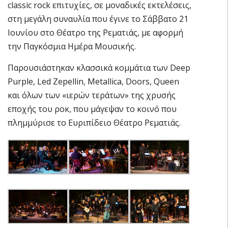
classic rock επιτυχίες, σε μοναδικές εκτελέσεις,
στη μεγάλη συναυλία που έγινε το Σάββατο 21
Ιουνίου στο Θέατρο της Ρεματιάς, με αφορμή
την Παγκόσμια Ημέρα Μουσικής.
Παρουσιάστηκαν κλασσικά κομμάτια των Deep
Purple, Led Zepellin, Metallica, Doors, Queen
και όλων των «ιερών τεράτων» της χρυσής
εποχής του ροκ, που μάγεψαν το κοινό που
πλημμύρισε το Ευριπίδειο Θέατρο Ρεματιάς.