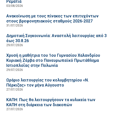
Ρεματιά
03/08/2026
Ανακοίνωση με τους πίνακες των επιτυχόντων
στους βρεφονηπιακούς σταθμούς 2026-2027
31/07/2026
Δημοτική Συγκοινωνία: Αναστολή λειτουργίας από 3
έως 30.8.26
29/07/2026
Χρυσή η μαθήτρια του 1ου Γυμνασίου Χαλανδρίου
Κυριακή Ζέρβα στο Πανευρωπαϊκό Πρωτάθλημα
Ιστιοπλοΐας στην Πολωνία
29/07/2026
Ωράριο λειτουργίας του κολυμβητηρίου «Ν.
Πέρκιζας» τον μήνα Αύγουστο
27/07/2026
ΚΑΠΗ: Πως θα λειτουργήσουν τα κυλικεία των
ΚΑΠΗ στη διάρκεια των διακοπών
27/07/2026