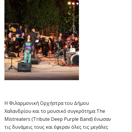
Η Φιλαρμονική Ορχήστρα του Δήμου
Χαλανδρίου και το μουσικό συγκρότημα The
Mistreaters (Tribute Deep Purple Band) ένωσαν
τις δυνάμεις τους και έφεραν όλες τις μεγάλες