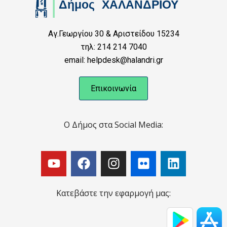
Αγ.Γεωργίου 30 & Αριστείδου 15234
τηλ: 214 214 7040
email: helpdesk@halandri.gr
Επικοινωνία
Ο Δήμος στα Social Media:
Κατεβάστε την εφαρμογή μας: