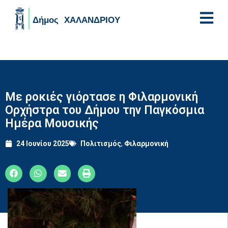
Skip to main content
Με ροκιές γιόρτασε η Φιλαρμονική
Ορχήστρα του Δήμου την Παγκόσμια
Ημέρα Μουσικής
24 Ιουνίου 2025
Πολιτισμός
,
Φιλαρμονική