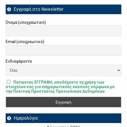
Εγγραφή στο Newsletter
Όνομα (υποχρεωτικό)
Email (υποχρεωτικό)
Ενδιαφέροντα
Πατώντας ΕΓΓΡΑΦΗ, αποδέχεστε τη χρήση των
στοιχείων σας για ενημερωτικούς σκοπούς σύμφωνα με
την Πολιτική Προστασίας Προσωπικών Δεδομένων.
Ημερολόγιο