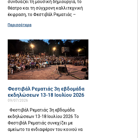
συνδυάζει τη μουσική δημιουργία, το
θέατρο και τη σύγχρονη καλλιτεχνική
έκφραση, το Φεστιβάλ Ρεματιάς –
Περισσότερα
Φεστιβάλ Ρεματιάς 3η εβδομάδα
εκδηλώσεων 13-18 Ιουλίου 2026
09/07/2026
Φεστιβάλ Ρεματιάς 3η εβδομάδα
εκδηλώσεων 13-18 Ιουλίου 2026 Το
Φεστιβάλ Ρεματιάς συνεχίζει με
αμείωτο το ενδιαφέρον του κοινού να