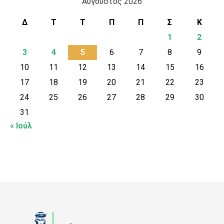
Αύγουστος 2026
Δ
Τ
Τ
Π
Π
Σ
Κ
1
2
3
4
5
6
7
8
9
10
11
12
13
14
15
16
17
18
19
20
21
22
23
24
25
26
27
28
29
30
31
« Ιούλ