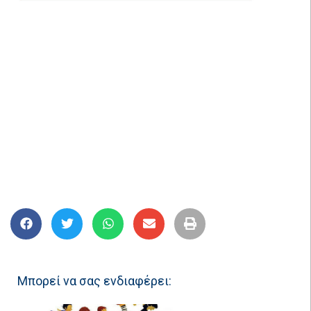
Μπορεί να σας ενδιαφέρει: