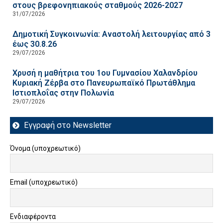
στους βρεφονηπιακούς σταθμούς 2026-2027
31/07/2026
Δημοτική Συγκοινωνία: Αναστολή λειτουργίας από 3
έως 30.8.26
29/07/2026
Χρυσή η μαθήτρια του 1ου Γυμνασίου Χαλανδρίου
Κυριακή Ζέρβα στο Πανευρωπαϊκό Πρωτάθλημα
Ιστιοπλοΐας στην Πολωνία
29/07/2026
Εγγραφή στο Newsletter
Όνομα (υποχρεωτικό)
Email (υποχρεωτικό)
Ενδιαφέροντα