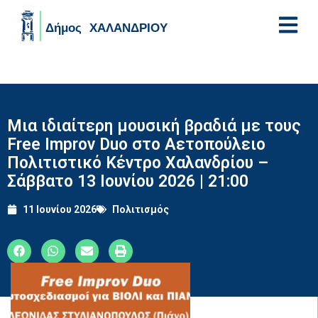
Skip to main content
Μια ιδιαίτερη μουσική βραδιά με τους
Free Improv Duo στο Αετοπούλειο
Πολιτιστικό Κέντρο Χαλανδρίου –
Σάββατο 13 Ιουνίου 2026 | 21:00
11 Ιουνίου 2026
Πολιτισμός