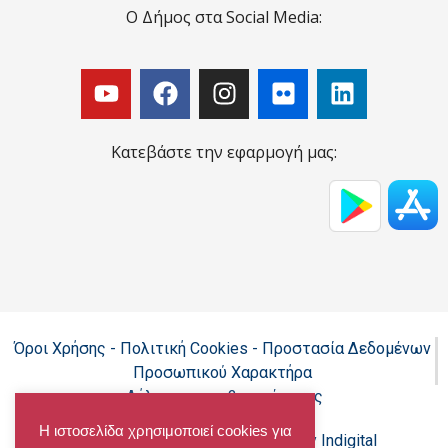
Ο Δήμος στα Social Media:
Κατεβάστε την εφαρμογή μας:
Όροι Χρήσης - Πολιτική Cookies - Προστασία Δεδομένων
Προσωπικού Χαρακτήρα
Δήλωση προσβασιμότητας
Η ιστοσελίδα χρησιμοποιεί cookies για
Copyright@chalandri.gr
Powered by Indigital