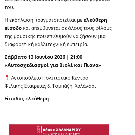
του.
Η εκδήλωση πραγματοποιείται με
ελεύθερη
είσοδο
και απευθύνεται σε όλους τους φίλους
της μουσικής που επιθυμούν να ζήσουν μια
διαφορετική καλλιτεχνική εμπειρία.
Σάββατο 13 Ιουνίου 2026 | 21:00
«Αυτοσχεδιασμοί για Βιολί και Πιάνο»
Αετοπούλειο Πολιτιστικό Κέντρο
Φιλικής Εταιρείας & Τομπάζη, Χαλάνδρι
Είσοδος ελεύθερη