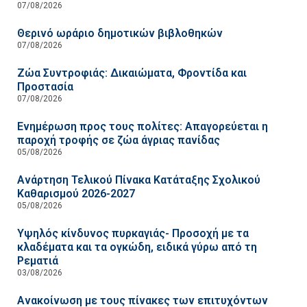
07/08/2026
Θερινό ωράριο δημοτικών βιβλοθηκών
07/08/2026
Ζώα Συντροφιάς: Δικαιώματα, Φροντίδα και
Προστασία
07/08/2026
Ενημέρωση προς τους πολίτες: Απαγορεύεται η
παροχή τροφής σε ζώα άγριας πανίδας
05/08/2026
Ανάρτηση Τελικού Πίνακα Κατάταξης Σχολικού
Καθαρισμού 2026-2027
05/08/2026
Υψηλός κίνδυνος πυρκαγιάς- Προσοχή με τα
κλαδέματα και τα ογκώδη, ειδικά γύρω από τη
Ρεματιά
03/08/2026
Ανακοίνωση με τους πίνακες των επιτυχόντων