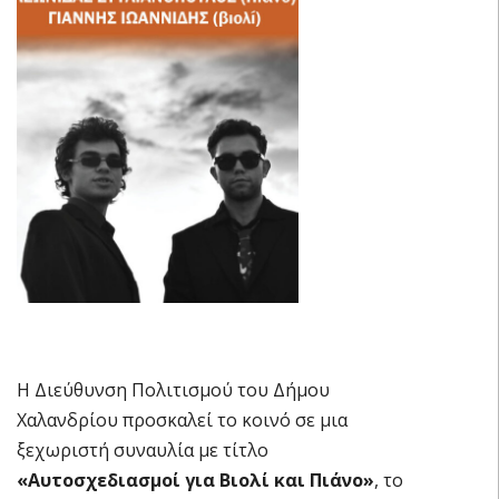
Η Διεύθυνση Πολιτισμού του Δήμου
Χαλανδρίου προσκαλεί το κοινό σε μια
ξεχωριστή συναυλία με τίτλο
«Αυτοσχεδιασμοί για Βιολί και Πιάνο»
, το