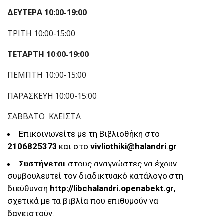
ΔΕΥΤΕΡΑ 10:00-19:00
ΤΡΙΤΗ 10:00-15:00
ΤΕΤΑΡΤΗ 10:00-19:00
ΠΕΜΠΤΗ 10:00-15:00
ΠΑΡΑΣΚΕΥΗ 10:00-15:00
ΣΑΒΒΑΤΟ ΚΛΕΙΣΤΑ
Επικοινωνείτε με τη Βιβλιοθήκη στο
2106825373
και στο
vivliothiki
@
halandri
.
gr
Συστήνεται
στους αναγνώστες να έχουν
συμβουλευτεί τον διαδικτυακό κατάλογο στη
διεύθυνση
http
://
libchalandri
.
openabekt
.
gr
,
σχετικά με τα βιβλία που επιθυμούν να
δανειστούν.