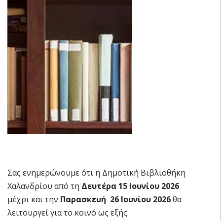
Σας ενημερώνουμε ότι η Δημοτική Βιβλιοθήκη
Χαλανδρίου από τη
Δευτέρα 15 Ιουνίου 2026
μέχρι και την
Παρασκευή 26 Ιουνίου 2026
θα
λειτουργεί για το κοινό ως εξής: