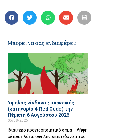
Μπορεί να σας ενδιαφέρει:
Υψηλός κίνδυνος πυρκαγιάς
(κατηγορία 4-Red Code) την
Πέμπτη 6 Αυγούστου 2026
05/08/2026
Ιδιαίτερο προειδοποιητικό σήμα – Λήψη
μέτρων λόγω υψηλής επικινδυνότητας