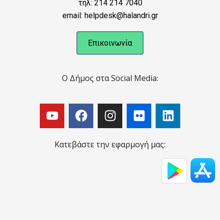
τηλ: 214 214 7040
email: helpdesk@halandri.gr
Επικοινωνία
Ο Δήμος στα Social Media:
Κατεβάστε την εφαρμογή μας: