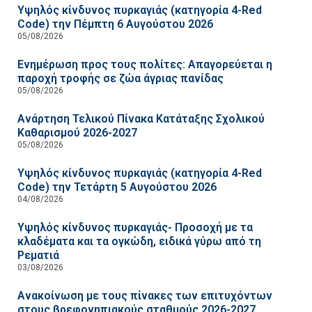
Υψηλός κίνδυνος πυρκαγιάς (κατηγορία 4-Red
Code) την Πέμπτη 6 Αυγούστου 2026
05/08/2026
Ενημέρωση προς τους πολίτες: Απαγορεύεται η
παροχή τροφής σε ζώα άγριας πανίδας
05/08/2026
Ανάρτηση Τελικού Πίνακα Κατάταξης Σχολικού
Καθαρισμού 2026-2027
05/08/2026
Υψηλός κίνδυνος πυρκαγιάς (κατηγορία 4-Red
Code) την Τετάρτη 5 Αυγούστου 2026
04/08/2026
Υψηλός κίνδυνος πυρκαγιάς- Προσοχή με τα
κλαδέματα και τα ογκώδη, ειδικά γύρω από τη
Ρεματιά
03/08/2026
Ανακοίνωση με τους πίνακες των επιτυχόντων
στους βρεφονηπιακούς σταθμούς 2026-2027