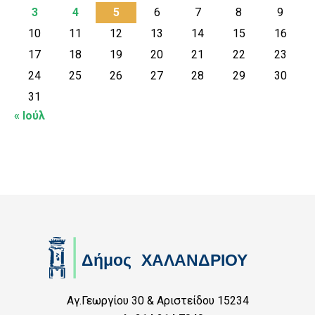
3
4
5
6
7
8
9
10
11
12
13
14
15
16
17
18
19
20
21
22
23
24
25
26
27
28
29
30
31
« Ιούλ
Αγ.Γεωργίου 30 & Αριστείδου 15234