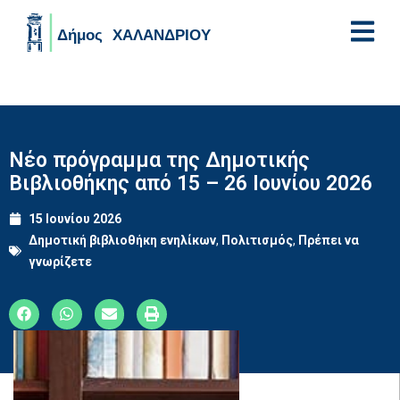
Skip to main content
Νέο πρόγραμμα της Δημοτικής
Βιβλιοθήκης από 15 – 26 Ιουνίου 2026
15 Ιουνίου 2026
Δημοτική βιβλιοθήκη ενηλίκων
,
Πολιτισμός
,
Πρέπει να
γνωρίζετε