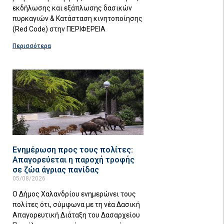
εκδήλωσης και εξάπλωσης δασικών
πυρκαγιών & Κατάσταση κινητοποίησης
(Red Code) στην ΠΕΡΙΦΕΡΕΙΑ
Περισσότερα
Ενημέρωση προς τους πολίτες:
Απαγορεύεται η παροχή τροφής
σε ζώα άγριας πανίδας
05/08/2026
Ο Δήμος Χαλανδρίου ενημερώνει τους
πολίτες ότι, σύμφωνα με τη νέα Δασική
Απαγορευτική Διάταξη του Δασαρχείου