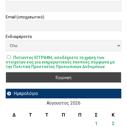
Email (υποχρεωτικό)
Ενδιαφέροντα
Πατώντας ΕΓΓΡΑΦΗ, αποδέχεστε τη χρήση των
στοιχείων σας για ενημερωτικούς σκοπούς σύμφωνα με
την Πολιτική Προστασίας Προσωπικών Δεδομένων.
Ημερολόγιο
Αύγουστος 2026
Δ
Τ
Τ
Π
Π
Σ
Κ
1
2