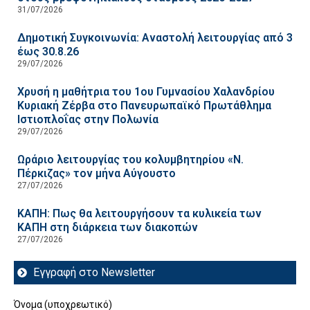
31/07/2026
Δημοτική Συγκοινωνία: Αναστολή λειτουργίας από 3
έως 30.8.26
29/07/2026
Χρυσή η μαθήτρια του 1ου Γυμνασίου Χαλανδρίου
Κυριακή Ζέρβα στο Πανευρωπαϊκό Πρωτάθλημα
Ιστιοπλοΐας στην Πολωνία
29/07/2026
Ωράριο λειτουργίας του κολυμβητηρίου «Ν.
Πέρκιζας» τον μήνα Αύγουστο
27/07/2026
ΚΑΠΗ: Πως θα λειτουργήσουν τα κυλικεία των
ΚΑΠΗ στη διάρκεια των διακοπών
27/07/2026
Εγγραφή στο Newsletter
Όνομα (υποχρεωτικό)