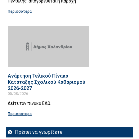
Πεντέλης, απαγορεύεται η παροχή
Περισσότερα
Ανάρτηση Τελικού Πίνακα
Κατάταξης Σχολικού Καθαρισμού
2026-2027
05/08/2026
Δείτε τον πίνακα ΕΔΩ.
Περισσότερα
Πρέπει να γνωρίζετε