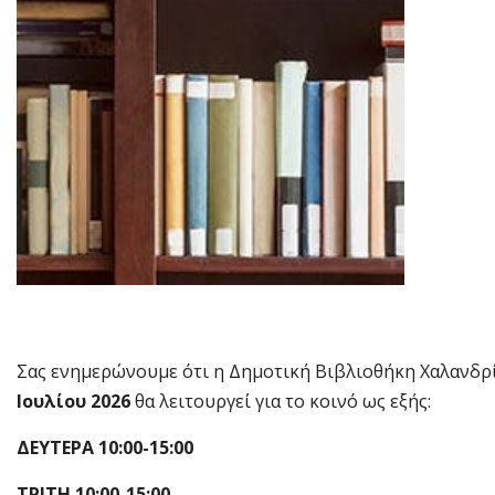
Σας ενημερώνουμε ότι η Δημοτική Βιβλιοθήκη Χαλανδρ
Ιουλίου 2026
θα λειτουργεί για το κοινό ως εξής:
ΔΕΥΤΕΡΑ 10:00-15:00
ΤΡΙΤΗ 10:00-15:00