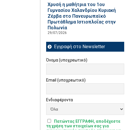
Χρυσή η μαθήτρια του 1ου
Γυμνασίου Χαλανδρίου Κυριακή
Ζέρβα στο Πανευρωπαϊκό
Πρωτάθλημα Ιστιοπλοΐας στην
Πολωνία
29/07/2026
Εγγραφή στο Newsletter
Όνομα (υποχρεωτικό)
Email (υποχρεωτικό)
Ενδιαφέροντα
Πατώντας ΕΓΓΡΑΦΗ, αποδέχεστε
τη χρήση των στοιχείων σας για