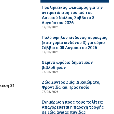
Προληπτικός ψεκασμός για την
αντιμετώπιση του ιού του
Δυτικού Νείλου, Σάββατο 8
Αυγούστου 2026
07/08/2026
Πολύ υψηλός κίνδυνος πυρκαγιάς
(κατηγορία κινδύνου 3) για αύριο
Σάββατο 08 Αυγούστου 2026
07/08/2026
Θερινό ωράριο δημοτικών
βιβλοθηκών
07/08/2026
Ζώα Συντροφιάς: Δικαιώματα,
κευή 31
Φροντίδα και Προστασία
07/08/2026
Ενημέρωση προς τους πολίτες:
Απαγορεύεται η παροχή τροφής
σε ζώα άγριας πανίδας