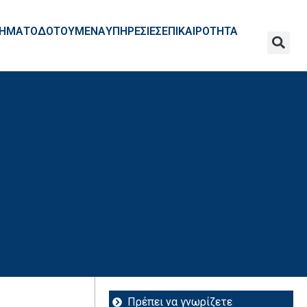
ΧΡΗΜΑΤΟΔΟΤΟΥΜΕΝΑ
ΥΠΗΡΕΣΙΕΣ
ΕΠΙΚΑΙΡΟΤΗΤΑ
Πρέπει να γνωρίζετε