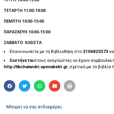
ΤΕΤΑΡΤΗ 11:00-19:00
ΠΕΜΠΤΗ 10:00-15:00
ΠΑΡΑΣΚΕΥΗ 10:00-15:00
ΣΑΒΒΑΤΟ ΚΛΕΙΣΤΑ
Επικοινωνείτε με τη Βιβλιοθήκη στο
2106825373
κα
Συστήνεται
στους αναγνώστες να έχουν συμβουλευτ
http
://
libchalandri
.
openabekt
.
gr
, σχετικά με τα βιβλία
Μπορεί να σας ενδιαφέρει: