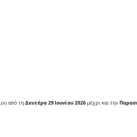
ίου από τη
Δευτέρα 29 Ιουνίου 2026
μέχρι και την
Παρασ