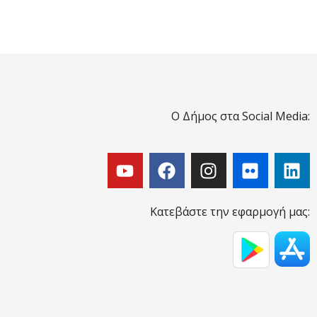
Ο Δήμος στα Social Media:
Κατεβάστε την εφαρμογή μας: