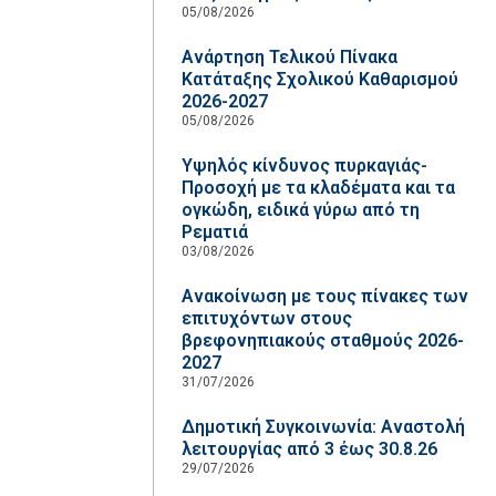
05/08/2026
Ανάρτηση Τελικού Πίνακα
Κατάταξης Σχολικού Καθαρισμού
2026-2027
05/08/2026
Υψηλός κίνδυνος πυρκαγιάς-
Προσοχή με τα κλαδέματα και τα
ογκώδη, ειδικά γύρω από τη
Ρεματιά
03/08/2026
Ανακοίνωση με τους πίνακες των
επιτυχόντων στους
βρεφονηπιακούς σταθμούς 2026-
2027
31/07/2026
Δημοτική Συγκοινωνία: Αναστολή
λειτουργίας από 3 έως 30.8.26
29/07/2026