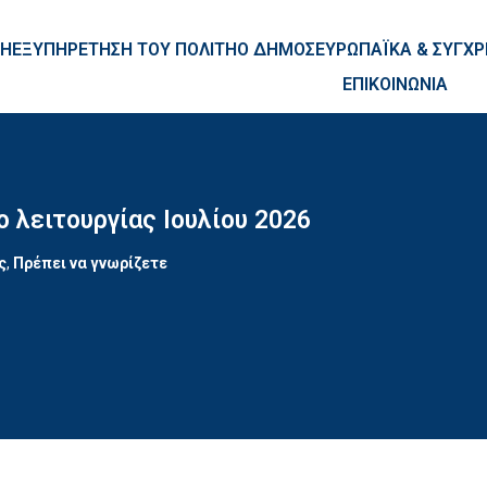
ntent
ΚΗ
ΕΞΥΠΗΡΕΤΗΣΗ ΤΟΥ ΠΟΛΙΤΗ
Ο ΔΗΜΟΣ
ΕΥΡΩΠΑΪΚΑ & ΣΥΓ
ΕΠΙΚΟΙΝΩΝΙΑ
 λειτουργίας Ιουλίου 2026
ς
,
Πρέπει να γνωρίζετε