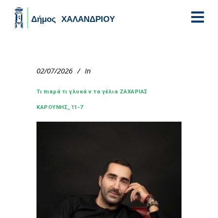
Skip to main content
02/07/2026
In
Τι πικρά τι γλυκά ν τα γέλια ΖΑΧΑΡΙΑΣ
ΚΑΡΟΥΝΗΣ_11-7