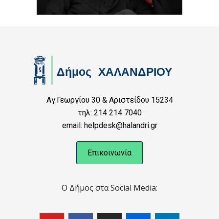
Αγ.Γεωργίου 30 & Αριστείδου 15234
τηλ: 214 214 7040
email: helpdesk@halandri.gr
Επικοινωνία
Ο Δήμος στα Social Media: