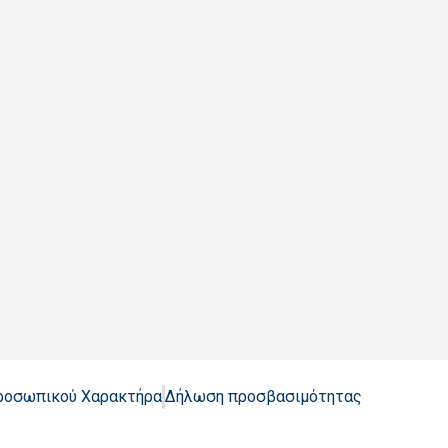
Προσωπικού Χαρακτήρα
Δήλωση προσβασιμότητας