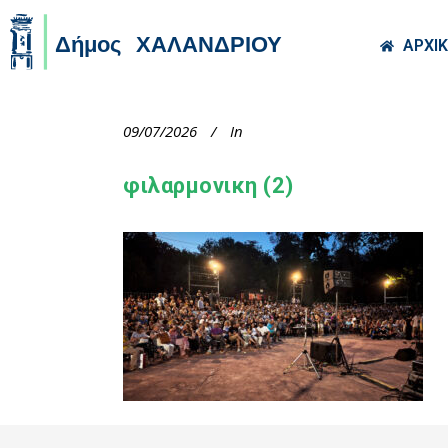
Skip to main co
ΑΡΧΙ
09/07/2026
In
φιλαρμονικη (2)