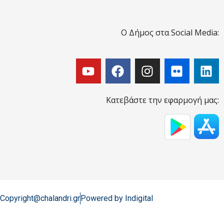
Ο Δήμος στα Social Media:
Κατεβάστε την εφαρμογή μας:
Copyright@chalandri.gr
Powered by Indigital