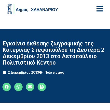
Skip to main content
Εγκαίνια έκθεσης ζωγραφικής της
Κατερίνας Στεφοπούλου τη Δευτέρα 2
Δεκεμβρίου 2013 στο Αετοπούλειο
Πολιτιστικό Κέντρο
2 Δεκεμβρίου 2013
Πολιτισμός