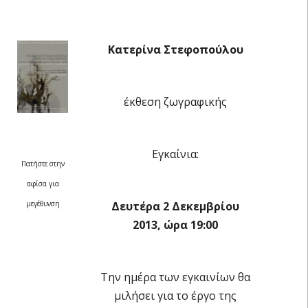
Κατερίνα Στεφοπούλου
έκθεση ζωγραφικής
Εγκαίνια:
Πατήστε στην
αφίσα για
Δευτέρα 2 Δεκεμβρίου
μεγέθυνση
2013, ώρα 19:00
Την ημέρα των εγκαινίων θα
μιλήσει για το έργο της