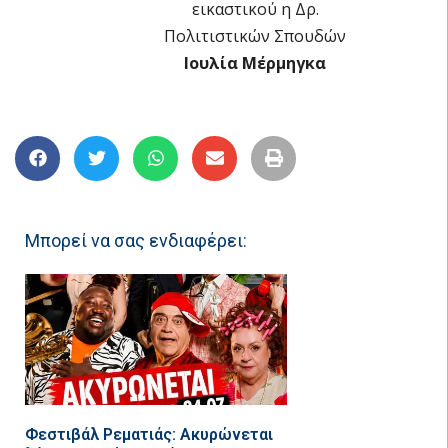
εικαστικού η Δρ.
Πολιτιστικών Σπουδών
Ιουλία Μέρμηγκα
Μπορεί να σας ενδιαφέρει:
Φεστιβάλ Ρεματιάς: Ακυρώνεται