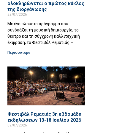
ολοκληρώνεται ο πρώτος κύκλος
της διοργάνωσης
23/07/2026
Με ένα πλούσιο πρόγραμμα που
συνδυάζει τη μουσική δημιουργία, το
θέατρο και τη σύγχρονη καλλιτεχνική
έκφραση, το Φεστιβάλ Ρεματιάς –
Περισσότερα
Φεστιβάλ Ρεματιάς 3η εβδομάδα
εκδηλώσεων 13-18 Ιουλίου 2026
09/07/2026