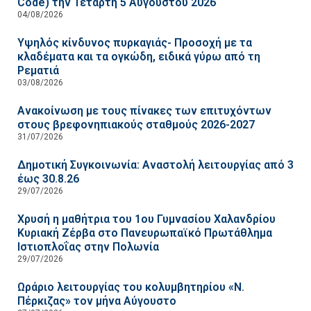
Code) την Τετάρτη 5 Αυγούστου 2026
04/08/2026
Υψηλός κίνδυνος πυρκαγιάς- Προσοχή με τα
κλαδέματα και τα ογκώδη, ειδικά γύρω από τη
Ρεματιά
03/08/2026
Ανακοίνωση με τους πίνακες των επιτυχόντων
στους βρεφονηπιακούς σταθμούς 2026-2027
31/07/2026
Δημοτική Συγκοινωνία: Αναστολή λειτουργίας από 3
έως 30.8.26
29/07/2026
Χρυσή η μαθήτρια του 1ου Γυμνασίου Χαλανδρίου
Κυριακή Ζέρβα στο Πανευρωπαϊκό Πρωτάθλημα
Ιστιοπλοΐας στην Πολωνία
29/07/2026
Ωράριο λειτουργίας του κολυμβητηρίου «Ν.
Πέρκιζας» τον μήνα Αύγουστο