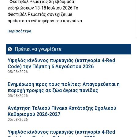
Φεστιβάλ Ρεματιάς 3η εβδομάδα
εκδηλώσεων 13-18 Ιουλίου 2026 Το
Φεστιβάλ Ρεματιάς συνεχίζει με
αμείωτο το ενδιαφέρον του κοινού να
Περισσότερα
Πρέπει να γνωρίζετε
Υψηλός κίνδυνος πυρκαγιάς (κατηγορία 4-Red
Code) την Πέμπτη 6 Αυγούστου 2026
05/08/2026
Ενημέρωση προς τους πολίτες: Απαγορεύεται η
παροχή τροφής σε ζώα άγριας πανίδας
05/08/2026
Ανάρτηση Τελικού Πίνακα Κατάταξης Σχολικού
Καθαρισμού 2026-2027
05/08/2026
Υψηλός κίνδυνος πυρκαγιάς (κατηγορία 4-Red