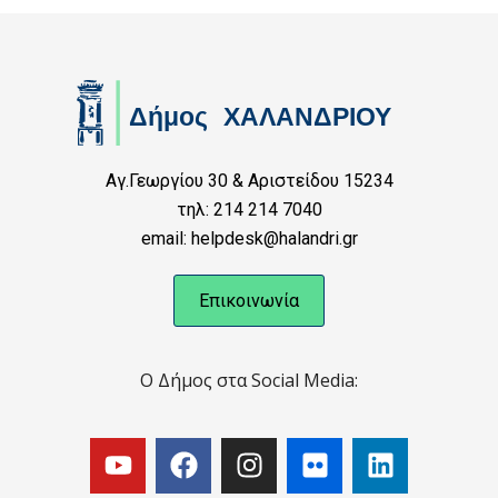
Αγ.Γεωργίου 30 & Αριστείδου 15234
τηλ: 214 214 7040
email: helpdesk@halandri.gr
Επικοινωνία
Ο Δήμος στα Social Media: