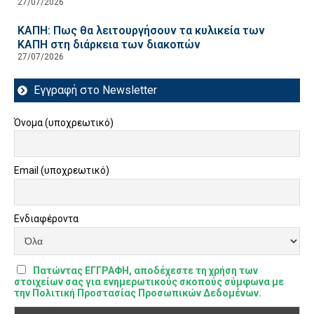
27/07/2026
ΚΑΠΗ: Πως θα λειτουργήσουν τα κυλικεία των
ΚΑΠΗ στη διάρκεια των διακοπών
27/07/2026
Εγγραφή στο Newsletter
Όνομα (υποχρεωτικό)
Email (υποχρεωτικό)
Ενδιαφέροντα
Πατώντας ΕΓΓΡΑΦΗ, αποδέχεστε τη χρήση των
στοιχείων σας για ενημερωτικούς σκοπούς σύμφωνα με
την Πολιτική Προστασίας Προσωπικών Δεδομένων.