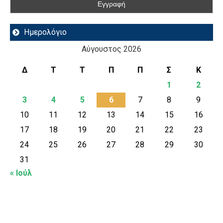
Ημερολόγιο
Αύγουστος 2026
Δ
Τ
Τ
Π
Π
Σ
Κ
1
2
3
4
5
6
7
8
9
10
11
12
13
14
15
16
17
18
19
20
21
22
23
24
25
26
27
28
29
30
31
« Ιούλ