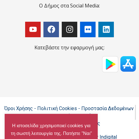
Ο Δήμος στα Social Media:
Κατεβάστε την εφαρμογή μας:
Όροι Χρήσης - Πολιτική Cookies - Προστασία Δεδομένων
Προσωπικού Χαρακτήρα
Δήλωση προσβασιμότητας
Η ιστοσελίδα χρησιμοποιεί cookies για
τη σωστή λειτουργία της. Πατήστε "Ναι"
Copyright@chalandri.gr
Powered by Indigital