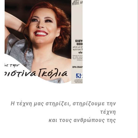
Η τέχνη μας στηρίζει, στηρίζουμε την
τέχνη
και τους ανθρώπους της