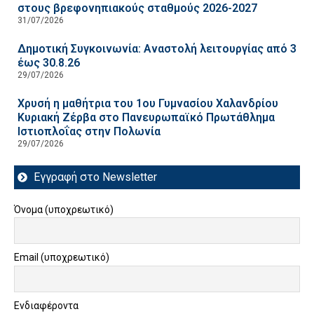
στους βρεφονηπιακούς σταθμούς 2026-2027
31/07/2026
Δημοτική Συγκοινωνία: Αναστολή λειτουργίας από 3
έως 30.8.26
29/07/2026
Χρυσή η μαθήτρια του 1ου Γυμνασίου Χαλανδρίου
Κυριακή Ζέρβα στο Πανευρωπαϊκό Πρωτάθλημα
Ιστιοπλοΐας στην Πολωνία
29/07/2026
Εγγραφή στο Newsletter
Όνομα (υποχρεωτικό)
Email (υποχρεωτικό)
Ενδιαφέροντα