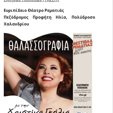
Ευριπίδειο Θέατρο Ρεματιάς
Πεζόδρομος Προφήτη Ηλία, Πολύδροσο
Χαλανδρίου