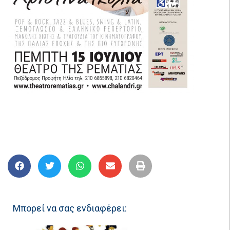
Μπορεί να σας ενδιαφέρει: