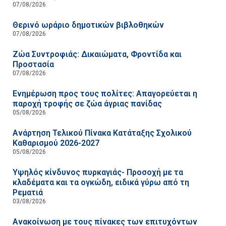
07/08/2026
Θερινό ωράριο δημοτικών βιβλοθηκών
07/08/2026
Ζώα Συντροφιάς: Δικαιώματα, Φροντίδα και
Προστασία
07/08/2026
Ενημέρωση προς τους πολίτες: Απαγορεύεται η
παροχή τροφής σε ζώα άγριας πανίδας
05/08/2026
Ανάρτηση Τελικού Πίνακα Κατάταξης Σχολικού
Καθαρισμού 2026-2027
05/08/2026
Υψηλός κίνδυνος πυρκαγιάς- Προσοχή με τα
κλαδέματα και τα ογκώδη, ειδικά γύρω από τη
Ρεματιά
03/08/2026
Ανακοίνωση με τους πίνακες των επιτυχόντων